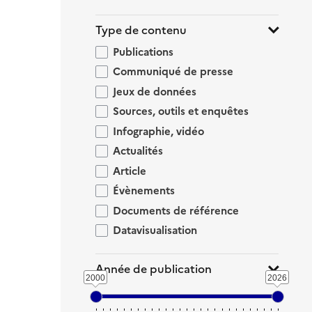
Type de contenu
Publications
Communiqué de presse
Jeux de données
Sources, outils et enquêtes
Infographie, vidéo
Actualités
Article
Évènements
Documents de référence
Datavisualisation
Année de publication
2000
2026