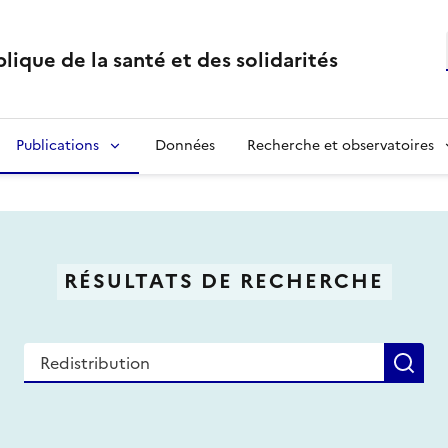
lique de la santé et des solidarités
Publications
Données
Recherche et observatoires
RÉSULTATS DE RECHERCHE
Recherche
Re