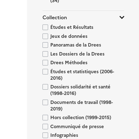
(34)
Collection
Études et Résultats
Jeux de données
Panoramas de la Drees
Les Dossiers de la Drees
Drees Méthodes
Études et statistiques (2006-
2016)
Dossiers solidarité et santé
(1998-2016)
Documents de travail (1998-
2019)
Hors collection (1999-2015)
Communiqué de presse
Infographies