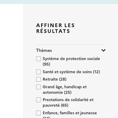
AFFINER LES
RÉSULTATS
Thèmes
Système de protection sociale
(95)
Santé et système de soins
(12)
Retraite
(28)
Grand âge, handicap et
autonomie
(25)
Prestations de solidarité et
pauvreté
(65)
Enfance, familles et jeunesse