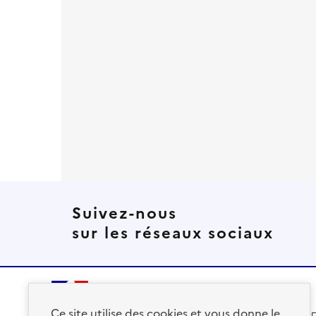
Suivez-nous
sur les réseaux sociaux
Ce site utilise des cookies et vous donne le