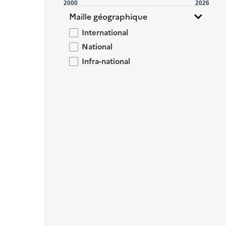
2000
2026
Maille géographique
International
National
Infra-national