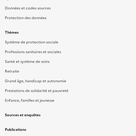
Données et codes sources
Protection des données
Thèmes
Système de protection sociale
Professions sanitaires et sociales
Santé et système de soins
Retraite
Grand âge, handicap et autonomie
Prestations de solidarité et pauvreté
Enfance, familles et jeunesse
Sources et enquêtes
Publications