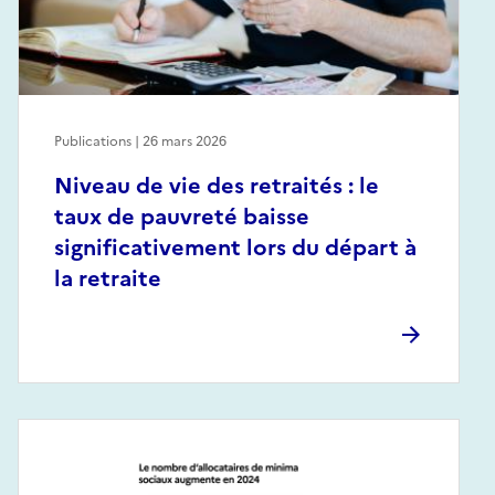
Publications | 26 mars 2026
Niveau de vie des retraités : le
taux de pauvreté baisse
significativement lors du départ à
la retraite