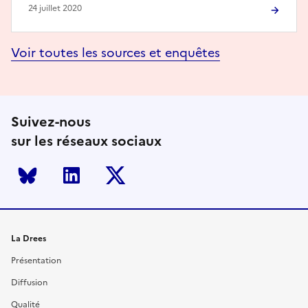
24 juillet 2020
Voir toutes les sources et enquêtes
Suivez-nous
sur les réseaux sociaux
Bluesky
LinkedIn
Twitter
La Drees
Présentation
Diffusion
Qualité