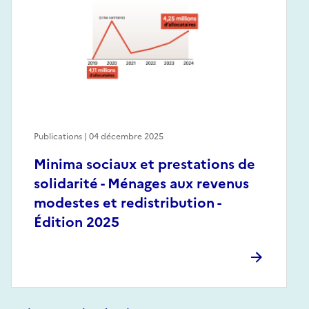
Publications | 04 décembre 2025
Minima sociaux et prestations de
solidarité - Ménages aux revenus
modestes et redistribution -
Édition 2025