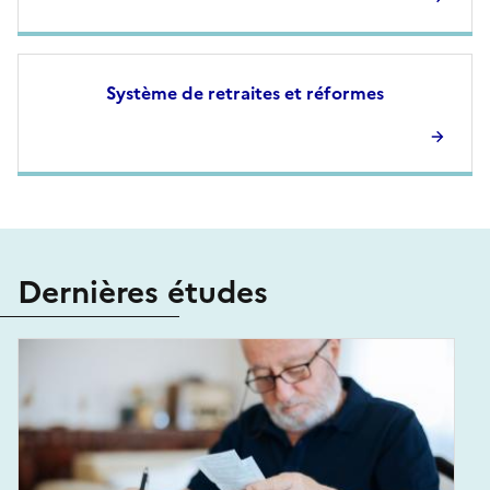
Système de retraites et réformes
Dernières études