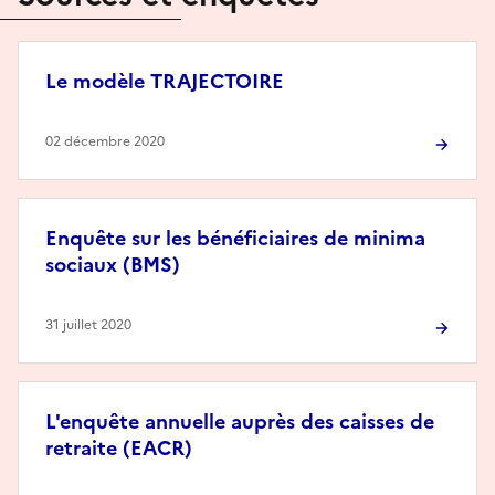
Le modèle TRAJECTOIRE
02 décembre 2020
Enquête sur les bénéficiaires de minima
sociaux (BMS)
31 juillet 2020
L'enquête annuelle auprès des caisses de
retraite (EACR)