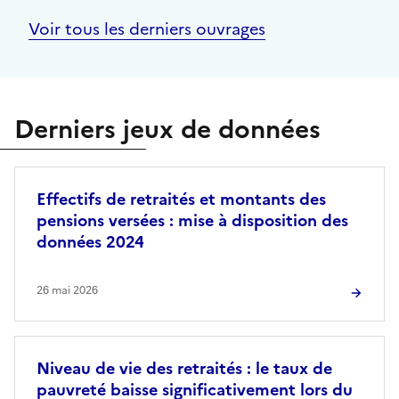
Voir tous les derniers ouvrages
Derniers jeux de données
Effectifs de retraités et montants des
pensions versées : mise à disposition des
données 2024
26 mai 2026
Niveau de vie des retraités : le taux de
pauvreté baisse significativement lors du