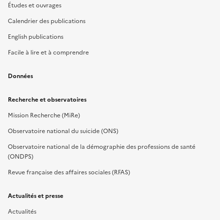
Études et ouvrages
Calendrier des publications
English publications
Facile à lire et à comprendre
Données
Recherche et observatoires
Mission Recherche (MiRe)
Observatoire national du suicide (ONS)
Observatoire national de la démographie des professions de santé
(ONDPS)
Revue française des affaires sociales (RFAS)
Actualités et presse
Actualités