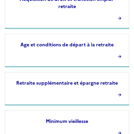
retraite
Age et conditions de départ à la retraite
Retraite supplémentaire et épargne retraite
Minimum vieillesse