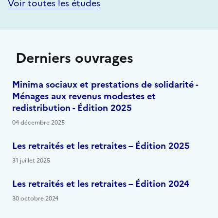
Voir toutes les études
Derniers ouvrages
Minima sociaux et prestations de solidarité -
Ménages aux revenus modestes et
redistribution - Édition 2025
04 décembre 2025
Les retraités et les retraites – Édition 2025
31 juillet 2025
Les retraités et les retraites – Édition 2024
30 octobre 2024