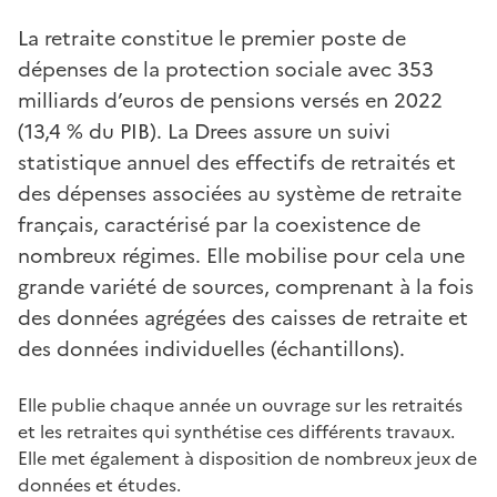
La retraite constitue le premier poste de
dépenses de la protection sociale avec 353
milliards d’euros de pensions versés en 2022
(13,4 % du PIB). La Drees assure un suivi
statistique annuel des effectifs de retraités et
des dépenses associées au système de retraite
français, caractérisé par la coexistence de
nombreux régimes. Elle mobilise pour cela une
grande variété de sources, comprenant à la fois
des données agrégées des caisses de retraite et
des données individuelles (échantillons).
Elle publie chaque année un ouvrage sur les retraités
et les retraites qui synthétise ces différents travaux.
Elle met également à disposition de nombreux jeux de
données et études.