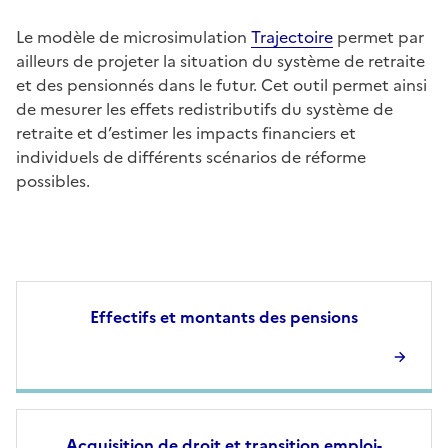
Le modèle de microsimulation
Trajectoire
permet par
ailleurs de projeter la situation du système de retraite
et des pensionnés dans le futur. Cet outil permet ainsi
de mesurer les effets redistributifs du système de
retraite et d’estimer les impacts financiers et
individuels de différents scénarios de réforme
possibles.
Effectifs et montants des pensions
Acquisition de droit et transition emploi-