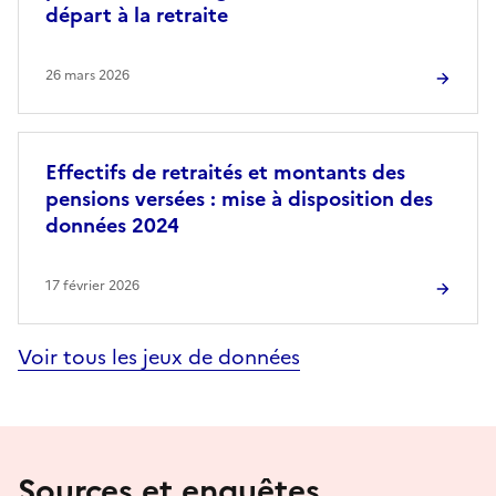
départ à la retraite
26 mars 2026
Effectifs de retraités et montants des
pensions versées : mise à disposition des
données 2024
17 février 2026
Voir tous les jeux de données
Sources et enquêtes