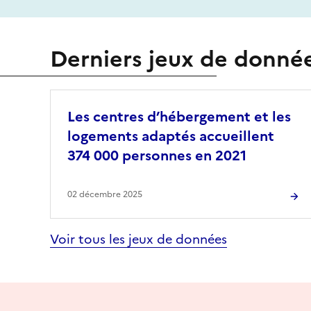
Derniers jeux de donné
Les centres d’hébergement et les
logements adaptés accueillent
374 000 personnes en 2021
02 décembre 2025
Voir tous les jeux de données