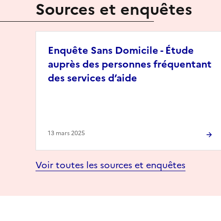
Sources et enquêtes
Enquête Sans Domicile - Étude
auprès des personnes fréquentant
des services d’aide
13 mars 2025
Voir toutes les sources et enquêtes