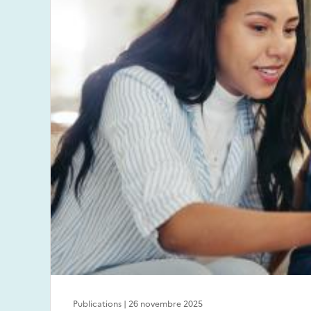
Publications | 26 novembre 2025