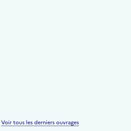
Voir tous les derniers ouvrages