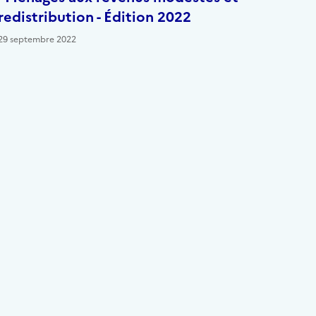
redistribution - Édition 2022
29 septembre 2022