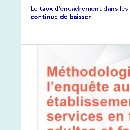
Le taux d’encadrement dans les
continue de baisser