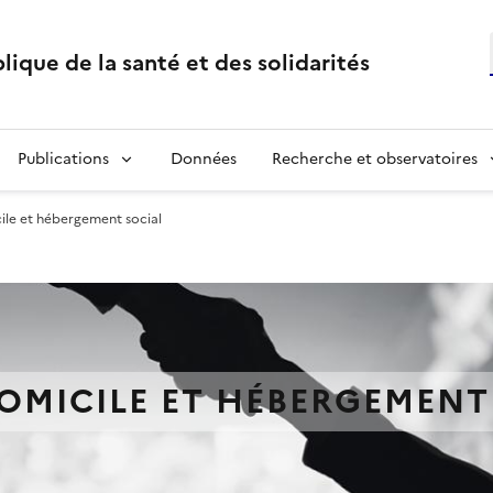
lique de la santé et des solidarités
Publications
Données
Recherche et observatoires
ile et hébergement social
OMICILE ET HÉBERGEMENT