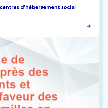
 centres d’hébergement social