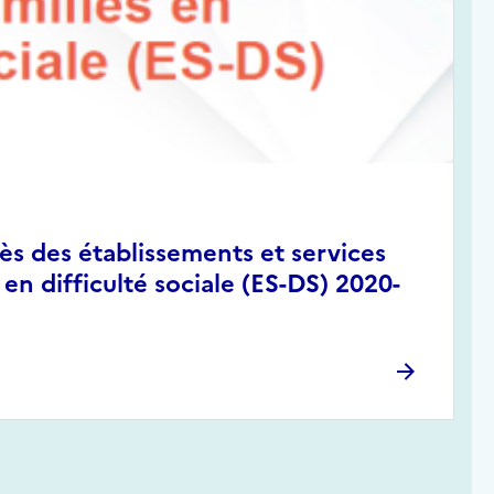
s des établissements et services
 en difficulté sociale (ES-DS) 2020-