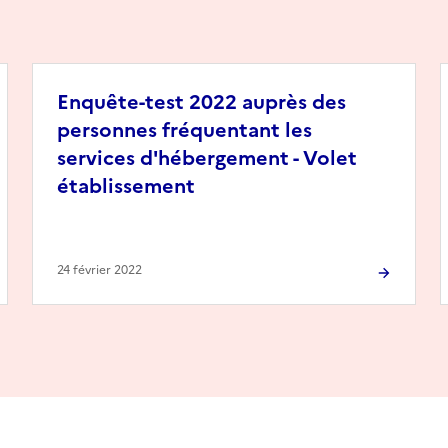
Enquête-test 2022 auprès des
personnes fréquentant les
services d'hébergement - Volet
établissement
24 février 2022