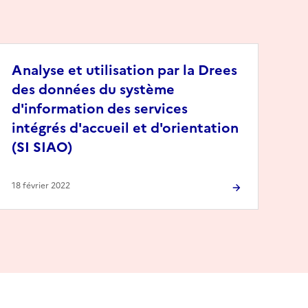
Analyse et utilisation par la Drees
des données du système
d'information des services
intégrés d'accueil et d'orientation
(SI SIAO)
18 février 2022