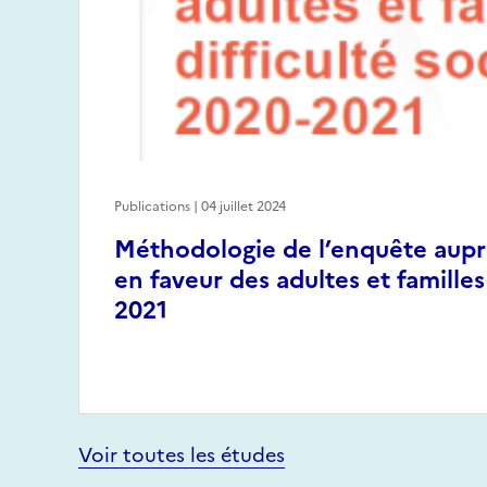
Publications | 04 juillet 2024
Méthodologie de l’enquête auprè
en faveur des adultes et familles
2021
Voir toutes les études