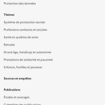
Protection des données
Thèmes
Système de protection sociale
Professions sanitaires et sociales
Santé et système de soins
Retraite
Grand âge, handicap et autonomie
Prestations de solidarité et pauvreté
Enfance, familles et jeunesse
Sources et enquêtes
Publications
Études et ouvrages
Calendrier des publications