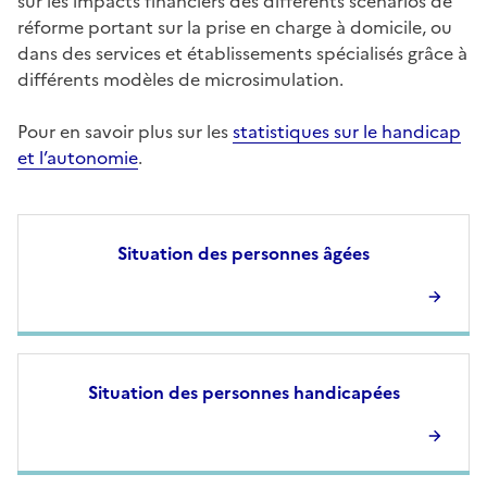
sur les impacts financiers des différents scénarios de
réforme portant sur la prise en charge à domicile, ou
dans des services et établissements spécialisés grâce à
différents modèles de microsimulation.
Pour en savoir plus sur les
statistiques sur le handicap
et l’autonomie
.
Situation des personnes âgées
Situation des personnes handicapées