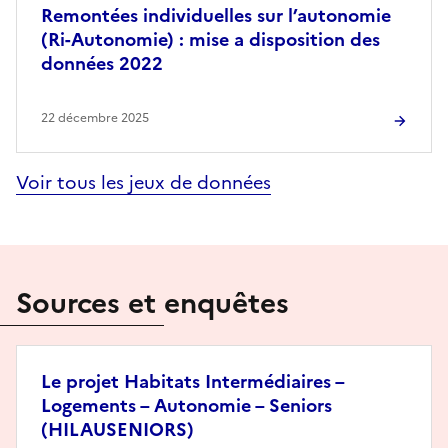
Remontées individuelles sur l’autonomie
(Ri-Autonomie) : mise a disposition des
données 2022
22 décembre 2025
Voir tous les jeux de données
Sources et enquêtes
Le projet Habitats Intermédiaires –
Logements – Autonomie – Seniors
(HILAUSENIORS)