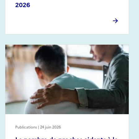
2026
Publications | 24 juin 2026