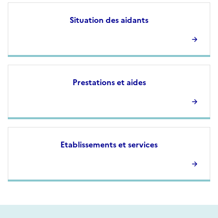
Situation des aidants
Prestations et aides
Etablissements et services