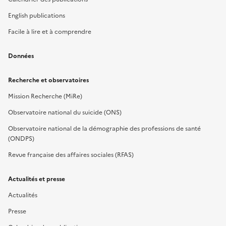
English publications
Facile à lire et à comprendre
Données
Recherche et observatoires
Mission Recherche (MiRe)
Observatoire national du suicide (ONS)
Observatoire national de la démographie des professions de santé
(ONDPS)
Revue française des affaires sociales (RFAS)
Actualités et presse
Actualités
Presse