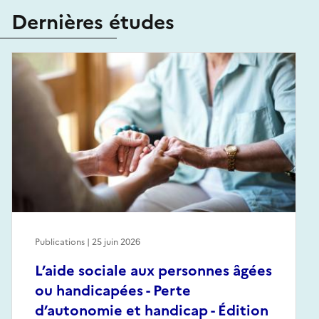
Dernières études
Publications | 25 juin 2026
L’aide sociale aux personnes âgées
ou handicapées - Perte
d’autonomie et handicap - Édition