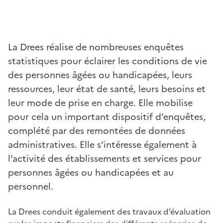
La Drees réalise de nombreuses enquêtes
statistiques pour éclairer les conditions de vie
des personnes âgées ou handicapées, leurs
ressources, leur état de santé, leurs besoins et
leur mode de prise en charge. Elle mobilise
pour cela un important dispositif d’enquêtes,
complété par des remontées de données
administratives. Elle s’intéresse également à
l’activité des établissements et services pour
personnes âgées ou handicapées et au
personnel.
La Drees conduit également des travaux d’évaluation