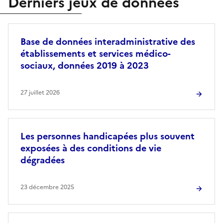
Derniers jeux de données
Base de données interadministrative des
établissements et services médico-
sociaux, données 2019 à 2023
27 juillet 2026
Les personnes handicapées plus souvent
exposées à des conditions de vie
dégradées
23 décembre 2025