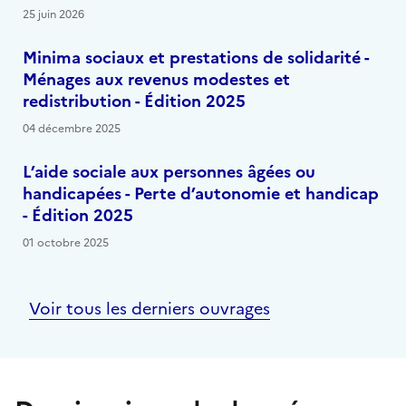
25 juin 2026
Minima sociaux et prestations de solidarité -
Ménages aux revenus modestes et
redistribution - Édition 2025
04 décembre 2025
L’aide sociale aux personnes âgées ou
handicapées - Perte d’autonomie et handicap
- Édition 2025
01 octobre 2025
Voir tous les derniers ouvrages