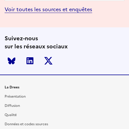
Voir toutes les sources et enquêtes
Suivez-nous
sur les réseaux sociaux
Bluesky
LinkedIn
Twitter
La Drees
Présentation
Diffusion
Qualité
Données et codes sources