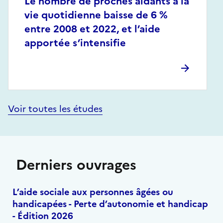
Le nombre de proches aidants à la
vie quotidienne baisse de 6 %
entre 2008 et 2022, et l’aide
apportée s’intensifie
Voir toutes les études
Derniers ouvrages
L’aide sociale aux personnes âgées ou
handicapées - Perte d’autonomie et handicap
- Édition 2026