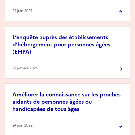
24 juin 2024
L’enquête auprès des établissements
d’hébergement pour personnes âgées
(EHPA)
24 janvier 2024
Améliorer la connaissance sur les proches
aidants de personnes âgées ou
handicapées de tous âges
24 juin 2022