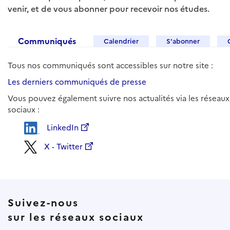
venir, et de vous abonner pour recevoir nos études.
Communiqués
Calendrier
S'abonner
Tous nos communiqués sont accessibles sur notre site :
Les derniers communiqués de presse
Vous pouvez également suivre nos actualités via les réseaux
sociaux :
LinkedIn
X - Twitter
Suivez-nous
sur les réseaux sociaux