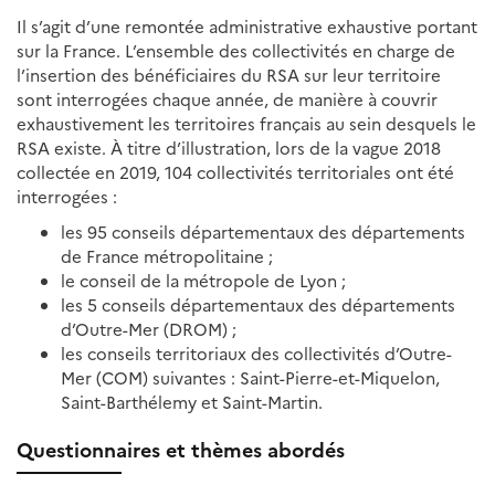
Il s’agit d’une remontée administrative exhaustive portant
sur la France. L’ensemble des collectivités en charge de
l’insertion des bénéficiaires du RSA sur leur territoire
sont interrogées chaque année, de manière à couvrir
exhaustivement les territoires français au sein desquels le
RSA existe. À titre d’illustration, lors de la vague 2018
collectée en 2019, 104 collectivités territoriales ont été
interrogées :
les 95 conseils départementaux des départements
de France métropolitaine ;
le conseil de la métropole de Lyon ;
les 5 conseils départementaux des départements
d’Outre-Mer (DROM) ;
les conseils territoriaux des collectivités d’Outre-
Mer (COM) suivantes : Saint-Pierre-et-Miquelon,
Saint-Barthélemy et Saint-Martin.
Questionnaires et thèmes abordés