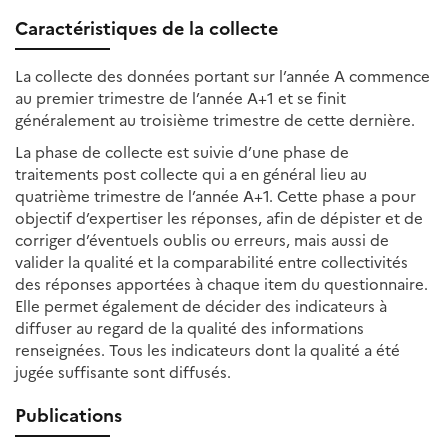
Caractéristiques de la collecte
La collecte des données portant sur l’année A commence
au premier trimestre de l’année A+1 et se finit
généralement au troisième trimestre de cette dernière.
La phase de collecte est suivie d’une phase de
traitements post collecte qui a en général lieu au
quatrième trimestre de l’année A+1. Cette phase a pour
objectif d’expertiser les réponses, afin de dépister et de
corriger d’éventuels oublis ou erreurs, mais aussi de
valider la qualité et la comparabilité entre collectivités
des réponses apportées à chaque item du questionnaire.
Elle permet également de décider des indicateurs à
diffuser au regard de la qualité des informations
renseignées. Tous les indicateurs dont la qualité a été
jugée suffisante sont diffusés.
Publications