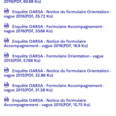
2016(PDF, 60.68 Ko)
Enquête OARSA - Notice du formulaire Orientation -
vague 2016(PDF, 35.72 Ko)
Enquête OARSA - Formulaire Accompagnement -
vague 2016(PDF, 33.66 Ko)
Enquête OARSA - Notice du formulaire
Accompagnement - vague 2016(PDF, 16.9 Ko)
Enquête OARSA - Formulaire Orientation - vague
2015(PDF, 57.68 Ko)
Enquête OARSA - Notice du formulaire Orientation -
vague 2015(PDF, 32.86 Ko)
Enquête OARSA - Formulaire Accompagnement -
vague 2015(PDF, 31.58 Ko)
Enquête OARSA - Notice du formulaire
Accompagnement - vague 2015(PDF, 15.75 Ko)