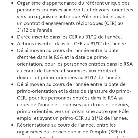
Organisme d’appartenance du référent unique des
personnes soumises aux droits et devoirs, orientées
vers un organisme autre que Pôle emploi et ayant
un contrat d’engagements réciproques (CER) au
31/12 de l’année.
Durée inscrite dans les CER au 31/12 de l’année.
Actions inscrites dans les CER au 31/12 de l’année.
Délai moyen au cours de l’année entre la date
d’entrée dans le RSA et la date de primo-
orientation, pour les personnes entrées dans le RSA
au cours de l’année et soumises aux droits et
devoirs et primo-orientées au 31/12 de l’année.
Délai moyen au cours de l’année entre la date de
primo-orientation et la date de signature du primo-
CER, pour les personnes entrées dans le RSA au
cours de l’année et soumises aux droits et devoirs,
primo-orientées vers un organisme autre que Pôle
emploi et ayant un primo-CER au 31/12 de l’année.
Réorientations au cours de l’année, entre les
organismes du service public de l’emploi (SPE) et