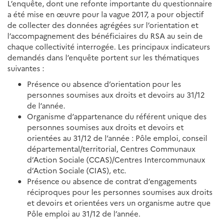
L’enquête, dont une refonte importante du questionnaire
a été mise en œuvre pour la vague 2017, a pour objectif
de collecter des données agrégées sur l’orientation et
l’accompagnement des bénéficiaires du RSA au sein de
chaque collectivité interrogée. Les principaux indicateurs
demandés dans l’enquête portent sur les thématiques
suivantes :
Présence ou absence d’orientation pour les
personnes soumises aux droits et devoirs au 31/12
de l’année.
Organisme d’appartenance du référent unique des
personnes soumises aux droits et devoirs et
orientées au 31/12 de l’année : Pôle emploi, conseil
départemental/territorial, Centres Communaux
d’Action Sociale (CCAS)/Centres Intercommunaux
d’Action Sociale (CIAS), etc.
Présence ou absence de contrat d’engagements
réciproques pour les personnes soumises aux droits
et devoirs et orientées vers un organisme autre que
Pôle emploi au 31/12 de l’année.