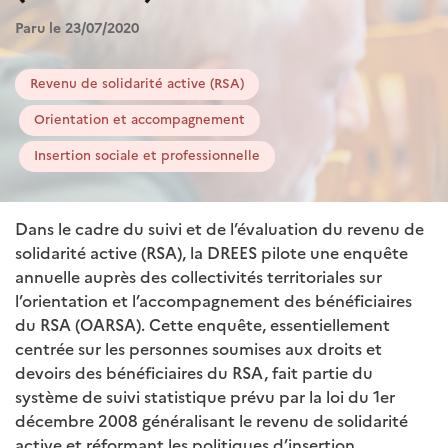
Paru le 23/07/2020
Revenu de solidarité active (RSA)
Orientation et accompagnement
Insertion sociale et professionnelle
Dans le cadre du suivi et de l’évaluation du revenu de
solidarité active (RSA), la DREES pilote une enquête
annuelle auprès des collectivités territoriales sur
l’orientation et l’accompagnement des bénéficiaires
du RSA (OARSA). Cette enquête, essentiellement
centrée sur les personnes soumises aux droits et
devoirs des bénéficiaires du RSA, fait partie du
système de suivi statistique prévu par la loi du 1er
décembre 2008 généralisant le revenu de solidarité
active et réformant les politiques d’insertion.