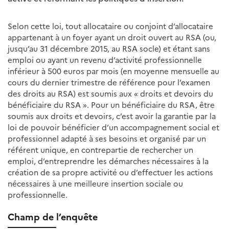
Selon cette loi, tout allocataire ou conjoint d’allocataire
appartenant à un foyer ayant un droit ouvert au RSA (ou,
jusqu’au 31 décembre 2015, au RSA socle) et étant sans
emploi ou ayant un revenu d’activité professionnelle
inférieur à 500 euros par mois (en moyenne mensuelle au
cours du dernier trimestre de référence pour l’examen
des droits au RSA) est soumis aux « droits et devoirs du
bénéficiaire du RSA ». Pour un bénéficiaire du RSA, être
soumis aux droits et devoirs, c’est avoir la garantie par la
loi de pouvoir bénéficier d’un accompagnement social et
professionnel adapté à ses besoins et organisé par un
référent unique, en contrepartie de rechercher un
emploi, d’entreprendre les démarches nécessaires à la
création de sa propre activité ou d’effectuer les actions
nécessaires à une meilleure insertion sociale ou
professionnelle.
Champ de l’enquête