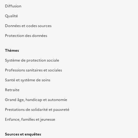
Diffusion
Qualité
Données et codes sources
Protection des données
Thèmes
Système de protection sociale
Professions sanitaires et sociales
Santé et système de soins
Retraite
Grand âge, handicap et autonomie
Prestations de solidarité et pauvreté
Enfance, familles et jeunesse
Sources et enquêtes