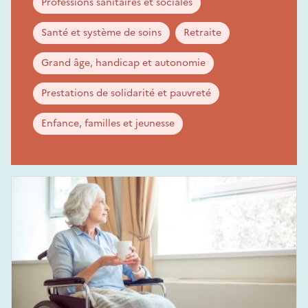
Professions sanitaires et sociales
Santé et système de soins
Retraite
Grand âge, handicap et autonomie
Prestations de solidarité et pauvreté
Enfance, familles et jeunesse