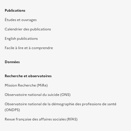
Publications
Études et ouvrages
Calendrier des publications
English publications
Facile à lire et à comprendre
Données
Recherche et observatoires
Mission Recherche (MiRe)
Observatoire national du suicide (ONS)
Observatoire national de la démographie des professions de santé
(ONDPS)
Revue française des affaires sociales (RFAS)