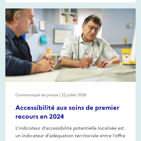
Communiqué de presse | 22 juillet 2026
Accessibilité aux soins de premier
recours en 2024
L’indicateur d’accessibilité potentielle localisée est
un indicateur d’adéquation territoriale entre l’offre