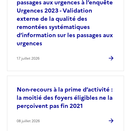
passages aux urgences à l’enquête
Urgences 2023 - Validation
externe de la qualité des
remontées systématiques
d’information sur les passages aux
urgences
17 juillet 2026
Non-recours à la prime d’activité :
la moitié des foyers éligibles ne la
perçoivent pas fin 2021
08 juillet 2026