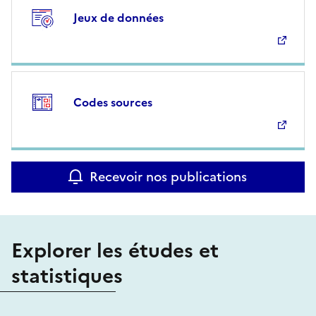
Jeux de données
Codes sources
Recevoir nos publications
Explorer les études et
statistiques