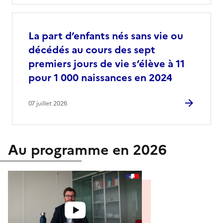
La part d’enfants nés sans vie ou
décédés au cours des sept
premiers jours de vie s’élève à 11
pour 1 000 naissances en 2024
07 juillet 2026
Au programme en 2026