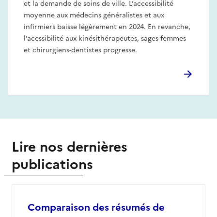
et la demande de soins de ville. L’accessibilité
moyenne aux médecins généralistes et aux
infirmiers baisse légèrement en 2024. En revanche,
l’acessibilité aux kinésithérapeutes, sages-femmes
et chirurgiens-dentistes progresse.
Lire nos dernières
publications
Comparaison des résumés de