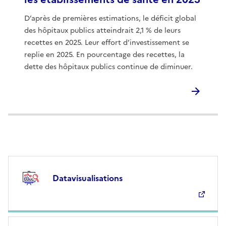
D’après de premières estimations, le déficit global
des hôpitaux publics atteindrait 2,1 % de leurs
recettes en 2025. Leur effort d’investissement se
replie en 2025. En pourcentage des recettes, la
dette des hôpitaux publics continue de diminuer.
Datavisualisations