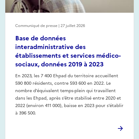
Communiqué de presse | 27 juillet 2026
Base de données
interadministrative des
établissements et services médico-
sociaux, données 2019 à 2023
En 2023, les 7 400 Ehpad du territoire accueillent
590 800 résidents, contre 593 600 en 2022. Le
nombre d’équivalent temps-plein qui travaillent
dans les Ehpad, après s’être stabilisé entre 2020 et
2022 (environ 411 000), baisse en 2023 pour s’établir
à 396 500.