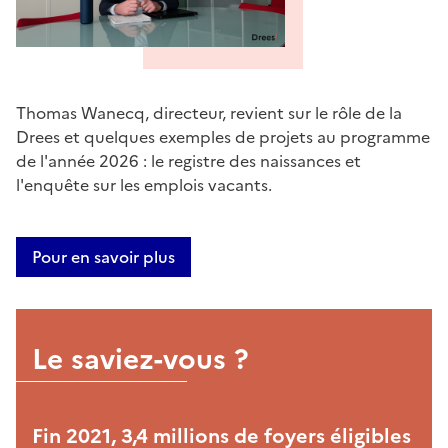
Thomas Wanecq, directeur, revient sur le rôle de la
Drees et quelques exemples de projets au programme
de l'année 2026 : le registre des naissances et
l'enquête sur les emplois vacants.
Pour en savoir plus
Le saviez-vous ?
Fin 2021, 3,4 millions de foyers éligibles