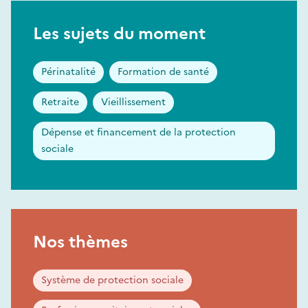
Les sujets du moment
Périnatalité
Formation de santé
Retraite
Vieillissement
Dépense et financement de la protection
sociale
Nos thèmes
Système de protection sociale