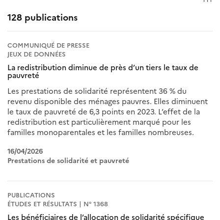
128 publications
COMMUNIQUÉ DE PRESSE
JEUX DE DONNÉES
La redistribution diminue de près d’un tiers le taux de
pauvreté
Les prestations de solidarité représentent 36 % du
revenu disponible des ménages pauvres. Elles diminuent
le taux de pauvreté de 6,3 points en 2023. L’effet de la
redistribution est particulièrement marqué pour les
familles monoparentales et les familles nombreuses.
16/04/2026
Prestations de solidarité et pauvreté
PUBLICATIONS
ÉTUDES ET RÉSULTATS | N° 1368
Les bénéficiaires de l’allocation de solidarité spécifique