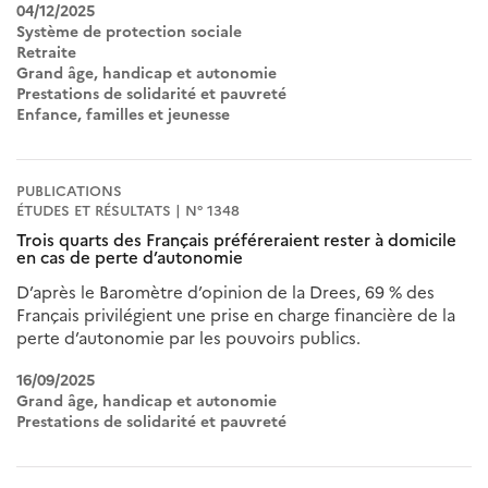
04/12/2025
Système de protection sociale
Retraite
Grand âge, handicap et autonomie
Prestations de solidarité et pauvreté
Enfance, familles et jeunesse
PUBLICATIONS
ÉTUDES ET RÉSULTATS | N° 1348
Trois quarts des Français préféreraient rester à domicile
en cas de perte d’autonomie
D’après le Baromètre d’opinion de la Drees, 69 % des
Français privilégient une prise en charge financière de la
perte d’autonomie par les pouvoirs publics.
16/09/2025
Grand âge, handicap et autonomie
Prestations de solidarité et pauvreté