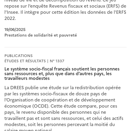
repose sur l’enquête Revenus fiscaux et sociaux (ERFS) de
l’Insee. Il intègre pour cette édition les données de l’ERFS
2022.
19/06/2025
Prestations de solidarité et pauvreté
PUBLICATIONS
ÉTUDES ET RÉSULTATS | N° 1337
Le système socio-fiscal français soutient les personnes
sans ressources et, plus que dans d’autres pays, les
travailleurs modestes
La DREES publie une étude sur la redistribution opérée
par les systèmes socio-fiscaux de douze pays de
l’Organisation de coopération et de développement
économique (OCDE). Cette étude compare, pour ces
pays, le revenu disponible des personnes qui ne
travaillent pas et sont sans ressources, et celui des actifs
modestes, soit les personnes percevant la moitié du
salaire moyen national.