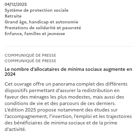
04/12/2025
Système de protection sociale
Retraite
Grand âge, handicap et autonomie
Prestations de solidarité et pauvreté
Enfance, familles et jeunesse
COMMUNIQUÉ DE PRESSE
COMMUNIQUÉ DE PRESSE
Le nombre d’allocataires de minima sociaux augmente en
2024
Cet ouvrage offre un panorama complet des différents
dispositifs permettant d’assurer la redistribution en
faveur des ménages les plus modestes, mais aussi des
conditions de vie et des parcours de ces derniers.
L’édition 2025 propose notamment des études sur
l’accompagnement, l’insertion, l’emploi et les trajectoires
des bénéficiaires de minima sociaux et de la prime
d’activité.