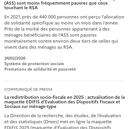
(ASS) sont moins fréquemment pauvres que ceux
touchant le RSA
En 2021, près de 440 000 personnes ont perçu l’allocation
de solidarité spécifique au moins un mois dans l’année.
Près de la moitié des personnes appartenant à des
ménages bénéficiaires de l’ASS sont pauvres
monétairement contre environ deux tiers de celles qui
vivent dans des ménages au RSA.
24/02/2026
Système de protection sociale
Prestations de solidarité et pauvreté
COMMUNIQUÉ DE PRESSE
La redistribution socio-fiscale en 2025 : actualisation de la
maquette EDIFIS d’Evaluation des Dispositifs Fiscaux et
Sociaux sur ménage-type
La Direction de la recherche, des études, de l’évaluation
et des statistiques (Drees) met en ligne la maquette
EDIFIS 2025 (maquette d’Évaluation des DIspositifs