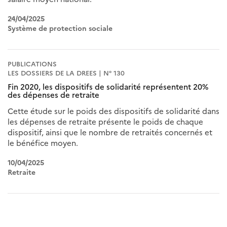
24/04/2025
Système de protection sociale
PUBLICATIONS
LES DOSSIERS DE LA DREES | N° 130
Fin 2020, les dispositifs de solidarité représentent 20%
des dépenses de retraite
Cette étude sur le poids des dispositifs de solidarité dans
les dépenses de retraite présente le poids de chaque
dispositif, ainsi que le nombre de retraités concernés et
le bénéfice moyen.
10/04/2025
Retraite
Pagination