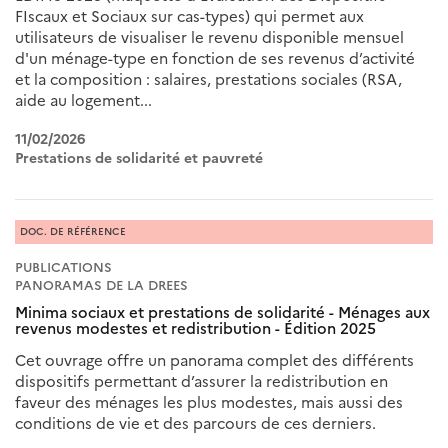
FIscaux et Sociaux sur cas-types) qui permet aux
utilisateurs de visualiser le revenu disponible mensuel
d'un ménage-type en fonction de ses revenus d’activité
et la composition : salaires, prestations sociales (RSA,
aide au logement...
11/02/2026
Prestations de solidarité et pauvreté
DOC. DE RÉFÉRENCE
PUBLICATIONS
PANORAMAS DE LA DREES
Minima sociaux et prestations de solidarité - Ménages aux
revenus modestes et redistribution - Édition 2025
Cet ouvrage offre un panorama complet des différents
dispositifs permettant d’assurer la redistribution en
faveur des ménages les plus modestes, mais aussi des
conditions de vie et des parcours de ces derniers.