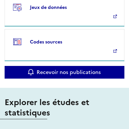
Jeux de données
Codes sources
Recevoir nos publications
Explorer les études et
statistiques