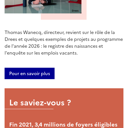
Thomas Wanecq, directeur, revient sur le rôle de la
Drees et quelques exemples de projets au programme
de l'année 2026 : le registre des naissances et
l'enquête sur les emplois vacants.
Pour en savoir plus
Le saviez-vous ?
Fin 2021, 3,4 millions de foyers éligibles