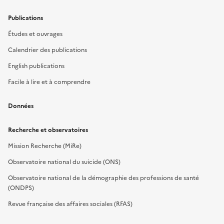
Publications
Études et ouvrages
Calendrier des publications
English publications
Facile à lire et à comprendre
Données
Recherche et observatoires
Mission Recherche (MiRe)
Observatoire national du suicide (ONS)
Observatoire national de la démographie des professions de santé
(ONDPS)
Revue française des affaires sociales (RFAS)