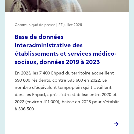
Communiqué de presse | 27 juillet 2026
Base de données
interadministrative des
établissements et services médico-
sociaux, données 2019 à 2023
En 2023, les 7 400 Ehpad du territoire accueillent
590 800 résidents, contre 593 600 en 2022. Le
nombre d’équivalent temps-plein qui travaillent
dans les Ehpad, après s’être stabilisé entre 2020 et
2022 (environ 411 000), baisse en 2023 pour s’établir
à 396 500.