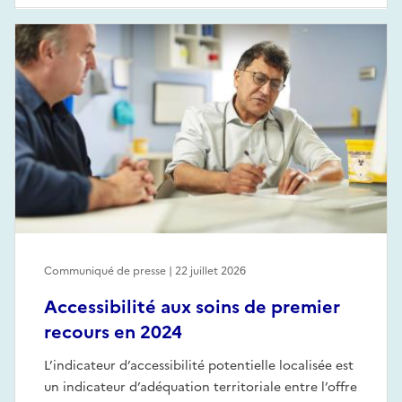
Communiqué de presse | 22 juillet 2026
Accessibilité aux soins de premier
recours en 2024
L’indicateur d’accessibilité potentielle localisée est
un indicateur d’adéquation territoriale entre l’offre