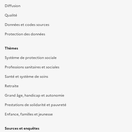
Diffusion
Qualité
Données et codes sources
Protection des données
Thèmes
Système de protection sociale
Professions sanitaires et sociales
Santé et système de soins
Retraite
Grand âge, handicap et autonomie
Prestations de solidarité et pauvreté
Enfance, familles et jeunesse
Sources et enquêtes