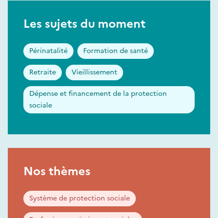
Les sujets du moment
Périnatalité
Formation de santé
Retraite
Vieillissement
Dépense et financement de la protection
sociale
Nos thèmes
Système de protection sociale