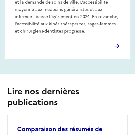
et la demande de soins de ville. L’accessibilité
moyenne aux médecins généralistes et aux
infirmiers baisse légèrement en 2024. En revanche,
l’acessibilité aux kinésithérapeutes, sages-femmes
et chirurgiens-dentistes progresse.
Lire nos dernières
publications
Comparaison des résumés de