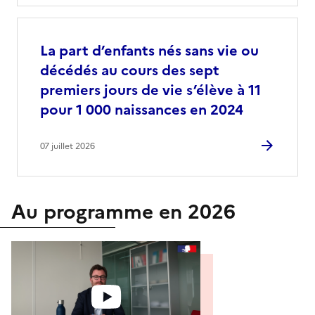
La part d’enfants nés sans vie ou
décédés au cours des sept
premiers jours de vie s’élève à 11
pour 1 000 naissances en 2024
07 juillet 2026
Au programme en 2026