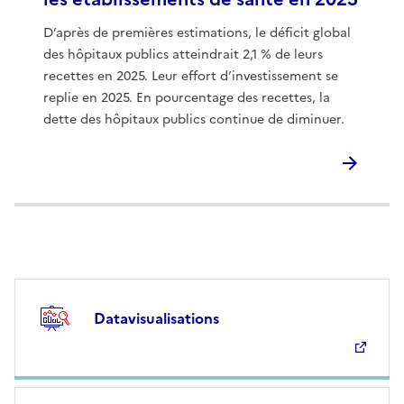
D’après de premières estimations, le déficit global
des hôpitaux publics atteindrait 2,1 % de leurs
recettes en 2025. Leur effort d’investissement se
replie en 2025. En pourcentage des recettes, la
dette des hôpitaux publics continue de diminuer.
Datavisualisations