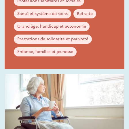
Professions sanitaires et sociales
Santé et système de soins
Retraite
Grand âge, handicap et autonomie
Prestations de solidarité et pauvreté
Enfance, familles et jeunesse