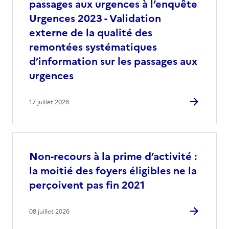
passages aux urgences à l’enquête
Urgences 2023 - Validation
externe de la qualité des
remontées systématiques
d’information sur les passages aux
urgences
17 juillet 2026
Non-recours à la prime d’activité :
la moitié des foyers éligibles ne la
perçoivent pas fin 2021
08 juillet 2026