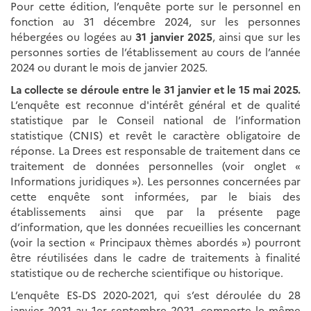
Pour cette édition, l’enquête porte sur le personnel en
fonction au 31 décembre 2024, sur les personnes
hébergées ou logées au
31 janvier 2025
, ainsi que sur les
personnes sorties de l’établissement au cours de l’année
2024 ou durant le mois de janvier 2025.
La collecte se déroule entre le 31 janvier et le 15 mai 2025.
L’enquête est reconnue d'intérêt général et de qualité
statistique par le Conseil national de l’information
statistique (CNIS) et revêt le caractère obligatoire de
réponse. La Drees est responsable de traitement dans ce
traitement de données personnelles (voir onglet «
Informations juridiques »). Les personnes concernées par
cette enquête sont informées, par le biais des
établissements ainsi que par la présente page
d’information, que les données recueillies les concernant
(voir la section « Principaux thèmes abordés ») pourront
être réutilisées dans le cadre de traitements à finalité
statistique ou de recherche scientifique ou historique.
L’enquête ES-DS 2020-2021, qui s’est déroulée du 28
janvier 2021 au 1er septembre 2021, comporte le même