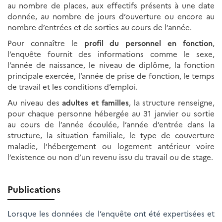
au nombre de places, aux effectifs présents à une date
donnée, au nombre de jours d’ouverture ou encore au
nombre d’entrées et de sorties au cours de l’année.
Pour connaître le
profil du personnel en fonction
,
l’enquête fournit des informations comme le sexe,
l’année de naissance, le niveau de diplôme, la fonction
principale exercée, l’année de prise de fonction, le temps
de travail et les conditions d’emploi.
Au niveau des
adultes et familles
, la structure renseigne,
pour chaque personne hébergée au 31 janvier ou sortie
au cours de l’année écoulée, l’année d’entrée dans la
structure, la situation familiale, le type de couverture
maladie, l’hébergement ou logement antérieur voire
l’existence ou non d’un revenu issu du travail ou de stage.
Publications
Lorsque les données de l’enquête ont été expertisées et