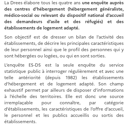
La Drees élabore tous les quatre ans
une enquête auprès
des centres d’hébergement (hébergement généraliste,
médico-social ou relevant du dispositif national d’accueil
des demandeurs d’asile et des réfugiés) et des
établissements de logement adapté.
Son objectif est de dresser un bilan de l’activité des
établissements, de décrire les principales caractéristiques
de leur personnel ainsi que le profil des personnes qui y
sont hébergées ou logées, ou qui en sont sorties.
L’enquête ES-DS est la seule enquête du service
statistique public à interroger régulièrement et avec une
telle antériorité (depuis 1982) les établissements
d’hébergement et de logement adapté. Son champ
exhaustif permet par ailleurs de disposer d’informations
à l’échelle des territoires. Elle est donc une source
irremplaçable pour connaître, par catégorie
d’établissements, les caractéristiques de l’offre d’accueil,
le personnel et les publics accueillis ou sortis des
établissements.