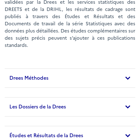
validées par la Drees et les services statistiques des
DREETS et de la DRIHL, les résultats de cadrage sont
publiés à travers des Études et Résultats et des
Documents de travail de la série Statistiques avec des
données plus détaillées. Des études complémentaires sur
des sujets précis peuvent s’ajouter à ces publications
standards.
Drees Méthodes
Les Dossiers de la Drees
Études et Résultats de la Drees