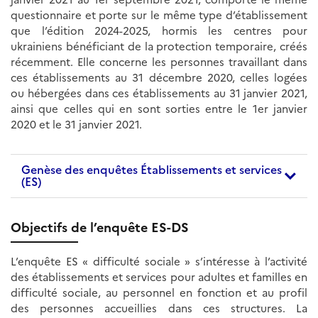
questionnaire et porte sur le même type d’établissement
que l’édition 2024-2025, hormis les centres pour
ukrainiens bénéficiant de la protection temporaire, créés
récemment. Elle concerne les personnes travaillant dans
ces établissements au 31 décembre 2020, celles logées
ou hébergées dans ces établissements au 31 janvier 2021,
ainsi que celles qui en sont sorties entre le 1er janvier
2020 et le 31 janvier 2021.
Genèse des enquêtes Établissements et services
(ES)
Objectifs de l’enquête ES-DS
L’enquête ES « difficulté sociale » s’intéresse à l’activité
des établissements et services pour adultes et familles en
difficulté sociale, au personnel en fonction et au profil
des personnes accueillies dans ces structures. La