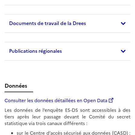
Documents de travail de la Drees
Publications régionales
Données
Consulter les données détaillées en Open Data
Les données de l’enquête ES-DS sont accessibles à des
tiers après leur passage devant le Comité du secret
statistique via trois canaux différents :
sur le Centre d’accès sécurisé aux données (CASD) :