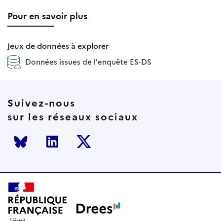
Pour en savoir plus
Jeux de données à explorer
Données issues de l'enquête ES-DS
Suivez-nous
sur les réseaux sociaux
Bluesky
LinkedIn
Twitter