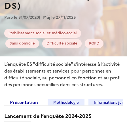
DS)
Paru le 31/07/2020
Màj le 27/11/2025
Établissement social et médico-social
Sans domicile
Difficulté sociale
RGPD
L’enquête ES "difficulté sociale" s’intéresse à l’activité
des établissements et services pour personnes en
difficulté sociale, au personnel en fonction et au profil
des personnes accueillies dans ces structures.
Présentation
Méthodologie
Informations juri
Lancement de l’enquête 2024-2025