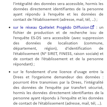
l’intégralité des données sera accessible, hormis les
données directement identifiantes de la personne
ayant répondu à l’enquête et les données de
contact de l’établissement (adresse, mail, tél, …) ;
sur le réseau Quételet Progédo Diffusion
: un
fichier de production et de recherche issu de
l’enquête ES-DS sera accessible (avec suppression
des données de localisation (commune,
département, région), d’identification de
l’établissement (N° SIRET, FINESS, raison sociale) et
de contact de l’établissement et de la personne
répondant) ;
sur le fondement d’une licence d’usage entre la
Drees et l’organisme demandeur des données :
pourront être transmises par la Drees, l’intégralité
des données de l’enquête par transfert sécurisé,
hormis les données directement identifiantes de la
personne ayant répondu à l’enquête et les données
de contact de l’établissement (adresse, mail, tél, …).