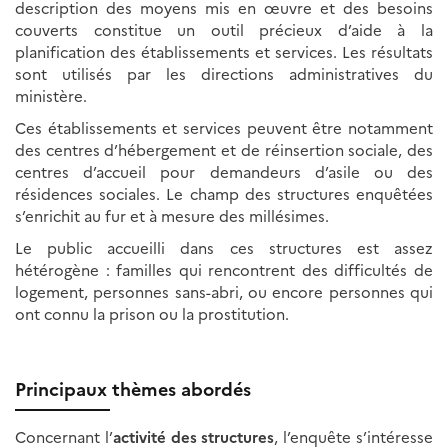
description des moyens mis en œuvre et des besoins
couverts constitue un outil précieux d’aide à la
planification des établissements et services. Les résultats
sont utilisés par les directions administratives du
ministère.
Ces établissements et services peuvent être notamment
des centres d’hébergement et de réinsertion sociale, des
centres d’accueil pour demandeurs d’asile ou des
résidences sociales. Le champ des structures enquêtées
s’enrichit au fur et à mesure des millésimes.
Le public accueilli dans ces structures est assez
hétérogène : familles qui rencontrent des difficultés de
logement, personnes sans-abri, ou encore personnes qui
ont connu la prison ou la prostitution.
Principaux thèmes abordés
Concernant l’
activité des structures
, l’enquête s’intéresse