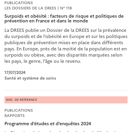
PUBLICATIONS
LES DOSSIERS DE LA DREES | N° 118
Surpoids et obésité : facteurs de risque et politiques de
prévention en France et dans le monde
La DREES publie un Dossier de la DREES sur la prévalence
du surpoids et de l’obésité en Europe et sur les politiques
publiques de prévention mises en place dans différents
pays. En Europe, près de la moitié de la population est en
surpoids ou obèse, avec des disparités marquées selon
les pays, le genre, l’âge ou le revenu.
17/07/2024
Santé et système de soins
DOC. DE RÉFÉRENCE
PUBLICATIONS
RAPPORTS
Programme d’études et d’enquêtes 2024