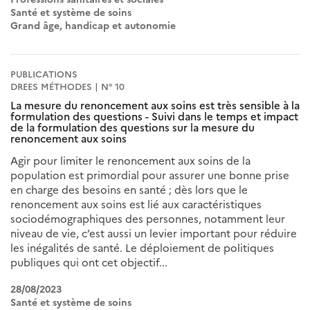
Santé et système de soins
Grand âge, handicap et autonomie
PUBLICATIONS
DREES MÉTHODES | N° 10
La mesure du renoncement aux soins est très sensible à la
formulation des questions - Suivi dans le temps et impact
de la formulation des questions sur la mesure du
renoncement aux soins
Agir pour limiter le renoncement aux soins de la
population est primordial pour assurer une bonne prise
en charge des besoins en santé ; dès lors que le
renoncement aux soins est lié aux caractéristiques
sociodémographiques des personnes, notamment leur
niveau de vie, c’est aussi un levier important pour réduire
les inégalités de santé. Le déploiement de politiques
publiques qui ont cet objectif...
28/08/2023
Santé et système de soins