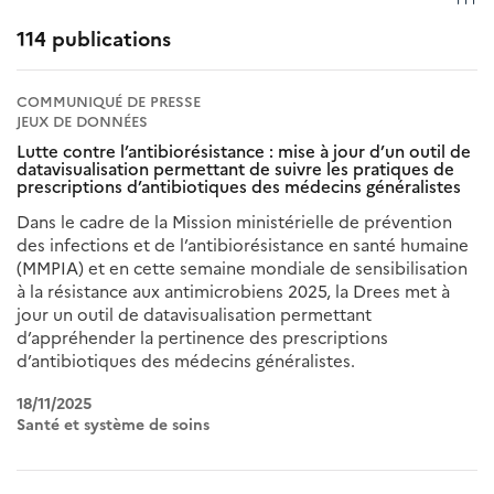
114 publications
COMMUNIQUÉ DE PRESSE
JEUX DE DONNÉES
Lutte contre l’antibiorésistance : mise à jour d’un outil de
datavisualisation permettant de suivre les pratiques de
prescriptions d’antibiotiques des médecins généralistes
Dans le cadre de la Mission ministérielle de prévention
des infections et de l’antibiorésistance en santé humaine
(MMPIA) et en cette semaine mondiale de sensibilisation
à la résistance aux antimicrobiens 2025, la Drees met à
jour un outil de datavisualisation permettant
d’appréhender la pertinence des prescriptions
d’antibiotiques des médecins généralistes.
18/11/2025
Santé et système de soins