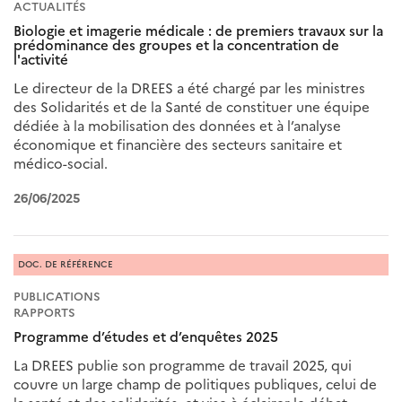
ACTUALITÉS
Biologie et imagerie médicale : de premiers travaux sur la
prédominance des groupes et la concentration de
l'activité
Le directeur de la DREES a été chargé par les ministres
des Solidarités et de la Santé de constituer une équipe
dédiée à la mobilisation des données et à l’analyse
économique et financière des secteurs sanitaire et
médico-social.
26/06/2025
DOC. DE RÉFÉRENCE
PUBLICATIONS
RAPPORTS
Programme d’études et d’enquêtes 2025
La DREES publie son programme de travail 2025, qui
couvre un large champ de politiques publiques, celui de