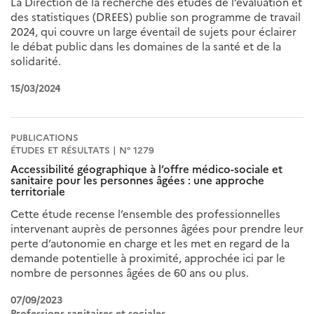
La Direction de la recherche des études de l’évaluation et
des statistiques (DREES) publie son programme de travail
2024, qui couvre un large éventail de sujets pour éclairer
le débat public dans les domaines de la santé et de la
solidarité.
15/03/2024
PUBLICATIONS
ÉTUDES ET RÉSULTATS | N° 1279
Accessibilité géographique à l’offre médico-sociale et
sanitaire pour les personnes âgées : une approche
territoriale
Cette étude recense l’ensemble des professionnelles
intervenant auprès de personnes âgées pour prendre leur
perte d’autonomie en charge et les met en regard de la
demande potentielle à proximité, approchée ici par le
nombre de personnes âgées de 60 ans ou plus.
07/09/2023
Professions sanitaires et sociales