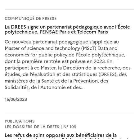
COMMUNIQUÉ DE PRESSE
La DREES signe un partenariat pédagogique avec l’École
polytechnique, l’ENSAE Paris et Télécom Paris
Ce nouveau partenariat pédagogique s’applique au
Master of science and technology (MScT) Data and
economics for public policy de l’École polytechnique,
dont la première rentrée est prévue en 2023. En
participant à ce Master, la Direction de la recherche, des
études, de l’évaluation et des statistiques (DREES), des
ministères de la Santé et de la Prévention, des
Solidarités, de l'Autonomie et des...
15/06/2023
PUBLICATIONS
LES DOSSIERS DE LA DREES | N° 109
Les refus de soins opposés aux bénéficiaires de la