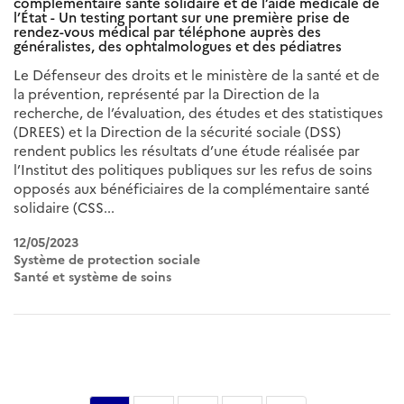
complémentaire santé solidaire et de l’aide médicale de
l’État - Un testing portant sur une première prise de
rendez-vous médical par téléphone auprès des
généralistes, des ophtalmologues et des pédiatres
Le Défenseur des droits et le ministère de la santé et de
la prévention, représenté par la Direction de la
recherche, de l’évaluation, des études et des statistiques
(DREES) et la Direction de la sécurité sociale (DSS)
rendent publics les résultats d’une étude réalisée par
l’Institut des politiques publiques sur les refus de soins
opposés aux bénéficiaires de la complémentaire santé
solidaire (CSS...
12/05/2023
Système de protection sociale
Santé et système de soins
Pagination