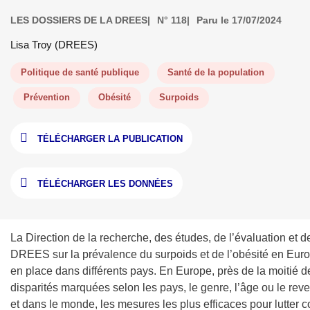
LES DOSSIERS DE LA DREES
N° 118
Paru le 17/07/2024
Lisa Troy (DREES)
Politique de santé publique
Santé de la population
Prévention
Obésité
Surpoids
TÉLÉCHARGER LA PUBLICATION
TÉLÉCHARGER LES DONNÉES
La Direction de la recherche, des études, de l’évaluation et 
DREES sur la prévalence du surpoids et de l’obésité en Europ
en place dans différents pays. En Europe, près de la moitié 
disparités marquées selon les pays, le genre, l’âge ou le rev
et dans le monde, les mesures les plus efficaces pour lutter con