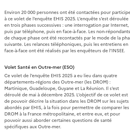
Environ 20 000 personnes ont été contactées pour particip
à ce volet de l’enquête EHIS 2025. L’enquête s’est déroulée
en trois phases successives : une interrogation par Internet,
puis par téléphone, puis en face-à-face. Les non-répondant
de chaque phase ont été recontactés par le mode de la pha
suivante. Les relances téléphoniques, puis les entretiens en
face-à-face ont été réalisés par les enquêteurs de l’INSEE.
Volet Santé en Outre-mer (ESO)
Ce volet de l’enquête EHIS 2025 a eu lieu dans quatre
départements-régions des Outre-mer (les DROM) :
Martinique, Guadeloupe, Guyane et La Réunion. Il s’est
déroulé de mai à décembre 2025. L’objectif de ce volet est
de pouvoir décrire la situation dans les DROM sur les sujets
abordés par EHIS, à la fois pour permettre de comparer les
DROM à la France métropolitaine, et entre eux, et pour
pouvoir aussi aborder certaines questions de santé
spécifiques aux Outre-mer.