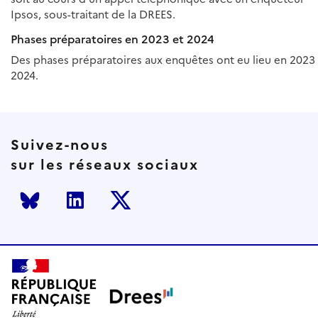
Ipsos, sous-traitant de la DREES.
Phases préparatoires en 2023 et 2024
Des phases préparatoires aux enquêtes ont eu lieu en 2023
2024.
Suivez-nous
sur les réseaux sociaux
Bluesky
LinkedIn
Twitter