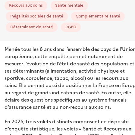
Recours aux soins
Santé mentale
Inégalités sociales de santé
Complémentaire santé
Déterminant de santé
RGPD
Menée tous les 6 ans dans l’ensemble des pays de l’Unio
européenne, cette enquête permet notamment de
mesurer l’évolution de l’état de santé des populations et
ses déterminants (alimentation, activité physique et
sportive, corpulence, tabac, alcool) ou les recours aux
soins. Elle permet aussi de positionner la France en Euro
au regard de grands indicateurs de santé. En outre, elle
éclaire des questions spécifiques au système français
d’assurance santé et au non-recours aux soins.
En 2025, trois volets distincts composent ce dispositif
d’enquête statistique, les volets « Santé et Recours aux