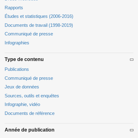
Rapports
Études et statistiques (2006-2016)
Documents de travail (1998-2019)
Communiqué de presse
Infographies
Type de contenu
Publications
Communiqué de presse
Jeux de données
Sources, outils et enquêtes
Infographie, vidéo
Documents de référence
Année de publication