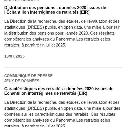
Distribution des pensions : données 2020 issues de
l’Échantillon interrégimes de retraités (EIR)
La Direction de la recherche, des études, de l’évaluation et des
statistiques (DREES) publie, en open data, une mise à jour sur
la distribution des pensions pour l’année 2020. Ces résultats
complètent les analyses du Panorama Les retraités et les
retraites, à paraître fin juillet 2025.
16/07/2025
COMMUNIQUÉ DE PRESSE
JEUX DE DONNÉES
Caractéristiques des retraités : données 2020 issues de
Échantillon interrégimes de retraités (EIR)
La Direction de la recherche, des études, de l’évaluation et des
statistiques (DREES) publie, en open data, une mise à jour des
données sur les caractéristiques des retraités. Ces résultats
complètent les analyses du Panorama Les retraités et les
retraites, à paraître fin juillet 2025.