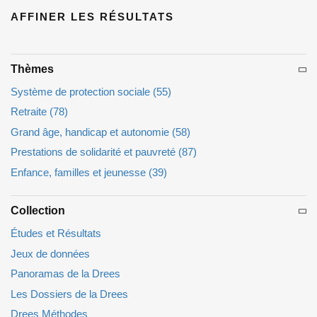
AFFINER LES RÉSULTATS
Thèmes
Système de protection sociale
(55)
Retraite
(78)
Grand âge, handicap et autonomie
(58)
Prestations de solidarité et pauvreté
(87)
Enfance, familles et jeunesse
(39)
Collection
Études et Résultats
Jeux de données
Panoramas de la Drees
Les Dossiers de la Drees
Drees Méthodes