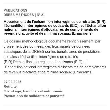
PUBLICATIONS
DREES MÉTHODES | N° 21
Appariement de l’échantillon interrégimes de retraités (EIR),
l’échantillon interrégimes de cotisants (EIC), et l’Échantillon
national interrégimes d’allocataires de compléments de
revenus d’activité et de minima sociaux (Eniacrams)
Ce dossier méthodologique documente l’enrichissement, par
croisement des données, des trois panels de données
statistiques de la DREES sur les bénéficiaires de prestations
sociales : l’échantillon interrégimes de retraités
(EIR),l’échantillon interrégimes de cotisants (EIC), et
l’Échantillon national interrégimes d’allocataires de compléments
de revenus d’activité et de minima sociaux (Eniacrams).
27/02/2025
Retraite
Grand âge, handicap et autonomie
Prestations de solidarité et pauvreté