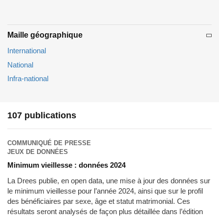
Maille géographique
International
National
Infra-national
107 publications
COMMUNIQUÉ DE PRESSE
JEUX DE DONNÉES
Minimum vieillesse : données 2024
La Drees publie, en open data, une mise à jour des données sur
le minimum vieillesse pour l’année 2024, ainsi que sur le profil
des bénéficiaires par sexe, âge et statut matrimonial. Ces
résultats seront analysés de façon plus détaillée dans l’édition