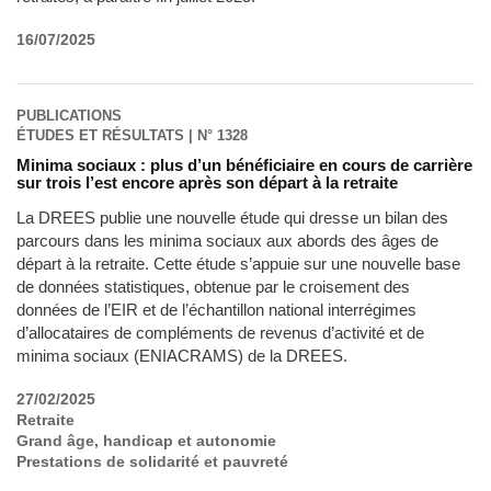
16/07/2025
PUBLICATIONS
ÉTUDES ET RÉSULTATS | N° 1328
Minima sociaux : plus d’un bénéficiaire en cours de carrière
sur trois l’est encore après son départ à la retraite
La DREES publie une nouvelle étude qui dresse un bilan des
parcours dans les minima sociaux aux abords des âges de
départ à la retraite. Cette étude s’appuie sur une nouvelle base
de données statistiques, obtenue par le croisement des
données de l’EIR et de l’échantillon national interrégimes
d’allocataires de compléments de revenus d’activité et de
minima sociaux (ENIACRAMS) de la DREES.
27/02/2025
Retraite
Grand âge, handicap et autonomie
Prestations de solidarité et pauvreté