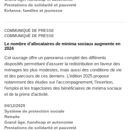
Prestations de solidarité et pauvreté
Enfance, familles et jeunesse
COMMUNIQUÉ DE PRESSE
COMMUNIQUÉ DE PRESSE
Le nombre d’allocataires de minima sociaux augmente en
2024
Cet ouvrage offre un panorama complet des différents
dispositifs permettant d’assurer la redistribution en faveur des
ménages les plus modestes, mais aussi des conditions de vie
et des parcours de ces derniers. L’édition 2025 propose
notamment des études sur l’accompagnement, l’insertion,
l’emploi et les trajectoires des bénéficiaires de minima sociaux
et de la prime d’activité.
04/12/2025
Système de protection sociale
Retraite
Grand âge, handicap et autonomie
Prestations de solidarité et pauvreté