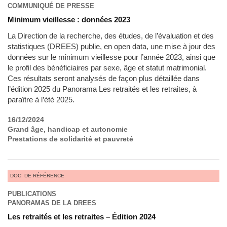
COMMUNIQUÉ DE PRESSE
Minimum vieillesse : données 2023
La Direction de la recherche, des études, de l’évaluation et des
statistiques (DREES) publie, en open data, une mise à jour des
données sur le minimum vieillesse pour l’année 2023, ainsi que
le profil des bénéficiaires par sexe, âge et statut matrimonial.
Ces résultats seront analysés de façon plus détaillée dans
l’édition 2025 du Panorama Les retraités et les retraites, à
paraître à l’été 2025.
16/12/2024
Grand âge, handicap et autonomie
Prestations de solidarité et pauvreté
DOC. DE RÉFÉRENCE
PUBLICATIONS
PANORAMAS DE LA DREES
Les retraités et les retraites – Édition 2024