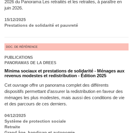
2026 du Panorama Les retraités et les retraites, à paraître en
juin 2026.
15/12/2025
Prestations de solidarité et pauvreté
DOC. DE RÉFÉRENCE
PUBLICATIONS
PANORAMAS DE LA DREES
Minima sociaux et prestations de solidarité - Ménages aux
revenus modestes et redistribution - Édition 2025
Cet ouvrage offre un panorama complet des différents
dispositifs permettant d’assurer la redistribution en faveur des
ménages les plus modestes, mais aussi des conditions de vie
et des parcours de ces derniers.
04/12/2025
Système de protection sociale
Retraite
Grand âge, handicap et autonomie