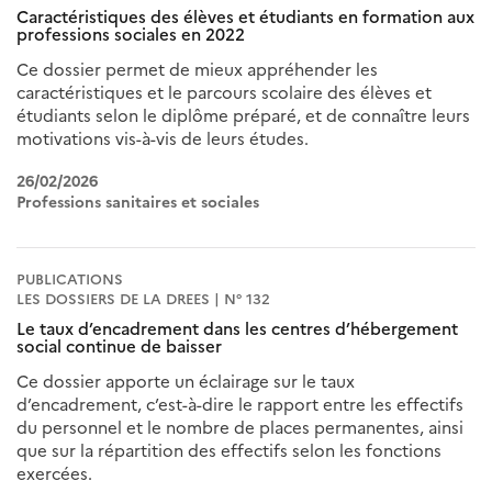
Caractéristiques des élèves et étudiants en formation aux
professions sociales en 2022
Ce dossier permet de mieux appréhender les
caractéristiques et le parcours scolaire des élèves et
étudiants selon le diplôme préparé, et de connaître leurs
motivations vis-à-vis de leurs études.
26/02/2026
Professions sanitaires et sociales
PUBLICATIONS
LES DOSSIERS DE LA DREES | N° 132
Le taux d’encadrement dans les centres d’hébergement
social continue de baisser
Ce dossier apporte un éclairage sur le taux
d’encadrement, c’est-à-dire le rapport entre les effectifs
du personnel et le nombre de places permanentes, ainsi
que sur la répartition des effectifs selon les fonctions
exercées.