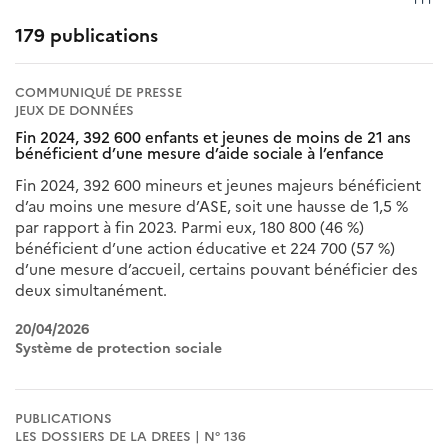
179 publications
COMMUNIQUÉ DE PRESSE
JEUX DE DONNÉES
Fin 2024, 392 600 enfants et jeunes de moins de 21 ans
bénéficient d’une mesure d’aide sociale à l’enfance
Fin 2024, 392 600 mineurs et jeunes majeurs bénéficient
d’au moins une mesure d’ASE, soit une hausse de 1,5 %
par rapport à fin 2023. Parmi eux, 180 800 (46 %)
bénéficient d’une action éducative et 224 700 (57 %)
d’une mesure d’accueil, certains pouvant bénéficier des
deux simultanément.
20/04/2026
Système de protection sociale
PUBLICATIONS
LES DOSSIERS DE LA DREES | N° 136