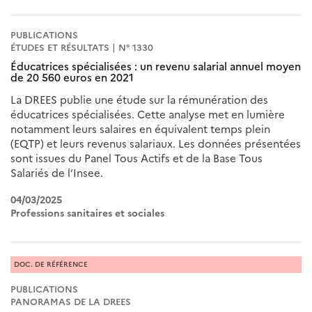
PUBLICATIONS
ÉTUDES ET RÉSULTATS | N° 1330
Éducatrices spécialisées : un revenu salarial annuel moyen
de 20 560 euros en 2021
La DREES publie une étude sur la rémunération des
éducatrices spécialisées. Cette analyse met en lumière
notamment leurs salaires en équivalent temps plein
(EQTP) et leurs revenus salariaux. Les données présentées
sont issues du Panel Tous Actifs et de la Base Tous
Salariés de l’Insee.
04/03/2025
Professions sanitaires et sociales
DOC. DE RÉFÉRENCE
PUBLICATIONS
PANORAMAS DE LA DREES