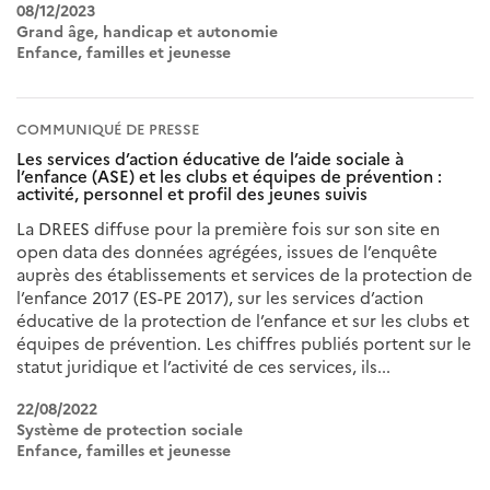
08/12/2023
Grand âge, handicap et autonomie
Enfance, familles et jeunesse
COMMUNIQUÉ DE PRESSE
Les services d’action éducative de l’aide sociale à
l’enfance (ASE) et les clubs et équipes de prévention :
activité, personnel et profil des jeunes suivis
La DREES diffuse pour la première fois sur son site en
open data des données agrégées, issues de l’enquête
auprès des établissements et services de la protection de
l’enfance 2017 (ES-PE 2017), sur les services d’action
éducative de la protection de l’enfance et sur les clubs et
équipes de prévention. Les chiffres publiés portent sur le
statut juridique et l’activité de ces services, ils...
22/08/2022
Système de protection sociale
Enfance, familles et jeunesse