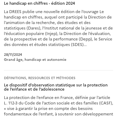
Le handicap en chiffres - édition 2024
La DREES publie une nouvelle édition de l’ouvrage Le
handicap en chiffres, auquel ont participé la Direction de
l’animation de la recherche, des études et des
statistiques (Dares), l’Institut national de la jeunesse et de
l’éducation populaire (Injep), la Direction de l’évaluation,
de la prospective et de la performance (Depp), le Service
des données et études statistiques (SDES)...
28/11/2024
Grand âge, handicap et autonomie
DÉFINITIONS, RESSOURCES ET MÉTHODES
Le dispositif d’observation statistique sur la protection
de l’enfance et de l’adolescence
La protection de l’enfance en France, définie par l’article
L. 112-3 du Code de l’action sociale et des familles (CASF),
« vise à garantir la prise en compte des besoins
fondamentaux de l’enfant, à soutenir son développement