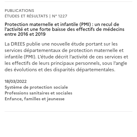
PUBLICATIONS
ÉTUDES ET RÉSULTATS | N° 1227
Protection maternelle et infantile (PMI) : un recul de
l’activité et une forte baisse des effectifs de médecins
entre 2016 et 2019
La DREES publie une nouvelle étude portant sur les
services départementaux de protection maternelle et
infantile (PMI). L’étude décrit l’activité de ces services et
les effectifs de leurs principaux personnels, sous l’angle
des évolutions et des disparités départementales.
18/03/2022
Système de protection sociale
Professions sanitaires et sociales
Enfance, familles et jeunesse
Pagination