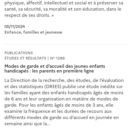
physique, affectif, intellectuel et social et à préserver sa
santé, sa sécurité, sa moralité et son éducation, dans le
respect de ses droits. »
05/11/2024
Enfance, familles et jeunesse
PUBLICATIONS
ÉTUDES ET RÉSULTATS | N° 1286
Modes de garde et d’accueil des jeunes enfants
handicapés : les parents en première ligne
La Direction de la recherche, des études, de l’évaluation
et des statistiques (DREES) publie une étude inédite sur
les familles ayant des enfants handicapés âgés de moins
de 6 ans et leur organisation en matière de modes de
garde. Pour les enfants âgés de moins de 3 ans, elle
examine la fréquence et les durées de recours aux
différents modes de garde ou d’accueil en journée en
semaine ainsi que la...