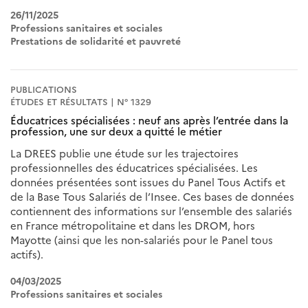
26/11/2025
Professions sanitaires et sociales
Prestations de solidarité et pauvreté
PUBLICATIONS
ÉTUDES ET RÉSULTATS | N° 1329
Éducatrices spécialisées : neuf ans après l’entrée dans la
profession, une sur deux a quitté le métier
La DREES publie une étude sur les trajectoires
professionnelles des éducatrices spécialisées. Les
données présentées sont issues du Panel Tous Actifs et
de la Base Tous Salariés de l’Insee. Ces bases de données
contiennent des informations sur l’ensemble des salariés
en France métropolitaine et dans les DROM, hors
Mayotte (ainsi que les non-salariés pour le Panel tous
actifs).
04/03/2025
Professions sanitaires et sociales