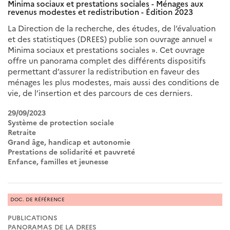
Minima sociaux et prestations sociales - Ménages aux
revenus modestes et redistribution - Édition 2023
La Direction de la recherche, des études, de l’évaluation
et des statistiques (DREES) publie son ouvrage annuel «
Minima sociaux et prestations sociales ». Cet ouvrage
offre un panorama complet des différents dispositifs
permettant d’assurer la redistribution en faveur des
ménages les plus modestes, mais aussi des conditions de
vie, de l’insertion et des parcours de ces derniers.
29/09/2023
Système de protection sociale
Retraite
Grand âge, handicap et autonomie
Prestations de solidarité et pauvreté
Enfance, familles et jeunesse
DOC. DE RÉFÉRENCE
PUBLICATIONS
PANORAMAS DE LA DREES