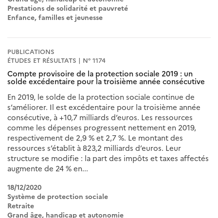
Prestations de solidarité et pauvreté
Enfance, familles et jeunesse
PUBLICATIONS
ÉTUDES ET RÉSULTATS | N° 1174
Compte provisoire de la protection sociale 2019 : un
solde excédentaire pour la troisième année consécutive
En 2019, le solde de la protection sociale continue de
s’améliorer. Il est excédentaire pour la troisième année
consécutive, à +10,7 milliards d’euros. Les ressources
comme les dépenses progressent nettement en 2019,
respectivement de 2,9 % et 2,7 %. Le montant des
ressources s’établit à 823,2 milliards d’euros. Leur
structure se modifie : la part des impôts et taxes affectés
augmente de 24 % en...
18/12/2020
Système de protection sociale
Retraite
Grand âge, handicap et autonomie