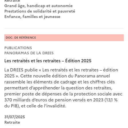
Retraite
Grand âge, handicap et autonomie
Prestations de solidarité et pauvreté
Enfance, familles et jeunesse
DOC. DE RÉFÉRENCE
PUBLICATIONS
PANORAMAS DE LA DREES
Les retraités et les retraites – Édition 2025
La DREES publie « Les retraités et les retraites – édition
2025 ». Cette nouvelle édition du Panorama annuel
rassemble les éléments de cadrage et les chiffres clés
permettant d’appréhender la question des retraites,
premier poste de dépenses de la protection sociale avec
370 milliards d’euros de pension versés en 2023 (13,1 %
du PIB), et celle de l’invalidité.
31/07/2025
Retraite