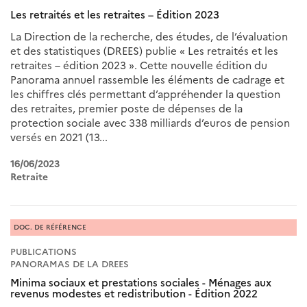
Les retraités et les retraites – Édition 2023
La Direction de la recherche, des études, de l’évaluation
et des statistiques (DREES) publie « Les retraités et les
retraites – édition 2023 ». Cette nouvelle édition du
Panorama annuel rassemble les éléments de cadrage et
les chiffres clés permettant d’appréhender la question
des retraites, premier poste de dépenses de la
protection sociale avec 338 milliards d’euros de pension
versés en 2021 (13...
16/06/2023
Retraite
DOC. DE RÉFÉRENCE
PUBLICATIONS
PANORAMAS DE LA DREES
Minima sociaux et prestations sociales - Ménages aux
revenus modestes et redistribution - Édition 2022