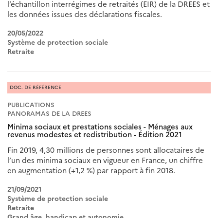
l’échantillon interrégimes de retraités (EIR) de la DREES et
les données issues des déclarations fiscales.
20/05/2022
Système de protection sociale
Retraite
DOC. DE RÉFÉRENCE
PUBLICATIONS
PANORAMAS DE LA DREES
Minima sociaux et prestations sociales - Ménages aux
revenus modestes et redistribution - Édition 2021
Fin 2019, 4,30 millions de personnes sont allocataires de
l’un des minima sociaux en vigueur en France, un chiffre
en augmentation (+1,2 %) par rapport à fin 2018.
21/09/2021
Système de protection sociale
Retraite
Grand âge, handicap et autonomie