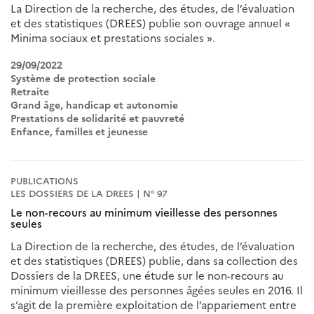
La Direction de la recherche, des études, de l’évaluation
et des statistiques (DREES) publie son ouvrage annuel «
Minima sociaux et prestations sociales ».
29/09/2022
Système de protection sociale
Retraite
Grand âge, handicap et autonomie
Prestations de solidarité et pauvreté
Enfance, familles et jeunesse
PUBLICATIONS
LES DOSSIERS DE LA DREES | N° 97
Le non-recours au minimum vieillesse des personnes
seules
La Direction de la recherche, des études, de l’évaluation
et des statistiques (DREES) publie, dans sa collection des
Dossiers de la DREES, une étude sur le non-recours au
minimum vieillesse des personnes âgées seules en 2016. Il
s’agit de la première exploitation de l’appariement entre