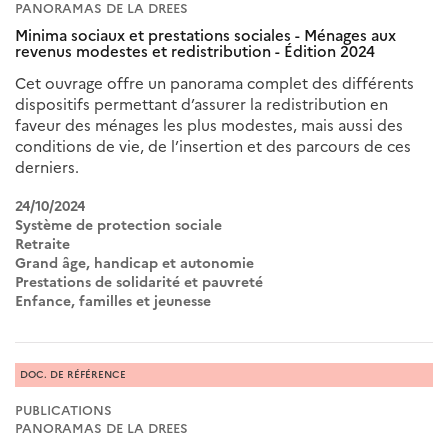
PANORAMAS DE LA DREES
Minima sociaux et prestations sociales - Ménages aux
revenus modestes et redistribution - Édition 2024
Cet ouvrage offre un panorama complet des différents
dispositifs permettant d’assurer la redistribution en
faveur des ménages les plus modestes, mais aussi des
conditions de vie, de l’insertion et des parcours de ces
derniers.
24/10/2024
Système de protection sociale
Retraite
Grand âge, handicap et autonomie
Prestations de solidarité et pauvreté
Enfance, familles et jeunesse
DOC. DE RÉFÉRENCE
PUBLICATIONS
PANORAMAS DE LA DREES