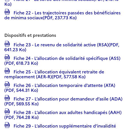
Ko)
Fiche 22 - Les trajectoires passées des bénéficiaires
de minima sociaux(PDF, 237.73 Ko)
Dispositifs et prestations
Fiche 23 - Le revenu de solidarité active (RSA)(PDF,
641.23 Ko)
Fiche 24 - L’allocation de solidarité spécifique (ASS)
(PDF, 618.73 Ko)
Fiche 25 - L’allocation équivalent retraite de
remplacement (AER-R)(PDF, 577.58 Ko)
Fiche 26 - L’allocation temporaire d’attente (ATA)
(PDF, 544.31 Ko)
Fiche 27 - L’allocation pour demandeur d’asile (ADA)
(PDF, 569.55 Ko)
Fiche 28 - L’allocation aux adultes handicapés (AAH)
(PDF, 764.28 Ko)
Fiche 29 - L’allocation supplémentaire d’invalidité