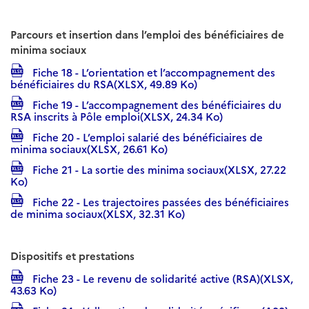
Parcours et insertion dans l’emploi des bénéficiaires de
minima sociaux
Fiche 18 - L’orientation et l’accompagnement des
bénéficiaires du RSA(XLSX, 49.89 Ko)
Fiche 19 - L’accompagnement des bénéficiaires du
RSA inscrits à Pôle emploi(XLSX, 24.34 Ko)
Fiche 20 - L’emploi salarié des bénéficiaires de
minima sociaux(XLSX, 26.61 Ko)
Fiche 21 - La sortie des minima sociaux(XLSX, 27.22
Ko)
Fiche 22 - Les trajectoires passées des bénéficiaires
de minima sociaux(XLSX, 32.31 Ko)
Dispositifs et prestations
Fiche 23 - Le revenu de solidarité active (RSA)(XLSX,
43.63 Ko)