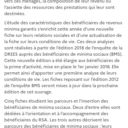
vers ces ménages, la composition de leur revenu ou
l’assiette des ressources des prestations qui leur sont
destinées.
L’étude des caractéristiques des bénéficiaires de revenus
minima garantis s’enrichit cette année d’une nouvelle
fiche sur leurs relations sociales et d’une actualisation de
la fiche sur leurs conditions de vie. Ces deux analyses
sont réalisées à partir de l’édition 2018 de l’enquête de la
DREES auprès des bénéficiaires de minima sociaux (BMS).
Cette nouvelle édition a été élargie aux bénéficiaires de
la prime d’activité, mise en place le 1er janvier 2016. Elle
permet ainsi d’apporter une première analyse de leurs
conditions de vie. Les fiches reposant sur l’édition 2012
de l’enquête BMS seront mises à jour dans la prochaine
édition de cet ouvrage.
Cinq fiches étudient les parcours et l’insertion des
bénéficiaires de minima sociaux. Deux d’entre elles sont
dédiées à l’orientation et à l’accompagnement des
bénéficiaires du RSA. Les trois autres décrivent les
parcours des bénéficiaires de minima sociaux : leurs