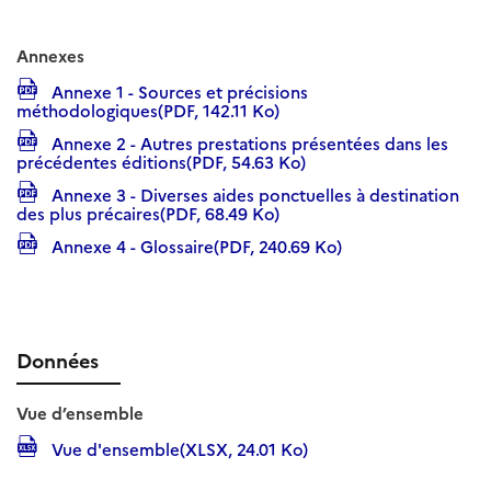
Annexes
Annexe 1 - Sources et précisions
méthodologiques(PDF, 142.11 Ko)
Annexe 2 - Autres prestations présentées dans les
précédentes éditions(PDF, 54.63 Ko)
Annexe 3 - Diverses aides ponctuelles à destination
des plus précaires(PDF, 68.49 Ko)
Annexe 4 - Glossaire(PDF, 240.69 Ko)
Données
Vue d’ensemble
Vue d'ensemble(XLSX, 24.01 Ko)