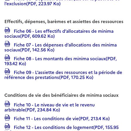
l’exclusion(PDF, 223.97 Ko)
Effectifs, dépenses, barèmes et assiettes des ressources
Fiche 06 - Les effectifs d’allocataires de minima
sociaux(PDF, 609.62 Ko)
Fiche 07 - Les dépenses d’allocations des minima
sociaux(PDF, 142.56 Ko)
Fiche 08 - Les montants des minima sociaux(PDF,
193.42 Ko)
Fiche 09 - L’assiette des ressources et la période de
référence des prestations(PDF, 170.25 Ko)
Conditions de vie des bénéficiaires de minima sociaux
Fiche 10 - Le niveau de vie et le revenu
arbitrable(PDF, 234.84 Ko)
Fiche 11 - Les conditions de vie(PDF, 213.4 Ko)
Fiche 12 - Les conditions de logement(PDF, 155.95