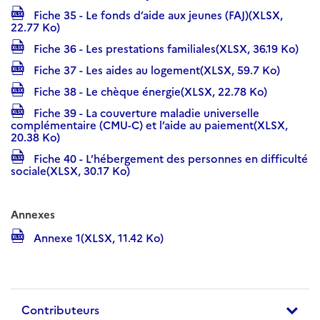
Fiche 35 - Le fonds d’aide aux jeunes (FAJ)(XLSX,
22.77 Ko)
Fiche 36 - Les prestations familiales(XLSX, 36.19 Ko)
Fiche 37 - Les aides au logement(XLSX, 59.7 Ko)
Fiche 38 - Le chèque énergie(XLSX, 22.78 Ko)
Fiche 39 - La couverture maladie universelle
complémentaire (CMU-C) et l’aide au paiement(XLSX,
20.38 Ko)
Fiche 40 - L’hébergement des personnes en difficulté
sociale(XLSX, 30.17 Ko)
Annexes
Annexe 1(XLSX, 11.42 Ko)
Contributeurs