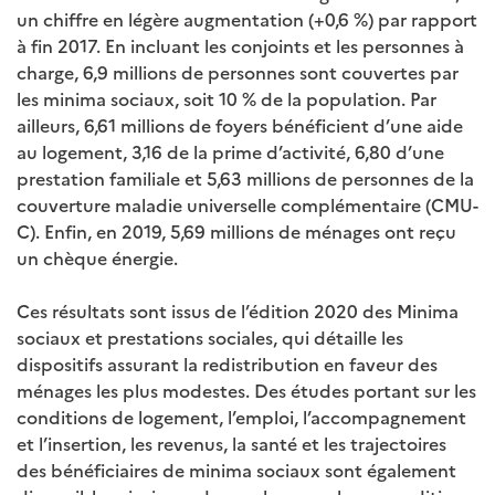
un chiffre en légère augmentation (+0,6 %) par rapport
à fin 2017. En incluant les conjoints et les personnes à
charge, 6,9 millions de personnes sont couvertes par
les minima sociaux, soit 10 % de la population. Par
ailleurs, 6,61 millions de foyers bénéficient d’une aide
au logement, 3,16 de la prime d’activité, 6,80 d’une
prestation familiale et 5,63 millions de personnes de la
couverture maladie universelle complémentaire (CMU-
C). Enfin, en 2019, 5,69 millions de ménages ont reçu
un chèque énergie.
Ces résultats sont issus de l’édition 2020 des Minima
sociaux et prestations sociales, qui détaille les
dispositifs assurant la redistribution en faveur des
ménages les plus modestes. Des études portant sur les
conditions de logement, l’emploi, l’accompagnement
et l’insertion, les revenus, la santé et les trajectoires
des bénéficiaires de minima sociaux sont également