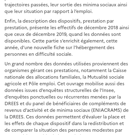
trajectoires passées, leur sortie des minima sociaux ainsi
que leur situation par rapport à l’emploi.
Enfin, la description des dispositifs, prestation par
prestation, présente les effectifs de décembre 2018 ainsi
que ceux de décembre 2019, quand les données sont
disponibles. Cette partie s’enrichit également, cette
année, d’une nouvelle fiche sur l’hébergement des
personnes en difficulté sociale.
Un grand nombre des données utilisées proviennent des
organismes gérant ces prestations, notamment la Caisse
nationale des allocations familiales, la Mutualité sociale
agricole et Pôle emploi. Cet ouvrage mobilise aussi des
données issues d’enquêtes structurelles de l’Insee,
d’enquêtes ponctuelles ou récurrentes menées par la
DREES et du panel de bénéficiaires de compléments de
revenus d’activité et de minima sociaux (ENIACRAMS) de
la DREES. Ces données permettent d’évaluer la place et
les effets de chaque dispositif dans la redistribution et
de comparer la situation des personnes modestes par