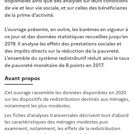
disponibles ainsi que des analyses sur leurs conditions
de vie et leur vie sociale, et sur celles des bénéficiaires
de la prime d’activité.
L’ouvrage présente, en outre, les barèmes en vigueur à
ce jour et des données statistiques recueillies jusqu’en
2019. Il analyse les effets des prestations sociales et
des impôts directs sur la réduction de la pauvreté.
L’ensemble du système redistributif réduit ainsi le taux
de pauvreté monétaire de 8 points en 2017.
Avant propos
Cet ouvrage rassemble les données disponibles en 2020
sur les dispositifs de redistribution destinés aux ménages,
notamment les plus modestes.
Les fiches d’analyses transversales décrivent tout d’abord
les caractéristiques des ménages modestes puis
examinent, notamment, les effets de la redistribution