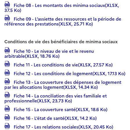
Fiche 08 - Les montants des minima sociaux(XLSX,
37.5 Ko)
Fiche 09 - L’assiette des ressources et la période de
référence des prestations(XLSX, 25.71 Ko)
Conditions de vie des bénéficiaires de minima sociaux
Fiche 10 - Le niveau de vie et le revenu
arbitrable(XLSX, 18.76 Ko)
Fiche 11 - Les conditions de vie(XLSX, 27.57 Ko)
Fiche 12 - Les conditions de logement(XLSX, 17.13 Ko)
Fiche 13 - La couverture des dépenses de logement
par les allocations logement(XLSX, 14.34 Ko)
Fiche 14 - La conciliation des vies familiale et
professionnelle(XLSX, 23.73 Ko)
Fiche 15 - La couverture santé(XLSX, 18.6 Ko)
Fiche 16 - L’état de santé(XLSX, 14.2 Ko)
Fiche 17 - Les relations sociales(XLSX, 20.45 Ko)