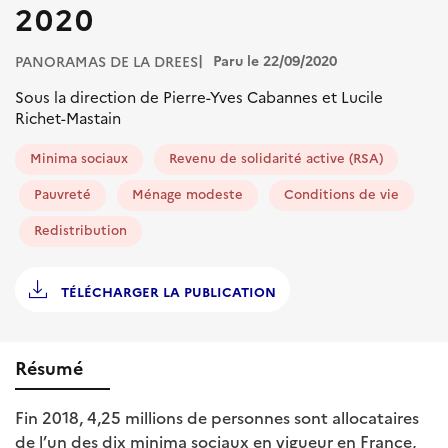
2020
Paru le 22/09/2020
PANORAMAS DE LA DREES
Sous la direction de Pierre-Yves Cabannes et Lucile
Richet-Mastain
Minima sociaux
Revenu de solidarité active (RSA)
Pauvreté
Ménage modeste
Conditions de vie
Redistribution
TÉLÉCHARGER LA PUBLICATION
Résumé
Fin 2018, 4,25 millions de personnes sont allocataires
de l’un des dix minima sociaux en vigueur en France,