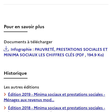
Pour en savoir plus
Documents à télécharger
Infographie : PAUVRETÉ, PRESTATIONS SOCIALES ET
MINIMA SOCIAUX LES CHIFFRES CLÉS (PDF , 194.9 Ko)
Historique
Les autres éditions
Édition 2019 - Minima sociaux et prestations sociales -
Ménages aux revenus mod…
Édition 2018 - Minima sociaux et prestations sociales -