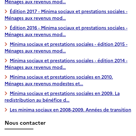
Ménages aux revenus mod…
Édition 2017 - Minima sociaux et prestations sociales -
Ménages aux revenus mod…
Édition 2016 - Minima sociaux et prestations sociales -
Ménages aux revenus mod…
Minima sociaux et prestations sociales - édition 2015 -
Ménages aux revenus mod…
Minima sociaux et prestations sociales - édition 2014 -
Ménages aux revenus mod…
Minima sociaux et prestations sociales en 2010.
Ménages aux revenus modestes et…
Minima sociaux et prestations sociales en 2009. La
redistribution au bénéfice d…
Les minima sociaux en 2008-2009. Années de transition
Nous contacter