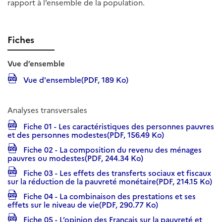
rapport à l’ensemble de la population.
Fiches
Vue d’ensemble
Vue d'ensemble(PDF, 189 Ko)
Analyses transversales
Fiche 01 - Les caractéristiques des personnes pauvres
et des personnes modestes(PDF, 156.49 Ko)
Fiche 02 - La composition du revenu des ménages
pauvres ou modestes(PDF, 244.34 Ko)
Fiche 03 - Les effets des transferts sociaux et fiscaux
sur la réduction de la pauvreté monétaire(PDF, 214.15 Ko)
Fiche 04 - La combinaison des prestations et ses
effets sur le niveau de vie(PDF, 290.77 Ko)
Fiche 05 - L’opinion des Français sur la pauvreté et