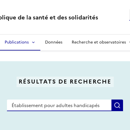
lique de la santé et des solidarités
Publications
Données
Recherche et observatoires
RÉSULTATS DE RECHERCHE
Recherche
Re