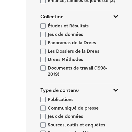
Enfance, familles et jeunesse
(3)
Collection
Études et Résultats
Jeux de données
Panoramas de la Drees
Les Dossiers de la Drees
Drees Méthodes
Documents de travail (1998-
2019)
Type de contenu
Publications
Communiqué de presse
Jeux de données
Sources, outils et enquêtes