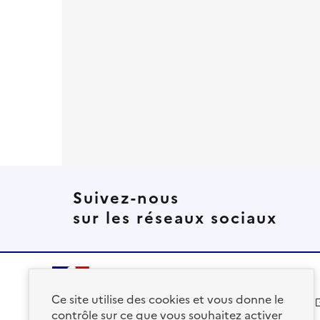
Suivez-nous
sur les réseaux sociaux
Ce site utilise des cookies et vous donne le
solidarites.gouv.fr
contrôle sur ce que vous souhaitez activer