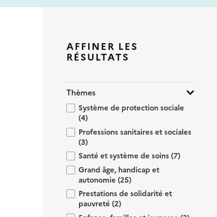
AFFINER LES
RÉSULTATS
Thèmes
Système de protection sociale
(4)
Professions sanitaires et sociales
(3)
Santé et système de soins
(7)
Grand âge, handicap et
autonomie
(25)
Prestations de solidarité et
pauvreté
(2)