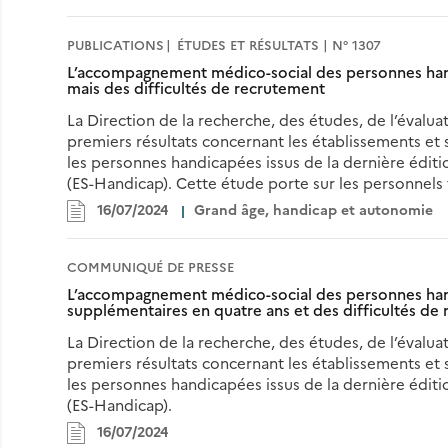
PUBLICATIONS
ÉTUDES ET RÉSULTATS | N° 1307
L’accompagnement médico-social des personnes hand
mais des difficultés de recrutement
La Direction de la recherche, des études, de l’évaluat
premiers résultats concernant les établissements e
les personnes handicapées issus de la dernière éditi
(ES-Handicap). Cette étude porte sur les personnels t
16/07/2024
Grand âge, handicap et autonomie
COMMUNIQUÉ DE PRESSE
L’accompagnement médico-social des personnes hand
supplémentaires en quatre ans et des difficultés de
La Direction de la recherche, des études, de l’évaluat
premiers résultats concernant les établissements e
les personnes handicapées issus de la dernière éditi
(ES-Handicap).
16/07/2024