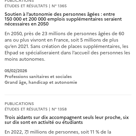
PUBLICATIONS
ÉTUDES ET RÉSULTATS | N° 1365
Soutien à l’autonomie des personnes âgées : entre
150 000 et 200 000 emplois supplémentaires seraient
nécessaires en 2050
En 2050, près de 23 millions de personnes âgées de 60
ans ou plus vivront en France, soit 5 millions de plus
qu’en 2021. Sans création de places supplémentaires, les
Ehpad se spécialiseraient dans l’accueil des personnes les
moins autonomes.
05/02/2026
Professions sanitaires et sociales
Grand âge, handicap et autonomie
PUBLICATIONS
ÉTUDES ET RÉSULTATS | N° 1358
Trois aidants sur dix accompagnent seuls leur proche, six
sur dix sont en activité ou étudiants
En 2022, 7,1 millions de personnes, soit 11 % de la