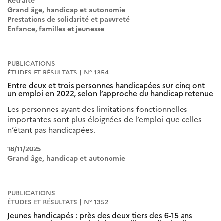
Retraite
Grand âge, handicap et autonomie
Prestations de solidarité et pauvreté
Enfance, familles et jeunesse
PUBLICATIONS
ÉTUDES ET RÉSULTATS | N° 1354
Entre deux et trois personnes handicapées sur cinq ont
un emploi en 2022, selon l’approche du handicap retenue
Les personnes ayant des limitations fonctionnelles
importantes sont plus éloignées de l’emploi que celles
n’étant pas handicapées.
18/11/2025
Grand âge, handicap et autonomie
PUBLICATIONS
ÉTUDES ET RÉSULTATS | N° 1352
Jeunes handicapés : près des deux tiers des 6-15 ans