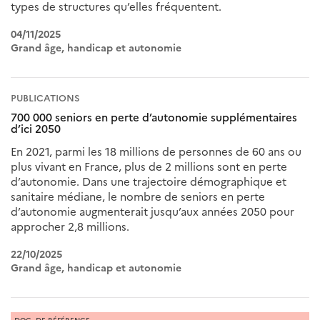
types de structures qu’elles fréquentent.
04/11/2025
Grand âge, handicap et autonomie
PUBLICATIONS
700 000 seniors en perte d’autonomie supplémentaires
d’ici 2050
En 2021, parmi les 18 millions de personnes de 60 ans ou
plus vivant en France, plus de 2 millions sont en perte
d’autonomie. Dans une trajectoire démographique et
sanitaire médiane, le nombre de seniors en perte
d’autonomie augmenterait jusqu’aux années 2050 pour
approcher 2,8 millions.
22/10/2025
Grand âge, handicap et autonomie