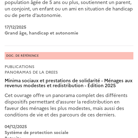
population âgée de 5 ans ou plus, soutiennent un parent,
un conjoint, un enfant ou un ami en situation de handicap
ou de perte d’autonomie.
17/12/2025
Grand âge, handicap et autonomie
DOC. DE RÉFÉRENCE
PUBLICATIONS
PANORAMAS DE LA DREES
Minima sociaux et prestations de solidarité - Ménages aux
revenus modestes et redistribution - Édition 2025
Cet ouvrage offre un panorama complet des différents
dispositifs permettant d’assurer la redistribution en
faveur des ménages les plus modestes, mais aussi des
conditions de vie et des parcours de ces derniers.
04/12/2025
Système de protection sociale