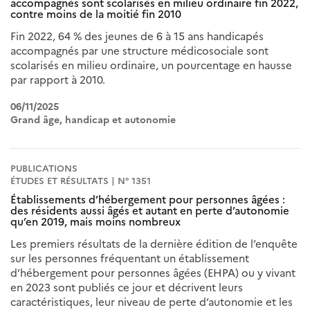
accompagnés sont scolarisés en milieu ordinaire fin 2022,
contre moins de la moitié fin 2010
Fin 2022, 64 % des jeunes de 6 à 15 ans handicapés
accompagnés par une structure médicosociale sont
scolarisés en milieu ordinaire, un pourcentage en hausse
par rapport à 2010.
06/11/2025
Grand âge, handicap et autonomie
PUBLICATIONS
ÉTUDES ET RÉSULTATS | N° 1351
Établissements d’hébergement pour personnes âgées :
des résidents aussi âgés et autant en perte d’autonomie
qu’en 2019, mais moins nombreux
Les premiers résultats de la dernière édition de l’enquête
sur les personnes fréquentant un établissement
d’hébergement pour personnes âgées (EHPA) ou y vivant
en 2023 sont publiés ce jour et décrivent leurs
caractéristiques, leur niveau de perte d’autonomie et les