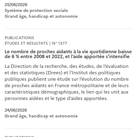
25/06/2026
Système de protection sociale
Grand âge, handicap et autonomie
PUBLICATIONS
ÉTUDES ET RÉSULTATS | N° 1377
Le nombre de proches aidants à la vie quotidienne baisse
de 6 % entre 2008 et 2022, et l’aide apportée s’intensifie
La Direction de la recherche, des études, de l’évaluation
et des statistiques (Drees) et l’Institut des politiques
publiques publient une étude sur l’évolution du nombre
de proches aidants en France métropolitaine et de leurs
caractéristiques démographiques, le lien qui les unit aux
personnes aidées et le type d’aides apportées.
24/06/2026
Grand âge, handicap et autonomie