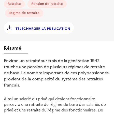
Retraite
Pension de retraite
Régime de retraite
TÉLÉCHARGER LA PUBLICATION
Résumé
Environ un retraité sur trois de la génération 1942
touche une pension de plusieurs régimes de retraite
de base. Le nombre important de ces polypensionnés
provient de la complexité du système des retraites
français.
Ainsi un salarié du privé qui devient fonctionnaire
percevra une retraite du régime de base des salariés du
privé et une retraite du régime des fonctionnaires. De