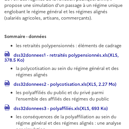
propose une simulation d’un passage à un régime unique
englobant le régime général et les régimes alignés
(salariés agricoles, artisans, commerçants).
Sommaire - données
les retraités polypensionnés : éléments de cadrage
dss32donnees1 - retraités polypensionnés.xls(XLS,
378.5 Ko)
la polycotisation au sein du régime général et des
régimes alignés
dss32donnees2 - polycotisation.xls(XLS, 2.27 Mo)
les polyaffiliés du public et du privé parmi
l’ensemble des affiliés des régimes du public
dss32donnees3 - polyaffiliés.xls(XLS, 693 Ko)
les conséquences de la polyaffiliation au sein du
régime général et des régimes alignés : une analyse