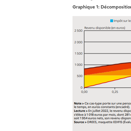
Graphique 1: Décomposition 