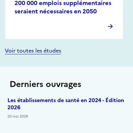
200 000 emplois supplémentaires
seraient nécessaires en 2050
Voir toutes les études
Derniers ouvrages
Les établissements de santé en 2024 - Édition
2026
20 mai 2026