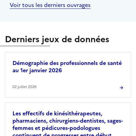
Voir tous les derniers ouvrages
Derniers jeux de données
Démographie des professionnels de santé
au 1er janvier 2026
02 juillet 2026
Les effectifs de kinésithérapeutes,
pharmaciens, chirurgiens-dentistes, sages-
femmes et pédicures-podologues
continuent de progresser entre début