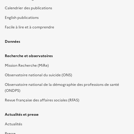
Calendrier des publications
English publications
Facile à lire et à comprendre
Données
Recherche et observatoires
Mission Recherche (MiRe)
Observatoire national du suicide (ONS)
Observatoire national de la démographie des professions de santé
(ONDPS)
Revue française des affaires sociales (RFAS)
Actualités et presse
Actualités
Presse