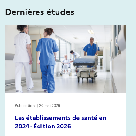
Dernières études
Publications | 20 mai 2026
Les établissements de santé en
2024 - Édition 2026