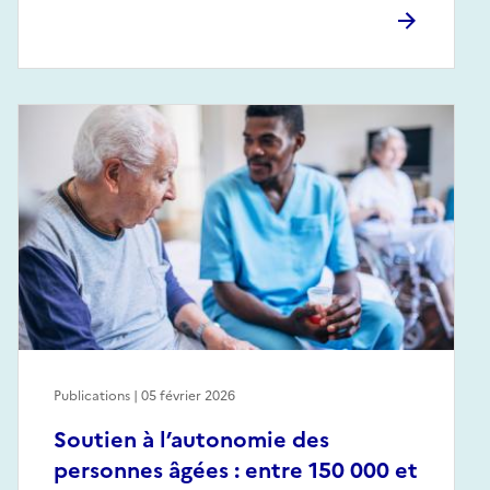
Publications | 05 février 2026
Soutien à l’autonomie des
personnes âgées : entre 150 000 et