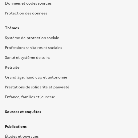
Données et codes sources
Protection des données
Thèmes
Système de protection sociale
Professions sanitaires et sociales
Santé et système de soins
Retraite
Grand âge, handicap et autonomie
Prestations de solidarité et pauvreté
Enfance, familles et jeunesse
Sources et enquêtes
Publications
Études et ouvrages