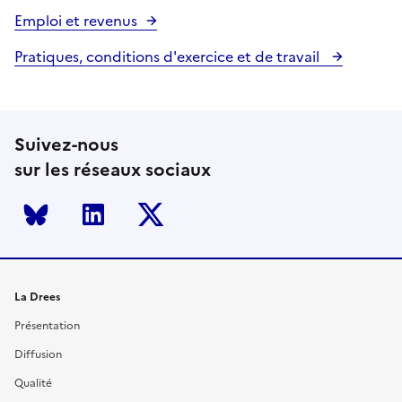
Emploi et revenus
Pratiques, conditions d'exercice et de travail
Suivez-nous
sur les réseaux sociaux
Bluesky
LinkedIn
Twitter
La Drees
Présentation
Diffusion
Qualité