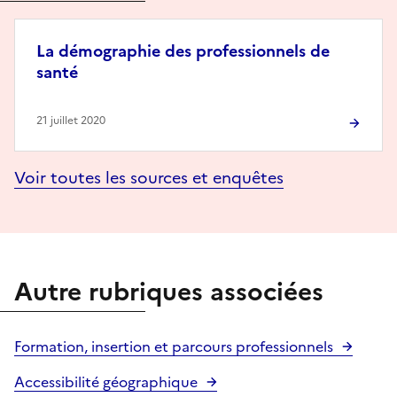
La démographie des professionnels de
santé
21 juillet 2020
Voir toutes les sources et enquêtes
Autre rubriques associées
Formation, insertion et parcours professionnels
Accessibilité géographique