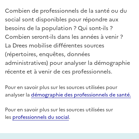
Combien de professionnels de la santé ou du
social sont disponibles pour répondre aux
besoins de la population ? Qui sont-ils ?
Combien seront-ils dans les années à venir ?
La Drees mobilise différentes sources
(répertoires, enquêtes, données
administratives) pour analyser la démographie
récente et à venir de ces professionnels.
Pour en savoir plus sur les sources utilisées pour
analyser la
démographie des professionnels de santé.
Pour en savoir plus sur les sources utilisées sur
les
professionnels du social
.