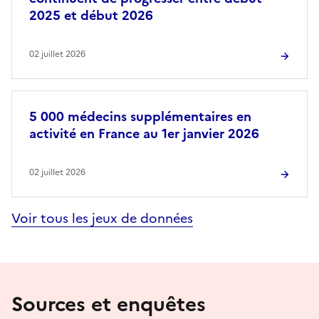
2025 et début 2026
02 juillet 2026
5 000 médecins supplémentaires en
activité en France au 1er janvier 2026
02 juillet 2026
Voir tous les jeux de données
Sources et enquêtes