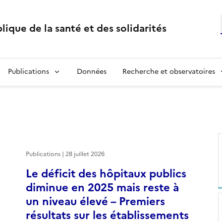
lique de la santé et des solidarités
Publications
Données
Recherche et observatoires
Publications | 28 juillet 2026
Le déficit des hôpitaux publics
diminue en 2025 mais reste à
un niveau élevé – Premiers
résultats sur les établissements