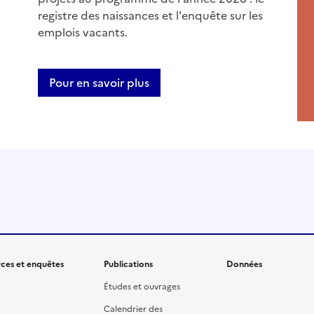
registre des naissances et l'enquête sur les
emplois vacants.
Pour en savoir plus
ces et enquêtes
Publications
Données
Études et ouvrages
Calendrier des