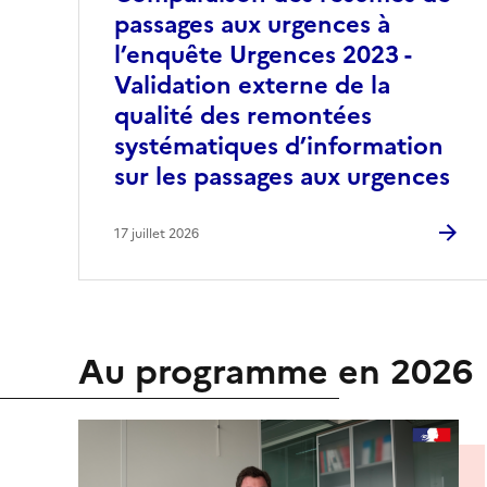
passages aux urgences à
l’enquête Urgences 2023 -
Validation externe de la
qualité des remontées
systématiques d’information
sur les passages aux urgences
17 juillet 2026
Au programme en 2026