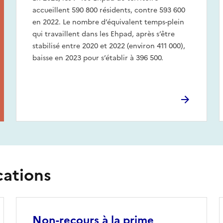
accueillent 590 800 résidents, contre 593 600
en 2022. Le nombre d’équivalent temps-plein
qui travaillent dans les Ehpad, après s’être
stabilisé entre 2020 et 2022 (environ 411 000),
baisse en 2023 pour s’établir à 396 500.
cations
Non-recours à la prime