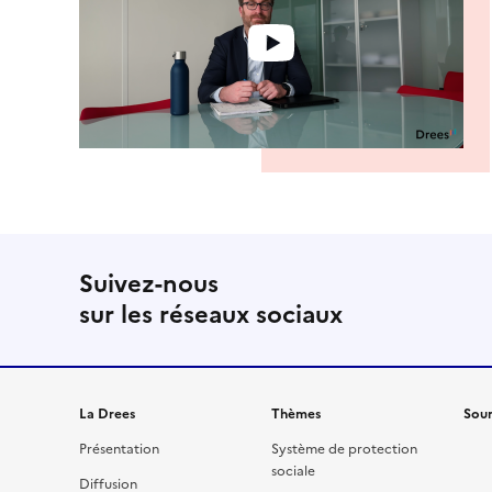
Suivez-nous
sur les réseaux sociaux
La Drees
Thèmes
Sour
Présentation
Système de protection
sociale
Diffusion