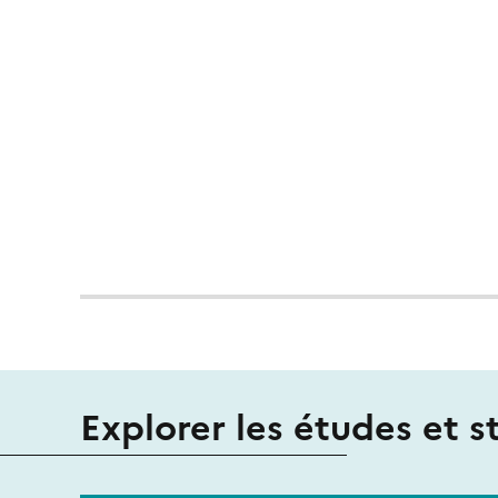
Explorer les études et s