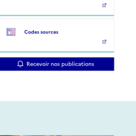
Codes sources
Recevoir nos publications