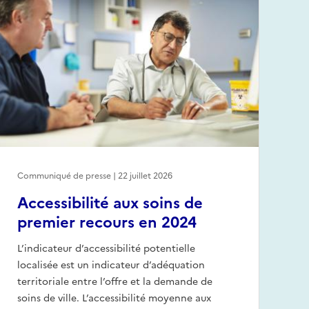
Communiqué de presse | 22 juillet 2026
Accessibilité aux soins de
premier recours en 2024
L’indicateur d’accessibilité potentielle
localisée est un indicateur d’adéquation
territoriale entre l’offre et la demande de
soins de ville. L’accessibilité moyenne aux