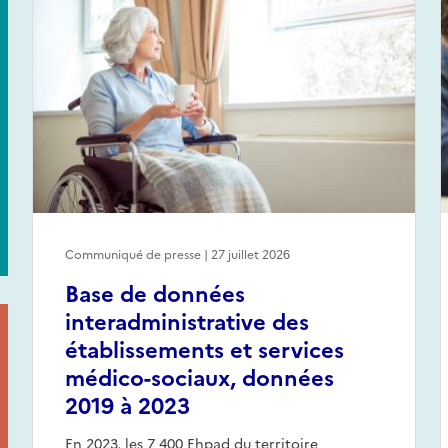
Communiqué de presse | 27 juillet 2026
Base de données
interadministrative des
établissements et services
médico-sociaux, données
2019 à 2023
En 2023, les 7 400 Ehpad du territoire