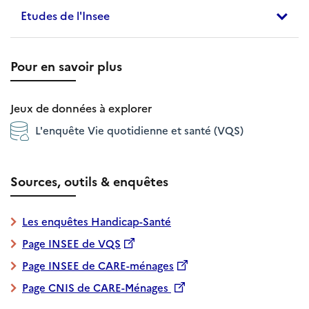
Etudes de l'Insee
Pour en savoir plus
Jeux de données à explorer
L'enquête Vie quotidienne et santé (VQS)
Sources, outils & enquêtes
Les enquêtes Handicap-Santé
Page INSEE de VQS
Page INSEE de CARE-ménages
Page CNIS de CARE-Ménages