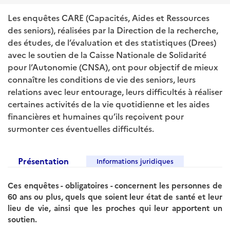
Les enquêtes CARE (Capacités, Aides et Ressources
des seniors), réalisées par la Direction de la recherche,
des études, de l’évaluation et des statistiques (Drees)
avec le soutien de la Caisse Nationale de Solidarité
pour l’Autonomie (CNSA), ont pour objectif de mieux
connaître les conditions de vie des seniors, leurs
relations avec leur entourage, leurs difficultés à réaliser
certaines activités de la vie quotidienne et les aides
financières et humaines qu’ils reçoivent pour
surmonter ces éventuelles difficultés.
Présentation
Informations juridiques
Ces enquêtes - obligatoires - concernent les personnes de
60 ans ou plus, quels que soient leur état de santé et leur
lieu de vie, ainsi que les proches qui leur apportent un
soutien.