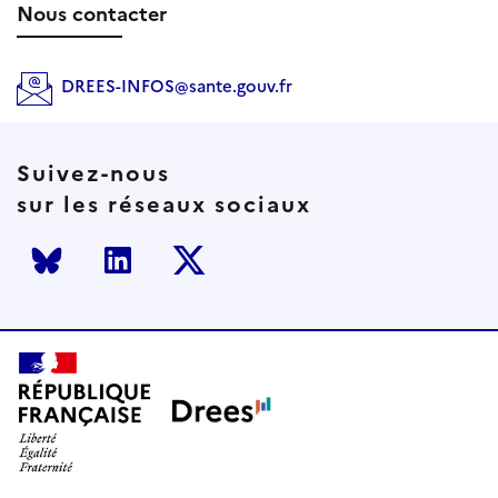
Nous contacter
DREES-INFOS@sante.gouv.fr
Suivez-nous
sur les réseaux sociaux
Bluesky
LinkedIn
Twitter