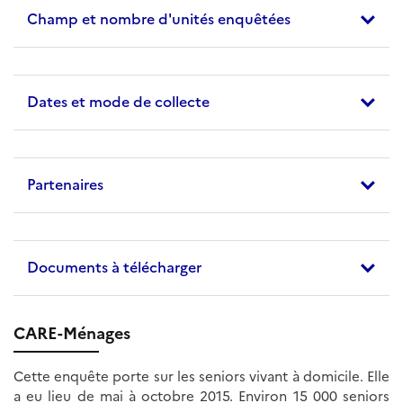
Champ et nombre d'unités enquêtées
Dates et mode de collecte
Partenaires
Documents à télécharger
CARE-Ménages
Cette enquête porte sur les seniors vivant à domicile. Elle
a eu lieu de mai à octobre 2015. Environ 15 000 seniors