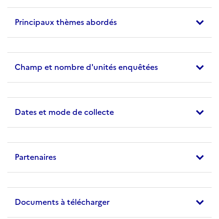
Principaux thèmes abordés
Champ et nombre d'unités enquêtées
Dates et mode de collecte
Partenaires
Documents à télécharger