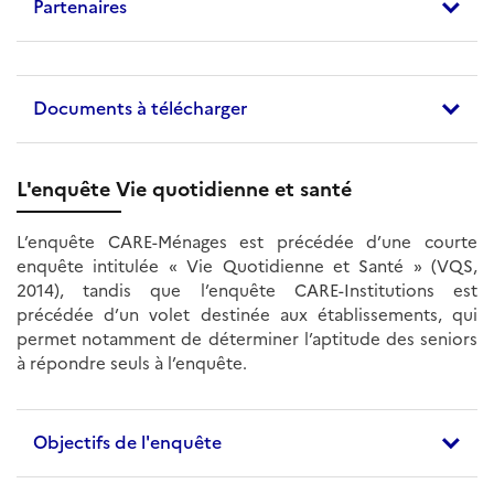
Partenaires
Documents à télécharger
L'enquête Vie quotidienne et santé
L’enquête CARE-Ménages est précédée d’une courte
enquête intitulée « Vie Quotidienne et Santé » (VQS,
2014), tandis que l’enquête CARE-Institutions est
précédée d’un volet destinée aux établissements, qui
permet notamment de déterminer l’aptitude des seniors
à répondre seuls à l’enquête.
Objectifs de l'enquête