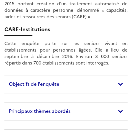
2015 portant création d'un traitement automatisé de
données à caractère personnel dénommé « capacités,
aides et ressources des seniors (CARE) »
CARE-Institutions
Cette enquête porte sur les seniors vivant en
établissements pour personnes âgées. Elle a lieu de
septembre à décembre 2016. Environ 3 000 seniors
répartis dans 700 établissements sont interrogés.
Objectifs de l'enquête
Principaux thèmes abordés