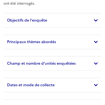
ont été interrogés.
Objectifs de l'enquête
Principaux thèmes abordés
Champ et nombre d'unités enquêtées
Dates et mode de collecte