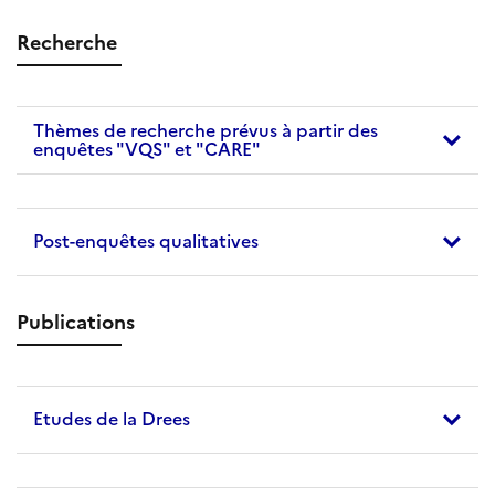
Recherche
Thèmes de recherche prévus à partir des
enquêtes "VQS" et "CARE"
Post-enquêtes qualitatives
Publications
Etudes de la Drees