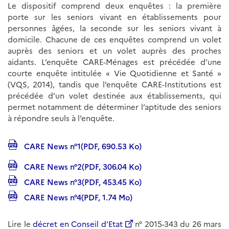
Le dispositif comprend deux enquêtes : la première
porte sur les seniors vivant en établissements pour
personnes âgées, la seconde sur les seniors vivant à
domicile. Chacune de ces enquêtes comprend un volet
auprès des seniors et un volet auprès des proches
aidants. L’enquête CARE-Ménages est précédée d’une
courte enquête intitulée « Vie Quotidienne et Santé »
(VQS, 2014), tandis que l’enquête CARE-Institutions est
précédée d’un volet destinée aux établissements, qui
permet notamment de déterminer l’aptitude des seniors
à répondre seuls à l’enquête.
CARE News n°1(PDF, 690.53 Ko)
CARE News n°2(PDF, 306.04 Ko)
CARE News n°3(PDF, 453.45 Ko)
CARE News n°4(PDF, 1.74 Mo)
Lire le
décret en Conseil d'Etat
n° 2015-343 du 26 mars