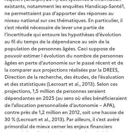
existants, notamment les enquêtes Handicap-Santé1,
ne permettaient pas d’apporter des réponses au
niveau national sur ces thématiques. En particulier, il
s’est révélé nécessaire de lever une partie de
l’incertitude qui entoure les hypothèses d’évolution
au fil du temps de la dépendance au sein de la
population de personnes âgées. Ceci suppose de
pouvoir estimer l évolution du nombre de personnes
âgées en perte d’autonomie sur le passé récent et de
la comparer aux projections réalisées par la DREES,
Direction de la recherche, des études, de l’évaluation
et des statistiques (Lecroart et al., 2013). Selon ces
projections, 1,5 million de personnes seraient
dépendantes en 2025 (au sens où elles bénéficieraient
de l’allocation personnalisée d’autonomie – APA),
contre près de 1,2 million en 2012, soit une hausse de
30 % (Lecroart et al., 2013). Par ailleurs, il s’est avéré
primordial de mieux cerner les enjeux financiers