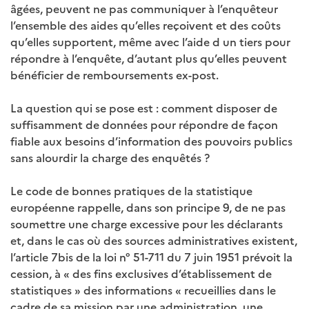
âgées, peuvent ne pas communiquer à l’enquêteur
l’ensemble des aides qu’elles reçoivent et des coûts
qu’elles supportent, même avec l’aide d un tiers pour
répondre à l’enquête, d’autant plus qu’elles peuvent
bénéficier de remboursements ex-post.
La question qui se pose est : comment disposer de
suffisamment de données pour répondre de façon
fiable aux besoins d’information des pouvoirs publics
sans alourdir la charge des enquêtés ?
Le code de bonnes pratiques de la statistique
européenne rappelle, dans son principe 9, de ne pas
soumettre une charge excessive pour les déclarants
et, dans le cas où des sources administratives existent,
l’article 7bis de la loi n° 51-711 du 7 juin 1951 prévoit la
cession, à « des fins exclusives d’établissement de
statistiques » des informations « recueillies dans le
cadre de sa mission par une administration, une