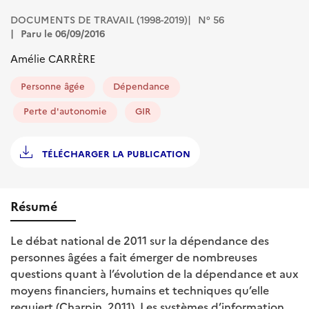
DOCUMENTS DE TRAVAIL (1998-2019)
N° 56
Paru le 06/09/2016
Amélie CARRÈRE
Personne âgée
Dépendance
Perte d'autonomie
GIR
TÉLÉCHARGER LA PUBLICATION
Résumé
Le débat national de 2011 sur la dépendance des
personnes âgées a fait émerger de nombreuses
questions quant à l’évolution de la dépendance et aux
moyens financiers, humains et techniques qu’elle
requiert (Charpin, 2011). Les systèmes d’information