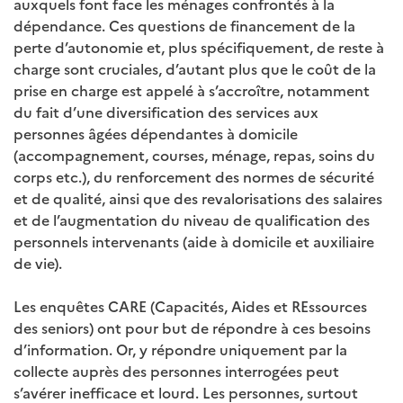
auxquels font face les ménages confrontés à la
dépendance. Ces questions de financement de la
perte d’autonomie et, plus spécifiquement, de reste à
charge sont cruciales, d’autant plus que le coût de la
prise en charge est appelé à s’accroître, notamment
du fait d’une diversification des services aux
personnes âgées dépendantes à domicile
(accompagnement, courses, ménage, repas, soins du
corps etc.), du renforcement des normes de sécurité
et de qualité, ainsi que des revalorisations des salaires
et de l’augmentation du niveau de qualification des
personnels intervenants (aide à domicile et auxiliaire
de vie).
Les enquêtes CARE (Capacités, Aides et REssources
des seniors) ont pour but de répondre à ces besoins
d’information. Or, y répondre uniquement par la
collecte auprès des personnes interrogées peut
s’avérer inefficace et lourd. Les personnes, surtout