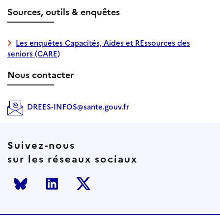
Sources, outils & enquêtes
Les enquêtes Capacités, Aides et REssources des
seniors (CARE)
Nous contacter
DREES-INFOS@sante.gouv.fr
Suivez-nous
sur les réseaux sociaux
Bluesky
LinkedIn
Twitter