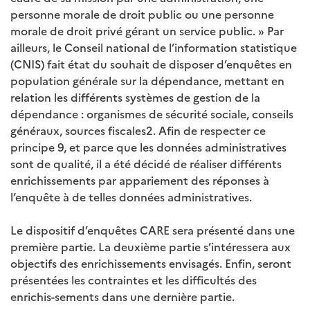
personne morale de droit public ou une personne
morale de droit privé gérant un service public. » Par
ailleurs, le Conseil national de l’information statistique
(CNIS) fait état du souhait de disposer d’enquêtes en
population générale sur la dépendance, mettant en
relation les différents systèmes de gestion de la
dépendance : organismes de sécurité sociale, conseils
généraux, sources fiscales2. Afin de respecter ce
principe 9, et parce que les données administratives
sont de qualité, il a été décidé de réaliser différents
enrichissements par appariement des réponses à
l’enquête à de telles données administratives.
Le dispositif d’enquêtes CARE sera présenté dans une
première partie. La deuxième partie s’intéressera aux
objectifs des enrichissements envisagés. Enfin, seront
présentées les contraintes et les difficultés des
enrichis-sements dans une dernière partie.