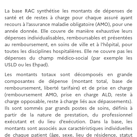
La base RAC synthétise les montants de dépenses de
santé et de restes à charge pour chaque assuré ayant
recours à l’assurance maladie obligatoire (AMO), pour une
année donnée. Elle couvre de manière exhaustive leurs
dépenses individualisables, remboursables et présentées
au remboursement, en soins de ville et à l'hôpital, pour
toutes les disciplines hospitalières. Elle ne couvre pas les
dépenses du champ médico-social (par exemple les
USLD ou les Ehpad).
Les montants totaux sont décomposés en grande
composantes de dépense (montant total, base de
remboursement, liberté tarifaire) et de prise en charge
(remboursement AMO, prise en charge ALD, reste à
charge opposable, reste à charge liés aux dépassements).
Ils sont sommés par grands postes de soins, définis à
partir de la nature de prestation, du professionnel
exécutant et du lieu d’exécution. Dans la base, les
montants sont associés aux caractéristiques individuelles
de chaque patient (âge, sexe, lieu de résidence, statut