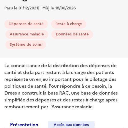
Paru le 01/12/2021
Màj le 18/06/2026
Dépenses de santé
Reste à charge
Assurance maladie
Données de santé
Système de soins
La connaissance de la distribution des dépenses de
santé et de la part restant à la charge des patients
représente un enjeu important pour le pilotage des
politiques de santé. Pour répondre à ce besoin, la
Drees a construit la base RAC, une base de données
simplifiée des dépenses et des restes à charge après
remboursement par l’Assurance maladie.
Présentation
Accès aux données