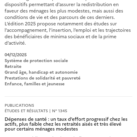
dispositifs permettant d’assurer la redistribution en
faveur des ménages les plus modestes, mais aussi des
conditions de vie et des parcours de ces derniers.
L’édition 2025 propose notamment des études sur
l’accompagnement, l’insertion, l’emploi et les trajectoires
des bénéficiaires de minima sociaux et de la prime
d’activité.
04/12/2025
Système de protection sociale
Retraite
Grand âge, handicap et autonomie
Prestations de solidarité et pauvreté
Enfance, familles et jeunesse
PUBLICATIONS
ÉTUDES ET RÉSULTATS | N° 1345
Dépenses de santé : un taux d’effort progressif chez les
actifs, plus faible chez les retraités aisés et très élevé
pour certains ménages modestes