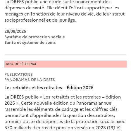
La DREES publie une étude sur le financement des
dépenses de santé. Elle décrit l’effort supporté par les
ménages en fonction de leur niveau de vie, de leur statut
socioprofessionnel et de leur âge.
28/08/2025
Système de protection sociale
Santé et système de soins
DOC. DE RÉFÉRENCE
PUBLICATIONS
PANORAMAS DE LA DREES
Les retraités et les retraites – Édition 2025
La DREES publie « Les retraités et les retraites – édition
2025 ». Cette nouvelle édition du Panorama annuel
rassemble les éléments de cadrage et les chiffres clés
permettant d’appréhender la question des retraites,
premier poste de dépenses de la protection sociale avec
370 milliards d’euros de pension versés en 2023 (13,1 %