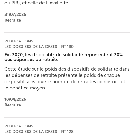
du PIB), et celle de l’invalidité.
31/07/2025
Retraite
PUBLICATIONS
LES DOSSIERS DE LA DREES | N° 130
Fin 2020, les dispositifs de solidarité représentent 20%
des dépenses de retraite
Cette étude sur le poids des dispositifs de solidarité dans
les dépenses de retraite présente le poids de chaque
dispositif, ainsi que le nombre de retraités concernés et
le bénéfice moyen.
10/04/2025
Retraite
PUBLICATIONS
LES DOSSIERS DE LA DREES | N° 128