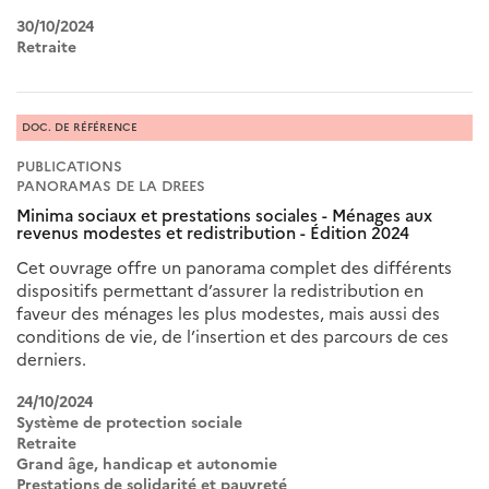
30/10/2024
Retraite
DOC. DE RÉFÉRENCE
PUBLICATIONS
PANORAMAS DE LA DREES
Minima sociaux et prestations sociales - Ménages aux
revenus modestes et redistribution - Édition 2024
Cet ouvrage offre un panorama complet des différents
dispositifs permettant d’assurer la redistribution en
faveur des ménages les plus modestes, mais aussi des
conditions de vie, de l’insertion et des parcours de ces
derniers.
24/10/2024
Système de protection sociale
Retraite
Grand âge, handicap et autonomie
Prestations de solidarité et pauvreté