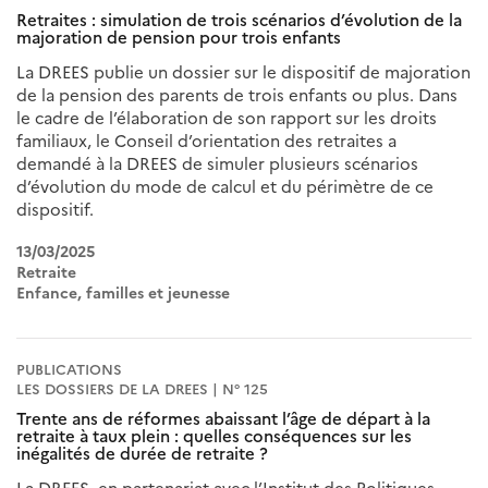
Retraites : simulation de trois scénarios d’évolution de la
majoration de pension pour trois enfants
La DREES publie un dossier sur le dispositif de majoration
de la pension des parents de trois enfants ou plus. Dans
le cadre de l’élaboration de son rapport sur les droits
familiaux, le Conseil d’orientation des retraites a
demandé à la DREES de simuler plusieurs scénarios
d’évolution du mode de calcul et du périmètre de ce
dispositif.
13/03/2025
Retraite
Enfance, familles et jeunesse
PUBLICATIONS
LES DOSSIERS DE LA DREES | N° 125
Trente ans de réformes abaissant l’âge de départ à la
retraite à taux plein : quelles conséquences sur les
inégalités de durée de retraite ?