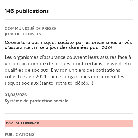
146 publications
COMMUNIQUÉ DE PRESSE
JEUX DE DONNÉES
Couverture des risques sociaux par les organismes privés
d’assurance : mise à jour des données pour 2024
Les organismes d’assurance couvrent leurs assurés face à
un certain nombre de risques. dont certains peuvent être
qualifiés de sociaux. Environ un tiers des cotisations
collectées en 2024 par ces organismes concernent les
risques sociaux (santé, retraite, décès...).
31/03/2026
Système de protection sociale
DOC. DE RÉFÉRENCE
PUBLICATIONS