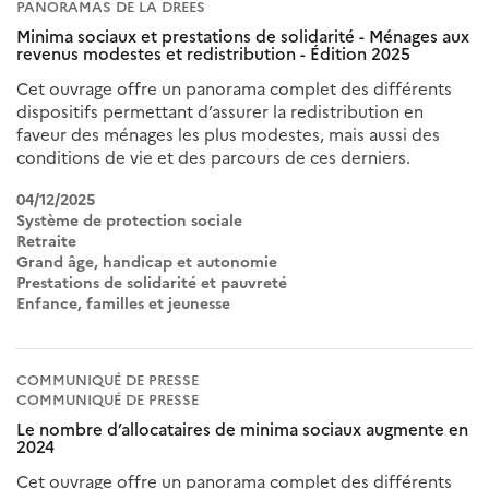
PANORAMAS DE LA DREES
Minima sociaux et prestations de solidarité - Ménages aux
revenus modestes et redistribution - Édition 2025
Cet ouvrage offre un panorama complet des différents
dispositifs permettant d’assurer la redistribution en
faveur des ménages les plus modestes, mais aussi des
conditions de vie et des parcours de ces derniers.
04/12/2025
Système de protection sociale
Retraite
Grand âge, handicap et autonomie
Prestations de solidarité et pauvreté
Enfance, familles et jeunesse
COMMUNIQUÉ DE PRESSE
COMMUNIQUÉ DE PRESSE
Le nombre d’allocataires de minima sociaux augmente en
2024
Cet ouvrage offre un panorama complet des différents