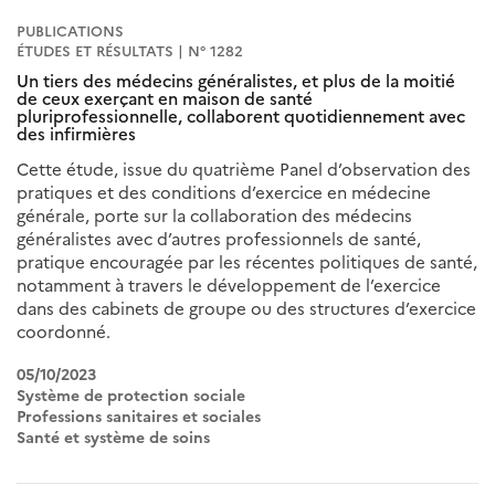
PUBLICATIONS
ÉTUDES ET RÉSULTATS | N° 1282
Un tiers des médecins généralistes, et plus de la moitié
de ceux exerçant en maison de santé
pluriprofessionnelle, collaborent quotidiennement avec
des infirmières
Cette étude, issue du quatrième Panel d’observation des
pratiques et des conditions d’exercice en médecine
générale, porte sur la collaboration des médecins
généralistes avec d’autres professionnels de santé,
pratique encouragée par les récentes politiques de santé,
notamment à travers le développement de l’exercice
dans des cabinets de groupe ou des structures d’exercice
coordonné.
05/10/2023
Système de protection sociale
Professions sanitaires et sociales
Santé et système de soins