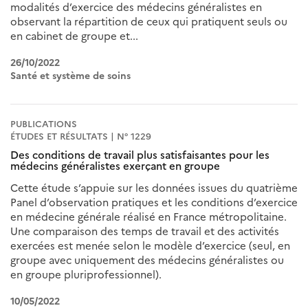
modalités d’exercice des médecins généralistes en
observant la répartition de ceux qui pratiquent seuls ou
en cabinet de groupe et...
26/10/2022
Santé et système de soins
PUBLICATIONS
ÉTUDES ET RÉSULTATS | N° 1229
Des conditions de travail plus satisfaisantes pour les
médecins généralistes exerçant en groupe
Cette étude s’appuie sur les données issues du quatrième
Panel d’observation pratiques et les conditions d’exercice
en médecine générale réalisé en France métropolitaine.
Une comparaison des temps de travail et des activités
exercées est menée selon le modèle d’exercice (seul, en
groupe avec uniquement des médecins généralistes ou
en groupe pluriprofessionnel).
10/05/2022