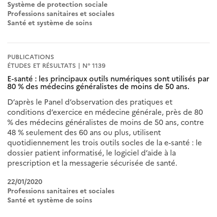
Système de protection sociale
Professions sanitaires et sociales
Santé et système de soins
PUBLICATIONS
ÉTUDES ET RÉSULTATS | N° 1139
E-santé : les principaux outils numériques sont utilisés par
80 % des médecins généralistes de moins de 50 ans.
D’après le Panel d’observation des pratiques et
conditions d’exercice en médecine générale, près de 80
% des médecins généralistes de moins de 50 ans, contre
48 % seulement des 60 ans ou plus, utilisent
quotidiennement les trois outils socles de la e-santé : le
dossier patient informatisé, le logiciel d’aide à la
prescription et la messagerie sécurisée de santé.
22/01/2020
Professions sanitaires et sociales
Santé et système de soins