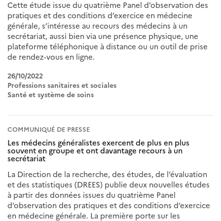
Cette étude issue du quatrième Panel d’observation des
pratiques et des conditions d’exercice en médecine
générale, s’intéresse au recours des médecins à un
secrétariat, aussi bien via une présence physique, une
plateforme téléphonique à distance ou un outil de prise
de rendez-vous en ligne.
26/10/2022
Professions sanitaires et sociales
Santé et système de soins
COMMUNIQUÉ DE PRESSE
Les médecins généralistes exercent de plus en plus
souvent en groupe et ont davantage recours à un
secrétariat
La Direction de la recherche, des études, de l’évaluation
et des statistiques (DREES) publie deux nouvelles études
à partir des données issues du quatrième Panel
d’observation des pratiques et des conditions d’exercice
en médecine générale. La première porte sur les