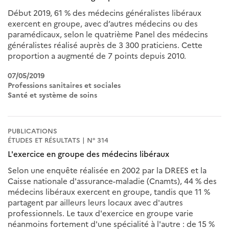
Début 2019, 61 % des médecins généralistes libéraux
exercent en groupe, avec d’autres médecins ou des
paramédicaux, selon le quatrième Panel des médecins
généralistes réalisé auprès de 3 300 praticiens. Cette
proportion a augmenté de 7 points depuis 2010.
07/05/2019
Professions sanitaires et sociales
Santé et système de soins
PUBLICATIONS
ÉTUDES ET RÉSULTATS | N° 314
L'exercice en groupe des médecins libéraux
Selon une enquête réalisée en 2002 par la DREES et la
Caisse nationale d'assurance-maladie (Cnamts), 44 % des
médecins libéraux exercent en groupe, tandis que 11 %
partagent par ailleurs leurs locaux avec d'autres
professionnels. Le taux d'exercice en groupe varie
néanmoins fortement d'une spécialité à l'autre : de 15 %