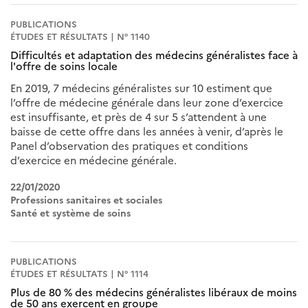
PUBLICATIONS
ÉTUDES ET RÉSULTATS | N° 1140
Difficultés et adaptation des médecins généralistes face à
l'offre de soins locale
En 2019, 7 médecins généralistes sur 10 estiment que
l’offre de médecine générale dans leur zone d’exercice
est insuffisante, et près de 4 sur 5 s’attendent à une
baisse de cette offre dans les années à venir, d’après le
Panel d’observation des pratiques et conditions
d’exercice en médecine générale.
22/01/2020
Professions sanitaires et sociales
Santé et système de soins
PUBLICATIONS
ÉTUDES ET RÉSULTATS | N° 1114
Plus de 80 % des médecins généralistes libéraux de moins
de 50 ans exercent en groupe