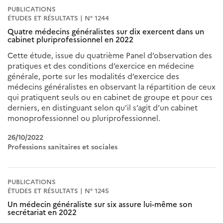
PUBLICATIONS
ÉTUDES ET RÉSULTATS | N° 1244
Quatre médecins généralistes sur dix exercent dans un
cabinet pluriprofessionnel en 2022
Cette étude, issue du quatrième Panel d’observation des
pratiques et des conditions d’exercice en médecine
générale, porte sur les modalités d’exercice des
médecins généralistes en observant la répartition de ceux
qui pratiquent seuls ou en cabinet de groupe et pour ces
derniers, en distinguant selon qu’il s’agit d’un cabinet
monoprofessionnel ou pluriprofessionnel.
26/10/2022
Professions sanitaires et sociales
PUBLICATIONS
ÉTUDES ET RÉSULTATS | N° 1245
Un médecin généraliste sur six assure lui-même son
secrétariat en 2022