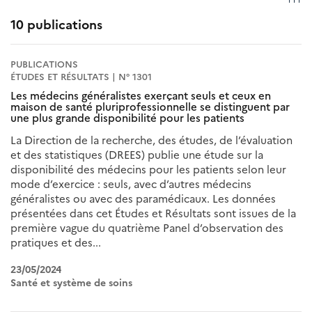
10 publications
PUBLICATIONS
ÉTUDES ET RÉSULTATS | N° 1301
Les médecins généralistes exerçant seuls et ceux en
maison de santé pluriprofessionnelle se distinguent par
une plus grande disponibilité pour les patients
La Direction de la recherche, des études, de l’évaluation
et des statistiques (DREES) publie une étude sur la
disponibilité des médecins pour les patients selon leur
mode d’exercice : seuls, avec d’autres médecins
généralistes ou avec des paramédicaux. Les données
présentées dans cet Études et Résultats sont issues de la
première vague du quatrième Panel d’observation des
pratiques et des...
23/05/2024
Santé et système de soins