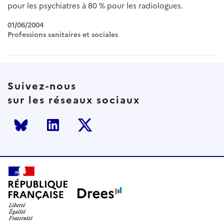
pour les psychiatres à 80 % pour les radiologues.
01/06/2004
Professions sanitaires et sociales
Suivez-nous
sur les réseaux sociaux
Bluesky
LinkedIn
Twitter