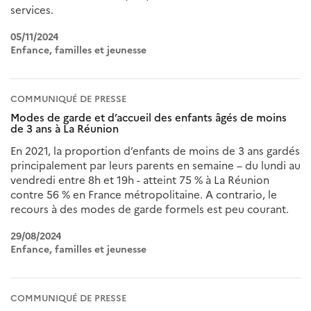
services.
05/11/2024
Enfance, familles et jeunesse
COMMUNIQUÉ DE PRESSE
Modes de garde et d’accueil des enfants âgés de moins
de 3 ans à La Réunion
En 2021, la proportion d’enfants de moins de 3 ans gardés
principalement par leurs parents en semaine – du lundi au
vendredi entre 8h et 19h - atteint 75 % à La Réunion
contre 56 % en France métropolitaine. A contrario, le
recours à des modes de garde formels est peu courant.
29/08/2024
Enfance, familles et jeunesse
COMMUNIQUÉ DE PRESSE