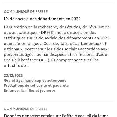
COMMUNIQUÉ DE PRESSE
L’aide sociale des départements en 2022
La Direction de la recherche, des études, de l’évaluation
et des statistiques (DREES) met à disposition des
statistiques sur l’aide sociale des départements en 2022
et en séries longues. Ces résultats, départementaux et
nationaux, portent sur les aides sociales accordées aux
personnes âgées ou handicapées et les mesures d’aide
sociale à l’enfance (ASE). Ils comprennent aussi les
effectifs du...
22/12/2023
Grand âge, handicap et autonomie
Prestations de solidarité et pauvreté
Enfance, familles et jeunesse
COMMUNIQUÉ DE PRESSE
Données départementales sur l’offre d’accueil du jeune