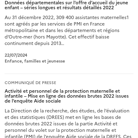
Données départementales sur l’offre d’accueil du jeune
enfant – séries longues et résultats détaillés 2022
Au 31 décembre 2022, 309 400 assistantes maternelles1
sont agréés par les services de PMI en France
métropolitaine et dans les départements et régions
d’Outre-mer (hors Mayotte). Cet effectif baisse
continument depuis 2013…
22/07/2024
Enfance, familles et jeunesse
COMMUNIQUÉ DE PRESSE
Activité et personnel de la protection maternelle et
infantile – Mise en ligne des données brutes 2022 issues
de l’enquête Aide sociale
La Direction de la recherche, des études, de l’évaluation
et des statistiques (DREES) met en ligne les bases de
données brutes 2022 issues de la partie Activité et
personnel du volet sur la protection maternelle et
infantile (PMI) de l’enquête Aide sociale de la DREES. Ces