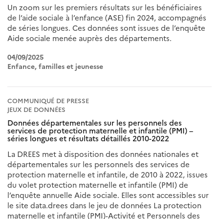
Un zoom sur les premiers résultats sur les bénéficiaires
de l’aide sociale à l’enfance (ASE) fin 2024, accompagnés
de séries longues. Ces données sont issues de l’enquête
Aide sociale menée auprès des départements.
04/09/2025
Enfance, familles et jeunesse
COMMUNIQUÉ DE PRESSE
JEUX DE DONNÉES
Données départementales sur les personnels des
services de protection maternelle et infantile (PMI) –
séries longues et résultats détaillés 2010-2022
La DREES met à disposition des données nationales et
départementales sur les personnels des services de
protection maternelle et infantile, de 2010 à 2022, issues
du volet protection maternelle et infantile (PMI) de
l’enquête annuelle Aide sociale. Elles sont accessibles sur
le site data.drees dans le jeu de données La protection
maternelle et infantile (PMI)-Activité et Personnels des