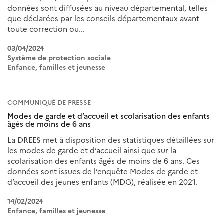
données sont diffusées au niveau départemental, telles
que déclarées par les conseils départementaux avant
toute correction ou...
03/04/2024
Système de protection sociale
Enfance, familles et jeunesse
COMMUNIQUÉ DE PRESSE
Modes de garde et d’accueil et scolarisation des enfants
âgés de moins de 6 ans
La DREES met à disposition des statistiques détaillées sur
les modes de garde et d’accueil ainsi que sur la
scolarisation des enfants âgés de moins de 6 ans. Ces
données sont issues de l’enquête Modes de garde et
d’accueil des jeunes enfants (MDG), réalisée en 2021.
14/02/2024
Enfance, familles et jeunesse