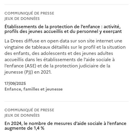
COMMUNIQUÉ DE PRESSE
JEUX DE DONNÉES
Établissements de la protection de l’enfance : activité,
profils des jeunes accueillis et du personnel y exerçant
La Drees diffuse en open data sur son site internet une
vingtaine de tableaux détaillés sur le profil et la situation
des enfants, des adolescents et des jeunes adultes
accueillis dans les établissements de l’aide sociale à
l’enfance (ASE) et de la protection judiciaire de la
jeunesse (PJJ) en 2021.
17/09/2025
Enfance, familles et jeunesse
COMMUNIQUÉ DE PRESSE
JEUX DE DONNÉES
En 2024, le nombre de mesures d’aide sociale à l’enfance
augmente de 1,4 %