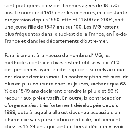
sont pratiquées chez des femmes âgées de 18 à 35
ans. Le nombre d’IVG chez les mineures, en constante
progression depuis 1990, atteint 11 500 en 2004, soit
une jeune fille de 15-17 ans sur 100. Les IVG restent
plus fréquentes dans le sud-est de la France, en Île-de-
France et dans les départements d’outre-mer.
Parallèlement à la hausse du nombre d’IVG, les
méthodes contraceptives restent utilisées par 71 %
des personnes ayant eu des rapports sexuels au cours
des douze derniers mois. La contraception est aussi de
plus en plus courante chez les jeunes, sachant que 68
% des 15-19 ans déclarent prendre la pilule et 56 %
recourir aux préservatifs. En outre, la contraception
d’urgence s’est très fortement développée depuis
1999, date à laquelle elle est devenue accessible en
pharmacie sans prescription médicale, notamment
chez les 15-24 ans, qui sont un tiers à déclarer y avoir