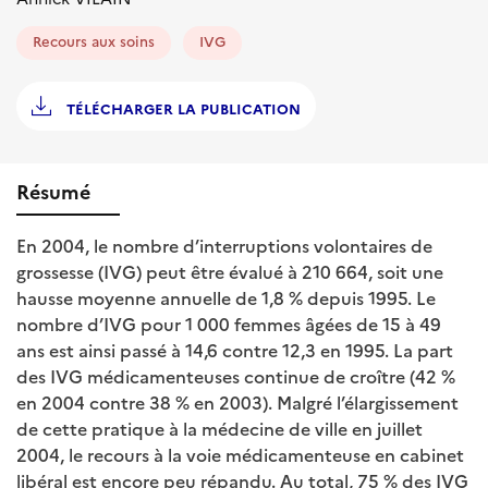
Recours aux soins
IVG
TÉLÉCHARGER LA PUBLICATION
Résumé
En 2004, le nombre d’interruptions volontaires de
grossesse (IVG) peut être évalué à 210 664, soit une
hausse moyenne annuelle de 1,8 % depuis 1995. Le
nombre d’IVG pour 1 000 femmes âgées de 15 à 49
ans est ainsi passé à 14,6 contre 12,3 en 1995. La part
des IVG médicamenteuses continue de croître (42 %
en 2004 contre 38 % en 2003). Malgré l’élargissement
de cette pratique à la médecine de ville en juillet
2004, le recours à la voie médicamenteuse en cabinet
libéral est encore peu répandu. Au total, 75 % des IVG