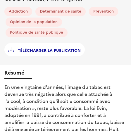
Addiction
Déterminant de santé
Prévention
Opinion de la population
Politique de santé publique
TÉLÉCHARGER LA PUBLICATION
Résumé
En une vingtaine d'années, l'image du tabac est
devenue très négative alors que celle attachée à
l'alcool, à condition qu'il soit « consommé avec
modération », reste plus favorable. La loi Evin,
adoptée en 1991, a contribué à conforter et à
amplifier la baisse de consommation du tabac, baisse
déjà engagée antérieurement par les hommes. Huit