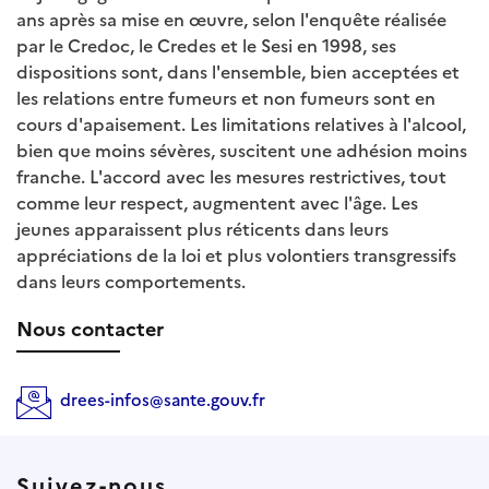
ans après sa mise en œuvre, selon l'enquête réalisée
par le Credoc, le Credes et le Sesi en 1998, ses
dispositions sont, dans l'ensemble, bien acceptées et
les relations entre fumeurs et non fumeurs sont en
cours d'apaisement. Les limitations relatives à l'alcool,
bien que moins sévères, suscitent une adhésion moins
franche. L'accord avec les mesures restrictives, tout
comme leur respect, augmentent avec l'âge. Les
jeunes apparaissent plus réticents dans leurs
appréciations de la loi et plus volontiers transgressifs
dans leurs comportements.
Nous contacter
drees-infos@sante.gouv.fr
Suivez-nous