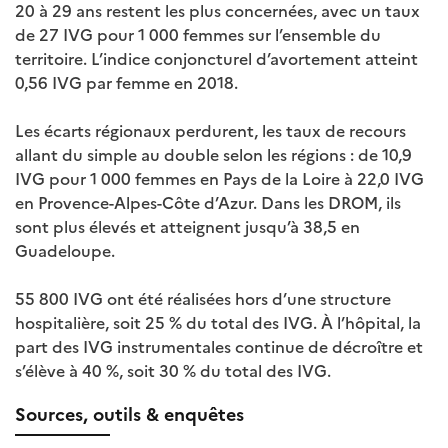
20 à 29 ans restent les plus concernées, avec un taux
de 27 IVG pour 1 000 femmes sur l’ensemble du
territoire. L’indice conjoncturel d’avortement atteint
0,56 IVG par femme en 2018.
Les écarts régionaux perdurent, les taux de recours
allant du simple au double selon les régions : de 10,9
IVG pour 1 000 femmes en Pays de la Loire à 22,0 IVG
en Provence-Alpes-Côte d’Azur. Dans les DROM, ils
sont plus élevés et atteignent jusqu’à 38,5 en
Guadeloupe.
55 800 IVG ont été réalisées hors d’une structure
hospitalière, soit 25 % du total des IVG. À l’hôpital, la
part des IVG instrumentales continue de décroître et
s’élève à 40 %, soit 30 % du total des IVG.
Sources, outils & enquêtes