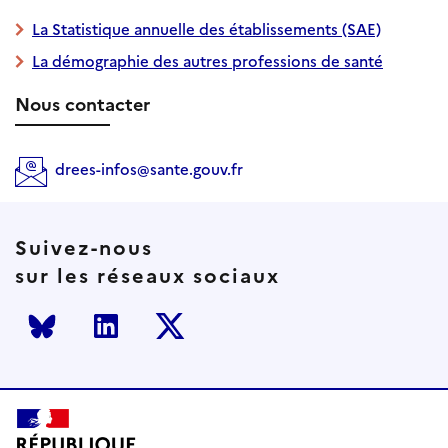
La Statistique annuelle des établissements (SAE)
La démographie des autres professions de santé
Nous contacter
drees-infos@sante.gouv.fr
Suivez-nous
sur les réseaux sociaux
Bluesky
LinkedIn
Twitter