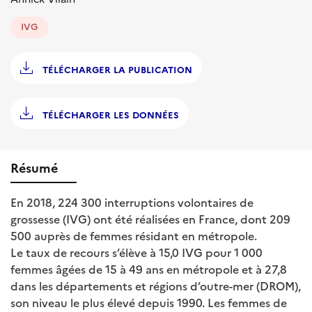
IVG
TÉLÉCHARGER LA PUBLICATION
TÉLÉCHARGER LES DONNÉES
Résumé
En 2018, 224 300 interruptions volontaires de
grossesse (IVG) ont été réalisées en France, dont 209
500 auprès de femmes résidant en métropole.
Le taux de recours s’élève à 15,0 IVG pour 1 000
femmes âgées de 15 à 49 ans en métropole et à 27,8
dans les départements et régions d’outre-mer (DROM),
son niveau le plus élevé depuis 1990. Les femmes de