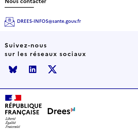
Nous contacter
DREES-INFOS@sante.gouv.fr
Suivez-nous
sur les réseaux sociaux
Bluesky
LinkedIn
Twitter