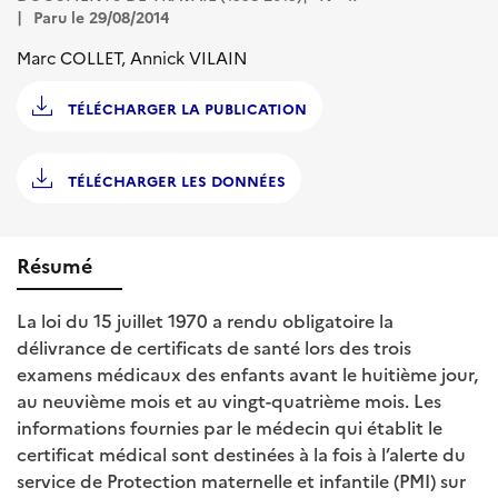
Paru le 29/08/2014
Marc COLLET, Annick VILAIN
TÉLÉCHARGER LA PUBLICATION
TÉLÉCHARGER LES DONNÉES
Résumé
La loi du 15 juillet 1970 a rendu obligatoire la
délivrance de certificats de santé lors des trois
examens médicaux des enfants avant le huitième jour,
au neuvième mois et au vingt-quatrième mois. Les
informations fournies par le médecin qui établit le
certificat médical sont destinées à la fois à l’alerte du
service de Protection maternelle et infantile (PMI) sur