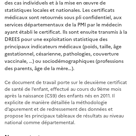
des cas individuels et à la mise en œuvre de
statistiques locales et nationales. Les certificats
médicaux sont retournés sous pli confidentiel, aux
services départementaux de la PMI par le médecin
ayant établi le certificat. Ils sont ensuite transmis à la
DREES pour une exploitation statistique des
principaux indicateurs médicaux (poids, taille, âge
gestationnel, césarienne, pathologies, couverture
vaccinale, …) ou sociodémographiques (professions
des parents, âge de la mère…).
Ce document de travail porte sur le deuxième certificat
de santé de l’enfant, effectué au cours du 9ème mois
après la naissance (CS9) des enfants nés en 2011. Il
explicite de manière détaillée la méthodologie
d’apurement et de redressement des données et
propose les principaux tableaux de résultats au niveau
national comme départemental.