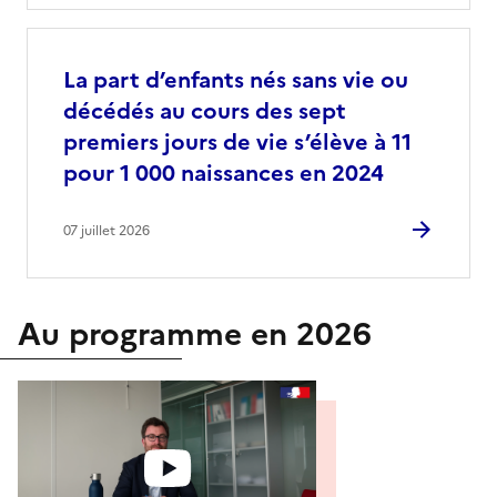
La part d’enfants nés sans vie ou
décédés au cours des sept
premiers jours de vie s’élève à 11
pour 1 000 naissances en 2024
07 juillet 2026
Au programme en 2026