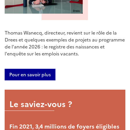
Thomas Wanecq, directeur, revient sur le rôle de la
Drees et quelques exemples de projets au programme
de l'année 2026 : le registre des naissances et
l'enquête sur les emplois vacants.
Pour en savoir plus
Le saviez-vous ?
Fin 2021, 3,4 millions de foyers éligibles