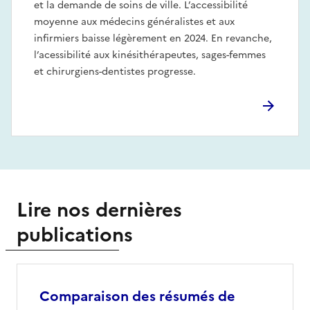
et la demande de soins de ville. L’accessibilité
moyenne aux médecins généralistes et aux
infirmiers baisse légèrement en 2024. En revanche,
l’acessibilité aux kinésithérapeutes, sages-femmes
et chirurgiens-dentistes progresse.
Lire nos dernières
publications
Comparaison des résumés de