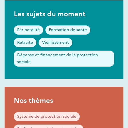
Les sujets du moment
Périnatalité
Formation de santé
Retraite
Vieillissement
Dépense et financement de la protection
sociale
Nos thèmes
Système de protection sociale