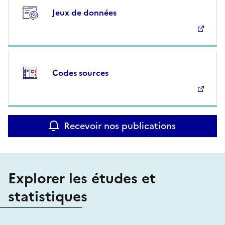
Jeux de données
Codes sources
Recevoir nos publications
Explorer les études et
statistiques