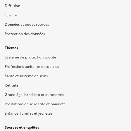
Diffusion
Qualité
Données et codes sources
Protection des données
Thèmes
Système de protection sociale
Professions sanitaires et sociales
Santé et système de soins
Retraite
Grand âge, handicap et autonomie
Prestations de solidarité et pauvreté
Enfance, familles et jeunesse
Sources et enquêtes