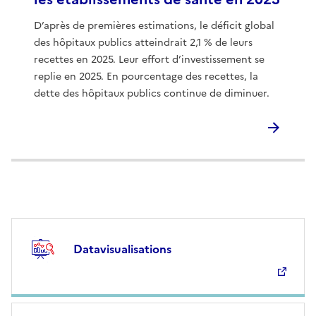
D’après de premières estimations, le déficit global
des hôpitaux publics atteindrait 2,1 % de leurs
recettes en 2025. Leur effort d’investissement se
replie en 2025. En pourcentage des recettes, la
dette des hôpitaux publics continue de diminuer.
Datavisualisations