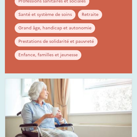
Professions sanitaires et sociales
Santé et système de soins
Retraite
Grand âge, handicap et autonomie
Prestations de solidarité et pauvreté
Enfance, familles et jeunesse