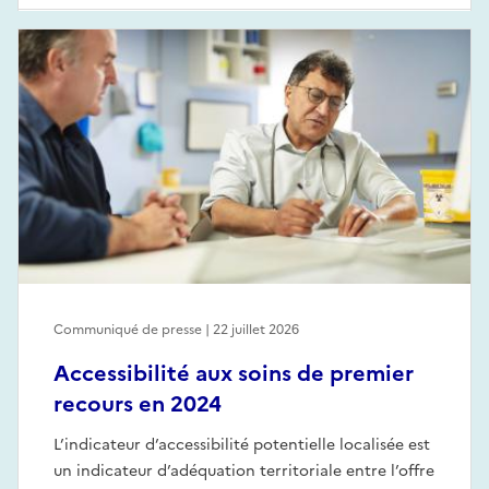
Communiqué de presse | 22 juillet 2026
Accessibilité aux soins de premier
recours en 2024
L’indicateur d’accessibilité potentielle localisée est
un indicateur d’adéquation territoriale entre l’offre