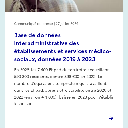
Communiqué de presse | 27 juillet 2026
Base de données
interadministrative des
établissements et services médico-
sociaux, données 2019 à 2023
En 2023, les 7 400 Ehpad du territoire accueillent
590 800 résidents, contre 593 600 en 2022. Le
nombre d’équivalent temps-plein qui travaillent
dans les Ehpad, après s’être stabilisé entre 2020 et
2022 (environ 411 000), baisse en 2023 pour s’établir
à 396 500.