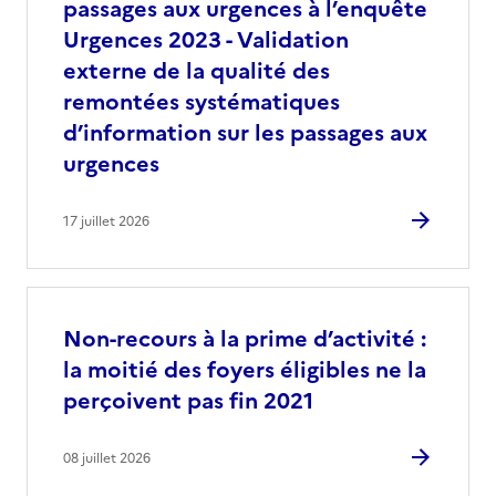
passages aux urgences à l’enquête
Urgences 2023 - Validation
externe de la qualité des
remontées systématiques
d’information sur les passages aux
urgences
17 juillet 2026
Non-recours à la prime d’activité :
la moitié des foyers éligibles ne la
perçoivent pas fin 2021
08 juillet 2026