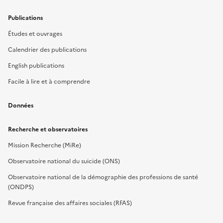
Publications
Études et ouvrages
Calendrier des publications
English publications
Facile à lire et à comprendre
Données
Recherche et observatoires
Mission Recherche (MiRe)
Observatoire national du suicide (ONS)
Observatoire national de la démographie des professions de santé
(ONDPS)
Revue française des affaires sociales (RFAS)