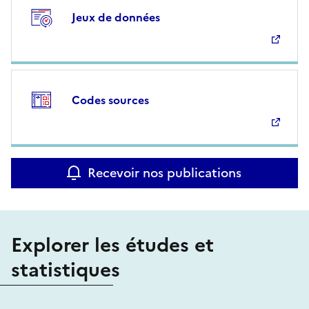
Jeux de données
Codes sources
Recevoir nos publications
Explorer les études et
statistiques