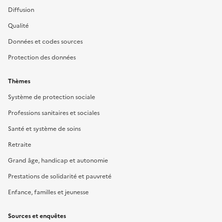
Diffusion
Qualité
Données et codes sources
Protection des données
Thèmes
Système de protection sociale
Professions sanitaires et sociales
Santé et système de soins
Retraite
Grand âge, handicap et autonomie
Prestations de solidarité et pauvreté
Enfance, familles et jeunesse
Sources et enquêtes