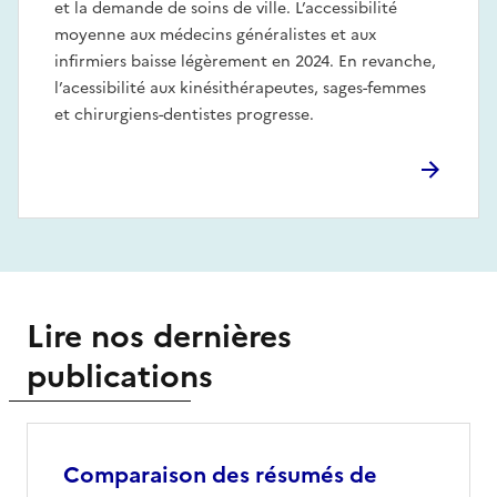
et la demande de soins de ville. L’accessibilité
moyenne aux médecins généralistes et aux
infirmiers baisse légèrement en 2024. En revanche,
l’acessibilité aux kinésithérapeutes, sages-femmes
et chirurgiens-dentistes progresse.
Lire nos dernières
publications
Comparaison des résumés de