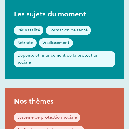
Les sujets du moment
Périnatalité
Formation de santé
Retraite
Vieillissement
Dépense et financement de la protection
sociale
Nos thèmes
Système de protection sociale