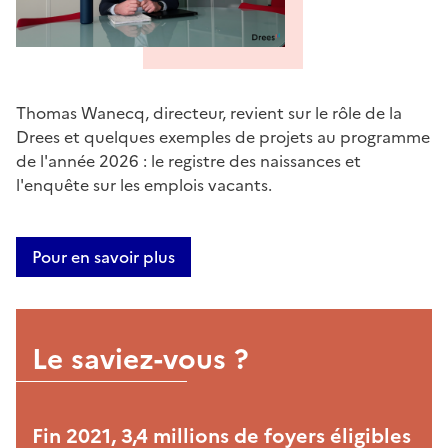
Thomas Wanecq, directeur, revient sur le rôle de la
Drees et quelques exemples de projets au programme
de l'année 2026 : le registre des naissances et
l'enquête sur les emplois vacants.
Pour en savoir plus
Le saviez-vous ?
Fin 2021, 3,4 millions de foyers éligibles