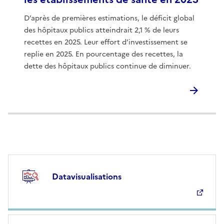
D’après de premières estimations, le déficit global
des hôpitaux publics atteindrait 2,1 % de leurs
recettes en 2025. Leur effort d’investissement se
replie en 2025. En pourcentage des recettes, la
dette des hôpitaux publics continue de diminuer.
Datavisualisations