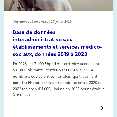
Communiqué de presse | 27 juillet 2026
Base de données
interadministrative des
établissements et services médico-
sociaux, données 2019 à 2023
En 2023, les 7 400 Ehpad du territoire accueillent
590 800 résidents, contre 593 600 en 2022. Le
nombre d’équivalent temps-plein qui travaillent
dans les Ehpad, après s’être stabilisé entre 2020 et
2022 (environ 411 000), baisse en 2023 pour s’établir
à 396 500.