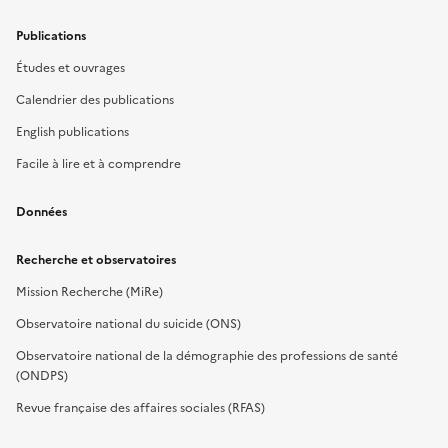
Publications
Études et ouvrages
Calendrier des publications
English publications
Facile à lire et à comprendre
Données
Recherche et observatoires
Mission Recherche (MiRe)
Observatoire national du suicide (ONS)
Observatoire national de la démographie des professions de santé
(ONDPS)
Revue française des affaires sociales (RFAS)