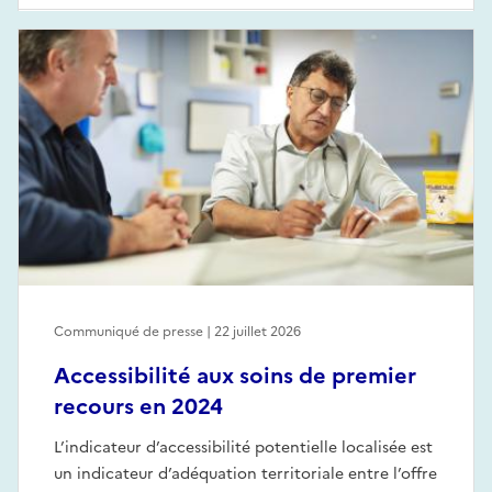
Communiqué de presse | 22 juillet 2026
Accessibilité aux soins de premier
recours en 2024
L’indicateur d’accessibilité potentielle localisée est
un indicateur d’adéquation territoriale entre l’offre