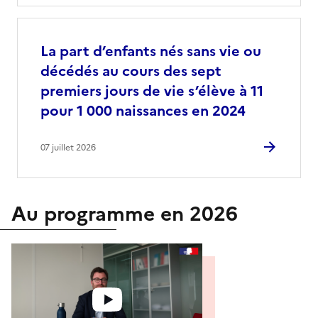
La part d’enfants nés sans vie ou
décédés au cours des sept
premiers jours de vie s’élève à 11
pour 1 000 naissances en 2024
07 juillet 2026
Au programme en 2026