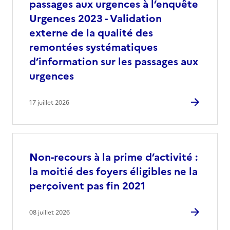
passages aux urgences à l’enquête
Urgences 2023 - Validation
externe de la qualité des
remontées systématiques
d’information sur les passages aux
urgences
17 juillet 2026
Non-recours à la prime d’activité :
la moitié des foyers éligibles ne la
perçoivent pas fin 2021
08 juillet 2026