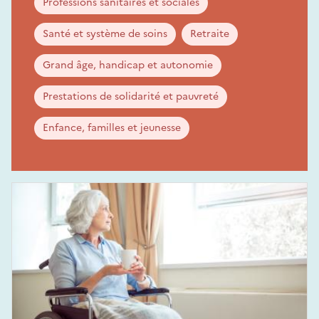
Professions sanitaires et sociales
Santé et système de soins
Retraite
Grand âge, handicap et autonomie
Prestations de solidarité et pauvreté
Enfance, familles et jeunesse