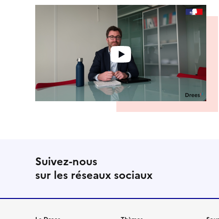
Suivez-nous
sur les réseaux sociaux