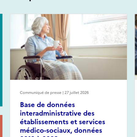
Communiqué de presse | 27 juillet 2026
Base de données
interadministrative des
établissements et services
médico-sociaux, données