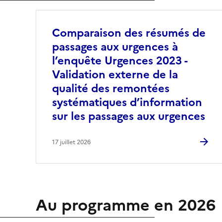
Comparaison des résumés de
passages aux urgences à
l’enquête Urgences 2023 -
Validation externe de la
qualité des remontées
systématiques d’information
sur les passages aux urgences
17 juillet 2026
Au programme en 2026