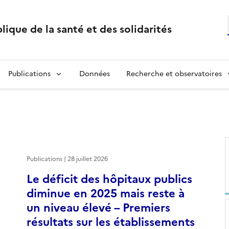
lique de la santé et des solidarités
Publications
Données
Recherche et observatoires
Publications | 28 juillet 2026
Le déficit des hôpitaux publics
diminue en 2025 mais reste à
un niveau élevé – Premiers
résultats sur les établissements