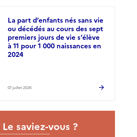
La part d’enfants nés sans vie
ou décédés au cours des sept
premiers jours de vie s’élève
à 11 pour 1 000 naissances en
2024
07 juillet 2026
Le saviez-vous ?