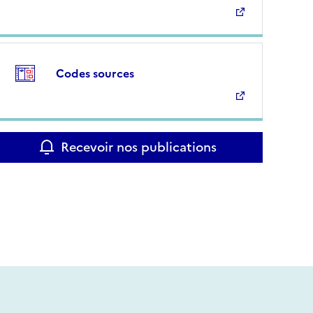
Codes sources
Recevoir nos publications