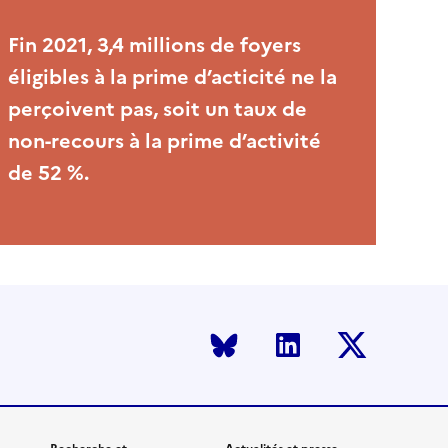
Fin 2021, 3,4 millions de foyers
éligibles à la prime d’acticité ne la
perçoivent pas, soit un taux de
non-recours à la prime d’activité
de 52 %.
Bluesky
LinkedIn
Twitter