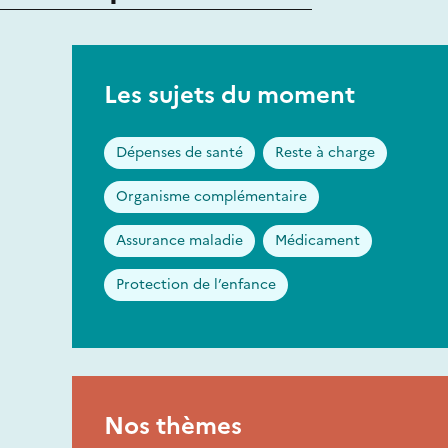
Les sujets du moment
Dépenses de santé
Reste à charge
Organisme complémentaire
Assurance maladie
Médicament
Protection de l’enfance
Nos thèmes