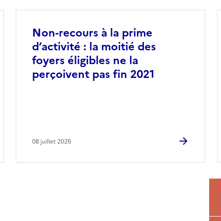
Non-recours à la prime
d’activité : la moitié des
foyers éligibles ne la
perçoivent pas fin 2021
08 juillet 2026