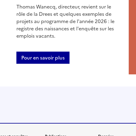
Thomas Wanecq, directeur, revient sur le
rôle de la Drees et quelques exemples de
projets au programme de l'année 2026 : le
registre des naissances et l'enquête sur les
emplois vacants.
Pour en savoir plus