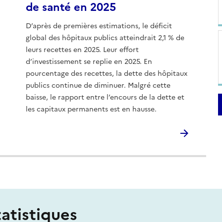
de santé en 2025
D’après de premières estimations, le déficit
global des hôpitaux publics atteindrait 2,1 % de
leurs recettes en 2025. Leur effort
d’investissement se replie en 2025. En
pourcentage des recettes, la dette des hôpitaux
publics continue de diminuer. Malgré cette
baisse, le rapport entre l’encours de la dette et
les capitaux permanents est en hausse.
tatistiques