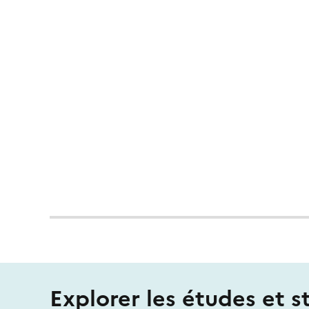
Explorer les études et s