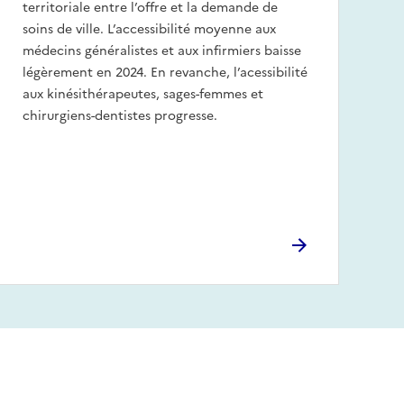
territoriale entre l’offre et la demande de
soins de ville. L’accessibilité moyenne aux
médecins généralistes et aux infirmiers baisse
légèrement en 2024. En revanche, l’acessibilité
aux kinésithérapeutes, sages-femmes et
chirurgiens-dentistes progresse.