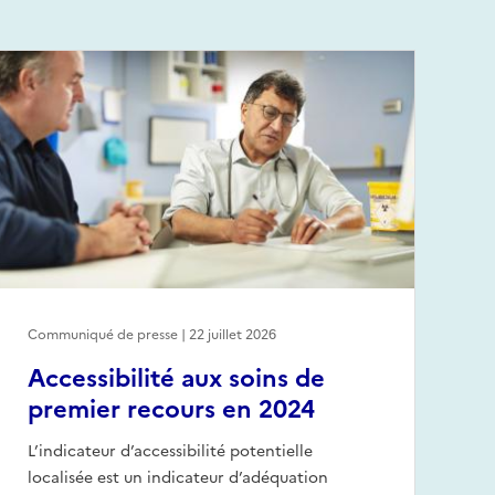
Communiqué de presse | 22 juillet 2026
Accessibilité aux soins de
premier recours en 2024
L’indicateur d’accessibilité potentielle
localisée est un indicateur d’adéquation