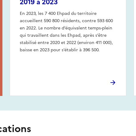
2019 à 2023
En 2023, les 7 400 Ehpad du territoire
accueillent 590 800 résidents, contre 593 600
en 2022. Le nombre d’équivalent temps-plein
qui travaillent dans les Ehpad, après s’être
stabilisé entre 2020 et 2022 (environ 411 000),
baisse en 2023 pour s’établir à 396 500.
cations