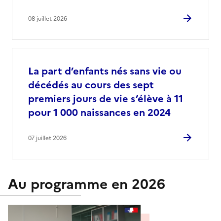
08 juillet 2026
La part d’enfants nés sans vie ou
décédés au cours des sept
premiers jours de vie s’élève à 11
pour 1 000 naissances en 2024
07 juillet 2026
Au programme en 2026