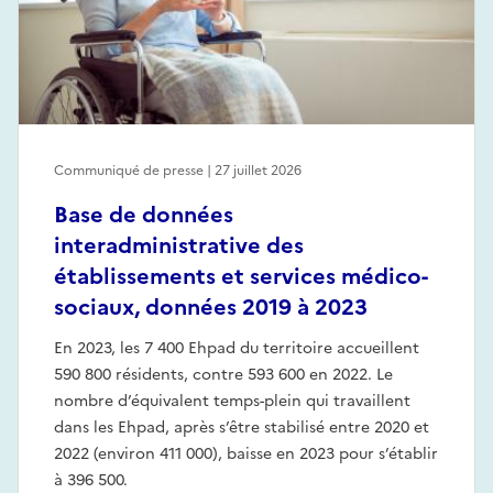
Communiqué de presse | 27 juillet 2026
Base de données
interadministrative des
établissements et services médico-
sociaux, données 2019 à 2023
En 2023, les 7 400 Ehpad du territoire accueillent
590 800 résidents, contre 593 600 en 2022. Le
nombre d’équivalent temps-plein qui travaillent
dans les Ehpad, après s’être stabilisé entre 2020 et
2022 (environ 411 000), baisse en 2023 pour s’établir
à 396 500.