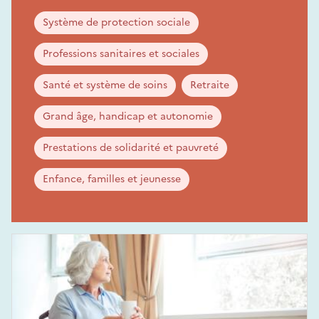
Système de protection sociale
Professions sanitaires et sociales
Santé et système de soins
Retraite
Grand âge, handicap et autonomie
Prestations de solidarité et pauvreté
Enfance, familles et jeunesse