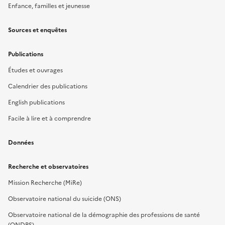
Enfance, familles et jeunesse
Sources et enquêtes
Publications
Études et ouvrages
Calendrier des publications
English publications
Facile à lire et à comprendre
Données
Recherche et observatoires
Mission Recherche (MiRe)
Observatoire national du suicide (ONS)
Observatoire national de la démographie des professions de santé
(ONDPS)