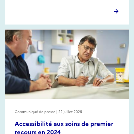
Communiqué de presse | 22 juillet 2026
Accessibilité aux soins de premier
recours en 2024