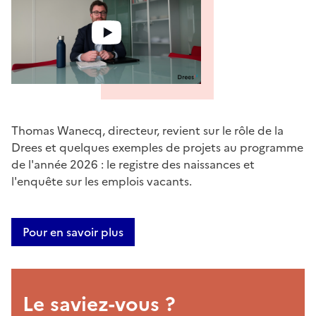
Thomas Wanecq, directeur, revient sur le rôle de la
Drees et quelques exemples de projets au programme
de l'année 2026 : le registre des naissances et
l'enquête sur les emplois vacants.
Pour en savoir plus
Le saviez-vous ?