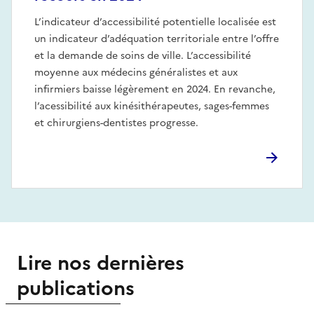
L’indicateur d’accessibilité potentielle localisée est
un indicateur d’adéquation territoriale entre l’offre
et la demande de soins de ville. L’accessibilité
moyenne aux médecins généralistes et aux
infirmiers baisse légèrement en 2024. En revanche,
l’acessibilité aux kinésithérapeutes, sages-femmes
et chirurgiens-dentistes progresse.
Lire nos dernières
publications