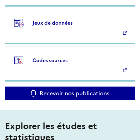
Jeux de données
Codes sources
Recevoir nos publications
Explorer les études et
statistiques