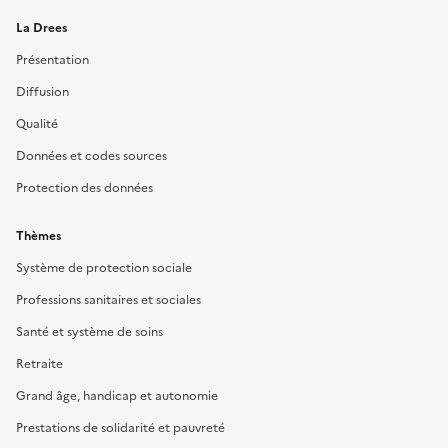
La Drees
Présentation
Diffusion
Qualité
Données et codes sources
Protection des données
Thèmes
Système de protection sociale
Professions sanitaires et sociales
Santé et système de soins
Retraite
Grand âge, handicap et autonomie
Prestations de solidarité et pauvreté