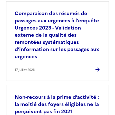
Comparaison des résumés de
passages aux urgences à l’enquête
Urgences 2023 - Validation
externe de la qualité des
remontées systématiques
d’information sur les passages aux
urgences
17 juillet 2026
Non-recours à la prime d’activité :
la moitié des foyers éligibles ne la
perçoivent pas fin 2021