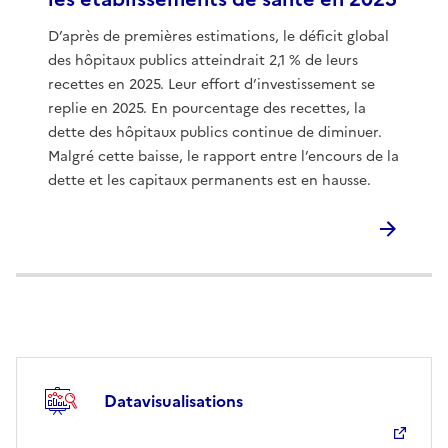
D’après de premières estimations, le déficit global
des hôpitaux publics atteindrait 2,1 % de leurs
recettes en 2025. Leur effort d’investissement se
replie en 2025. En pourcentage des recettes, la
dette des hôpitaux publics continue de diminuer.
Malgré cette baisse, le rapport entre l’encours de la
dette et les capitaux permanents est en hausse.
Datavisualisations