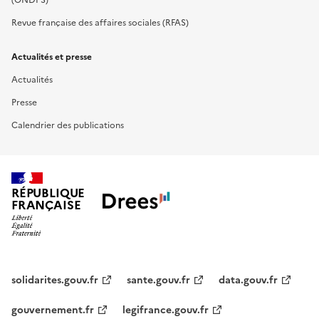
Revue française des affaires sociales (RFAS)
Actualités et presse
Actualités
Presse
Calendrier des publications
RÉPUBLIQUE
FRANÇAISE
solidarites.gouv.fr
sante.gouv.fr
data.gouv.fr
gouvernement.fr
legifrance.gouv.fr