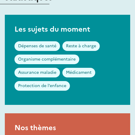
Les sujets du moment
Dépenses de santé
Reste à charge
Organisme complémentaire
Assurance maladie
Médicament
Protection de l’enfance
Nos thèmes