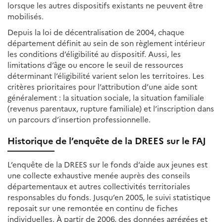
lorsque les autres dispositifs existants ne peuvent être
mobilisés.
Depuis la loi de décentralisation de 2004, chaque
département définit au sein de son règlement intérieur
les conditions d’éligibilité au dispositif. Aussi, les
limitations d’âge ou encore le seuil de ressources
déterminant l’éligibilité varient selon les territoires. Les
critères prioritaires pour l’attribution d’une aide sont
généralement : la situation sociale, la situation familiale
(revenus parentaux, rupture familiale) et l’inscription dans
un parcours d’insertion professionnelle.
Historique de l’enquête de la DREES sur le FAJ
L’enquête de la DREES sur le fonds d’aide aux jeunes est
une collecte exhaustive menée auprès des conseils
départementaux et autres collectivités territoriales
responsables du fonds. Jusqu’en 2005, le suivi statistique
reposait sur une remontée en continu de fiches
individuelles. À partir de 2006, des données agrégées et