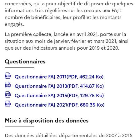
concernées, qui a pour objectif de disposer de quelques
informations très régulières sur les recours aux FAJ :
nombre de bénéficiaires, leur profil et les montants
engagés.
La première collecte, lancée en avril 2021, porte sur la
situation aux mois de janvier, février et mars 2021, ainsi
que sur des indicateurs annuels pour 2019 et 2020.
Questionnaires
Questionnaire FAJ 2011(PDF, 462.24 Ko)
Questionnaire FAJ 2013(PDF, 414.87 Ko)
Questionnaire FAJ 2015(PDF, 129.75 Ko)
Questionnaire FAJ 2021(PDF, 680.35 Ko)
Mise à disposition des données
Des données détaillées départementales de 2007 à 2015