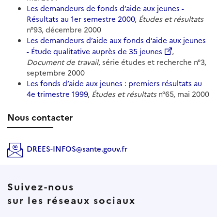
Les demandeurs de fonds d’aide aux jeunes -
Résultats au 1er semestre 2000
,
Études et résultats
n°93, décembre 2000
Les demandeurs d’aide aux fonds d’aide aux jeunes
- Étude qualitative auprès de 35 jeunes
,
Document de travail
, série études et recherche n°3,
septembre 2000
Les fonds d’aide aux jeunes : premiers résultats au
4e trimestre 1999
,
Études et résultats
n°65, mai 2000
Nous contacter
DREES-INFOS@sante.gouv.fr
Suivez-nous
sur les réseaux sociaux