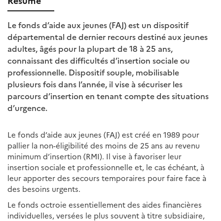
Résumé
Le fonds d’aide aux jeunes (FAJ) est un dispositif
départemental de dernier recours destiné aux jeunes
adultes, âgés pour la plupart de 18 à 25 ans,
connaissant des difficultés d’insertion sociale ou
professionnelle. Dispositif souple, mobilisable
plusieurs fois dans l’année, il vise à sécuriser les
parcours d’insertion en tenant compte des situations
d’urgence.
L
e fonds d’aide aux jeunes (FAJ)
est c
réé en 1989 pour
pallier la non-éligibilité des moins de 25 ans au revenu
minimum d’insertion (RMI).
Il vise à favoriser leur
insertion sociale et professionnelle et, le cas échéant, à
leur apporter des secours temporaires pour faire face à
des besoins urgents.
Le fonds octroie essentiellement des aides financières
individuelles, versées le plus souvent à titre subsidiaire,