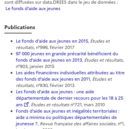
sont diffusées sur data.DREES dans le jeu de données :
Le fonds d’aide aux jeunes
Publications
Le fonds d’aide aux jeunes en 2015
,
Études et
résultats
, n°996, février 2017
97 000 jeunes en grande précarité bénéficient du
fonds d’aide aux jeunes en 2013
,
Études et résultats
,
n°903, janvier 2015
Les aides financières individuelles attribuées au titre
des fonds d’aide aux jeunes en 2011
,
Études et
résultats
, n°830, février 2013
Les fonds d’aide aux jeunes : une aide
départementale de dernier recours pour les 18 à 25
ans
,
Études et résultats
n°721, mars 2010
Fonds d’aide aux jeunes et inégalités territoriales :
aide a minima ou politiques départementales de
jeunesse ?
,
Revue française des affaires sociales
, n°1,