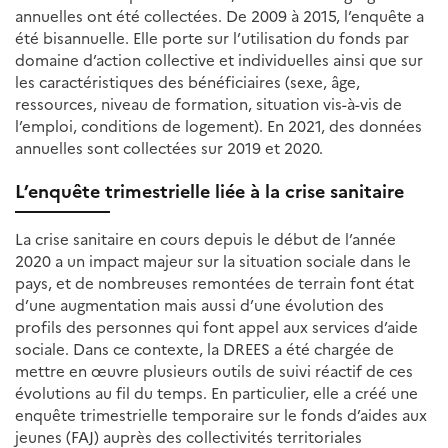
annuelles ont été collectées. De 2009 à 2015, l’enquête a
été bisannuelle. Elle porte sur l’utilisation du fonds par
domaine d’action collective et individuelles ainsi que sur
les caractéristiques des bénéficiaires (sexe, âge,
ressources, niveau de formation, situation vis-à-vis de
l’emploi, conditions de logement). En 2021, des données
annuelles sont collectées sur 2019 et 2020.
L’enquête trimestrielle liée à la crise sanitaire
La crise sanitaire en cours depuis le début de l’année
2020 a un impact majeur sur la situation sociale dans le
pays, et de nombreuses remontées de terrain font état
d’une augmentation mais aussi d’une évolution des
profils des personnes qui font appel aux services d’aide
sociale. Dans ce contexte, la DREES a été chargée de
mettre en œuvre plusieurs outils de suivi réactif de ces
évolutions au fil du temps. En particulier, elle a créé une
enquête trimestrielle temporaire sur le fonds d’aides aux
jeunes (FAJ) auprès des collectivités territoriales