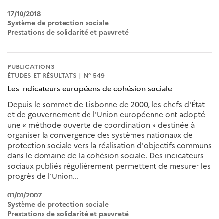
17/10/2018
Système de protection sociale
Prestations de solidarité et pauvreté
PUBLICATIONS
ÉTUDES ET RÉSULTATS | N° 549
Les indicateurs européens de cohésion sociale
Depuis le sommet de Lisbonne de 2000, les chefs d'État
et de gouvernement de l'Union européenne ont adopté
une « méthode ouverte de coordination » destinée à
organiser la convergence des systèmes nationaux de
protection sociale vers la réalisation d'objectifs communs
dans le domaine de la cohésion sociale. Des indicateurs
sociaux publiés régulièrement permettent de mesurer les
progrès de l'Union...
01/01/2007
Système de protection sociale
Prestations de solidarité et pauvreté