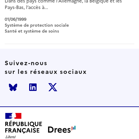
Dans des pays comme l’Allemagne, la Belgique et les
Pays-Bas, l’accès à...
01/06/1999
Système de protection sociale
Santé et système de soins
Suivez-nous
sur les réseaux sociaux
Bluesky
LinkedIn
Twitter