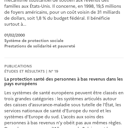
mécanisme substantiel de soutien aux revenus des
familles aux États-Unis. Il concerne, en 1998, 19,5 millions
de foyers américains, pour un coût voisin de 31 milliards
de dollars, soit 1,8 % du budget fédéral. Il bénéficie
surtout à...
01/02/2000
Système de protection sociale
Prestations de solidarité et pauvreté
PUBLICATIONS
ÉTUDES ET RÉSULTATS | N° 19
La protection santé des personnes à bas revenus dans les
pays européens
Les systèmes de santé européens peuvent être classés en
trois grandes catégories : les systèmes articulés autour
des caisses d’assurance-maladie sous tutelle de l’État, les
services nationaux de santé d’Europe du nord et les
systèmes d’Europe du sud. L’accès aux soins des
personnes à bas revenus n’y obéit pas aux mêmes règles.