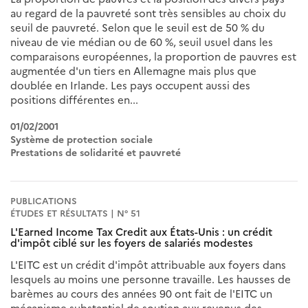
au regard de la pauvreté sont très sensibles au choix du
seuil de pauvreté. Selon que le seuil est de 50 % du
niveau de vie médian ou de 60 %, seuil usuel dans les
comparaisons européennes, la proportion de pauvres est
augmentée d'un tiers en Allemagne mais plus que
doublée en Irlande. Les pays occupent aussi des
positions différentes en...
01/02/2001
Système de protection sociale
Prestations de solidarité et pauvreté
PUBLICATIONS
ÉTUDES ET RÉSULTATS | N° 51
L'Earned Income Tax Credit aux États-Unis : un crédit
d'impôt ciblé sur les foyers de salariés modestes
L'EITC est un crédit d'impôt attribuable aux foyers dans
lesquels au moins une personne travaille. Les hausses de
barèmes au cours des années 90 ont fait de l'EITC un