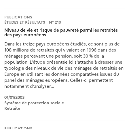
PUBLICATIONS
ÉTUDES ET RÉSULTATS | N° 213
Niveau de vie et risque de pauvreté parmi les retraités
des pays européens
Dans les treize pays européens étudiés, ce sont plus de
108 millions de retraités qui vivaient en 1996 dans des
ménages percevant une pension, soit 30 % de la
population. L'étude présentée ici s'attache à dresser une
typologie des niveaux de vie des ménages de retraités en
Europe en utilisant les données comparatives issues du
panel des ménages européens. Celles-ci permettent
notamment d'analyser...
01/01/2003
Système de protection sociale
Retraite
PUBLICATIONS