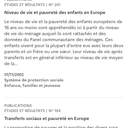
ÉTUDES ET RÉSULTATS | N° 201
Niveau de vie et pauvreté des enfants en Europe
Le niveau de vie et la pauvreté des enfants européens de
16 ans ou moins sont appréhendés ici à partir du niveau
de vie du ménage auquel ils sont rattachés et des
données du Panel communautaire des ménages. Ces
enfants vivent pour la plupart d'entre eux avec leurs deux
parents et un frère ou une sœur. Leur niveau de vie après
transferts est en général inférieur au niveau de vie moyen
de la...
01/11/2002
Système de protection sociale
Enfance, familles et jeunesse
PUBLICATIONS
ÉTUDES ET RÉSULTATS | N° 104
Transferts sociaux et pauvreté en Europe
La proportion de pauvres et la position des divers pays