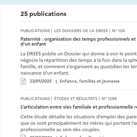
25 publications
PUBLICATIONS
LES DOSSIERS DE LA DREES | N° 126
Paternité : organisation des temps professionnels et 
d’un enfant
La DREES publie un Dossier qui donne à voir le point
négocie la répartition des temps à la fois dans la sph
famille, et comment s’organisent au quotidien les te
naissance d’un enfant.
23/01/2025
Enfance, familles et jeunesse
PUBLICATIONS
ÉTUDES ET RÉSULTATS | N° 1298
L’articulation entre vies familiale et professionnell
Cette étude détaille les situations d’emploi des par
que ce sont principalement les mères qui portent l’art
professionnelle au sein des couples.