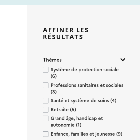
AFFINER LES
RÉSULTATS
Thèmes
Système de protection sociale
(6)
Professions sanitaires et sociales
(3)
Santé et système de soins
(4)
Retraite
(5)
Grand âge, handicap et
autonomie
(1)
Enfance, familles et jeunesse
(9)