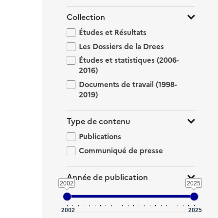
Collection
Études et Résultats
Les Dossiers de la Drees
Études et statistiques (2006-
2016)
Documents de travail (1998-
2019)
Type de contenu
Publications
Communiqué de presse
Année de publication
2002
2025
2002
2025