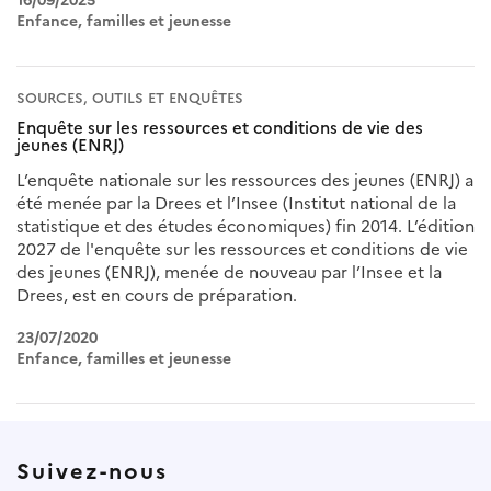
16/09/2025
Enfance, familles et jeunesse
SOURCES, OUTILS ET ENQUÊTES
Enquête sur les ressources et conditions de vie des
jeunes (ENRJ)
L’enquête nationale sur les ressources des jeunes (ENRJ) a
été menée par la Drees et l’Insee (Institut national de la
statistique et des études économiques) fin 2014. L’édition
2027 de l'enquête sur les ressources et conditions de vie
des jeunes (ENRJ), menée de nouveau par l’Insee et la
Drees, est en cours de préparation.
23/07/2020
Enfance, familles et jeunesse
Suivez-nous