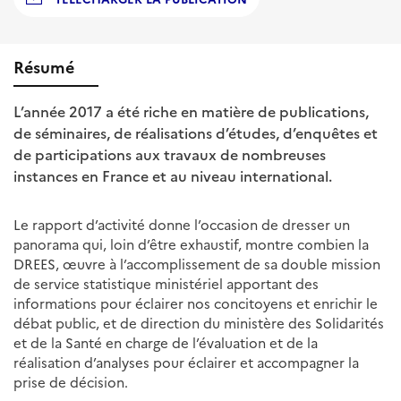
Résumé
L’année 2017 a été riche en matière de publications,
de séminaires, de réalisations d’études, d’enquêtes et
de participations aux travaux de nombreuses
instances en France et au niveau international.
Le rapport d’activité donne l’occasion de dresser un
panorama qui, loin d’être exhaustif, montre combien la
DREES, œuvre à l’accomplissement de sa double mission
de service statistique ministériel apportant des
informations pour éclairer nos concitoyens et enrichir le
débat public, et de direction du ministère des Solidarités
et de la Santé en charge de l’évaluation et de la
réalisation d’analyses pour éclairer et accompagner la
prise de décision.