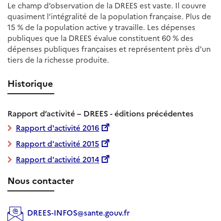
Le champ d’observation de la DREES est vaste. Il couvre
quasiment l’intégralité de la population française. Plus de
15 % de la population active y travaille. Les dépenses
publiques que la DREES évalue constituent 60 % des
dépenses publiques françaises et représentent près d’un
tiers de la richesse produite.
Historique
Rapport d’activité – DREES - éditions précédentes
Rapport d'activité 2016
Rapport d'activité 2015
Rapport d'activité 2014
Nous contacter
DREES-INFOS@sante.gouv.fr