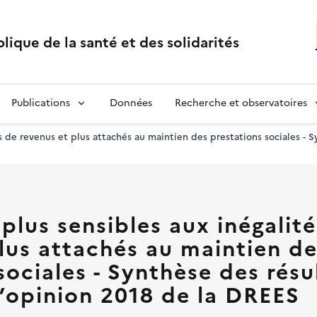
lique de la santé et des solidarités
Publications
Données
Recherche et observatoires
és de revenus et plus attachés au maintien des prestations sociales - 
 plus sensibles aux inégalit
lus attachés au maintien de
sociales - Synthèse des résu
’opinion 2018 de la DREES