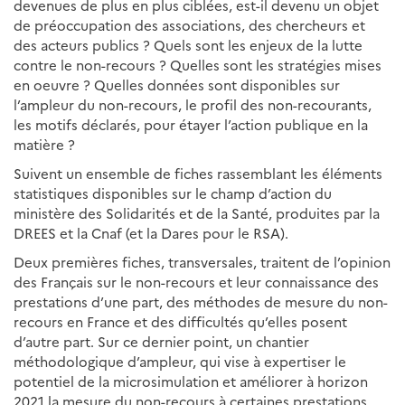
devenues de plus en plus ciblées, est-il devenu un objet
de préoccupation des associations, des chercheurs et
des acteurs publics ? Quels sont les enjeux de la lutte
contre le non-recours ? Quelles sont les stratégies mises
en oeuvre ? Quelles données sont disponibles sur
l’ampleur du non-recours, le profil des non-recourants,
les motifs déclarés, pour étayer l’action publique en la
matière ?
Suivent un ensemble de fiches rassemblant les éléments
statistiques disponibles sur le champ d’action du
ministère des Solidarités et de la Santé, produites par la
DREES et la Cnaf (et la Dares pour le RSA).
Deux premières fiches, transversales, traitent de l’opinion
des Français sur le non-recours et leur connaissance des
prestations d’une part, des méthodes de mesure du non-
recours en France et des difficultés qu’elles posent
d’autre part. Sur ce dernier point, un chantier
méthodologique d’ampleur, qui vise à expertiser le
potentiel de la microsimulation et améliorer à horizon
2021 la mesure du non-recours à certaines prestations