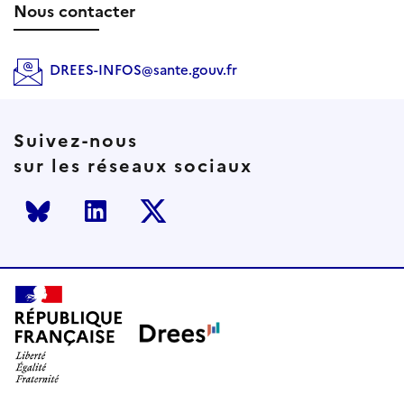
Nous contacter
DREES-INFOS@sante.gouv.fr
Suivez-nous
sur les réseaux sociaux
Bluesky
LinkedIn
Twitter