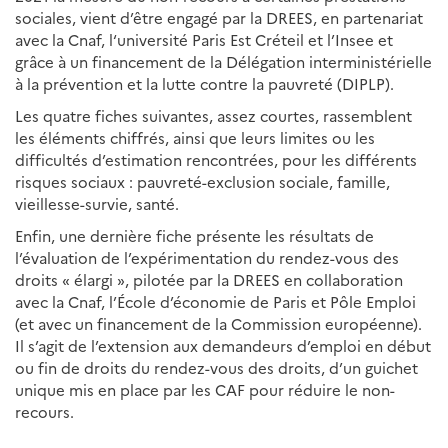
sociales, vient d’être engagé par la DREES, en partenariat
avec la Cnaf, l‘université Paris Est Créteil et l’Insee et
grâce à un financement de la Délégation interministérielle
à la prévention et la lutte contre la pauvreté (DIPLP).
Les quatre fiches suivantes, assez courtes, rassemblent
les éléments chiffrés, ainsi que leurs limites ou les
difficultés d’estimation rencontrées, pour les différents
risques sociaux : pauvreté-exclusion sociale, famille,
vieillesse-survie, santé.
Enfin, une dernière fiche présente les résultats de
l’évaluation de l’expérimentation du rendez-vous des
droits « élargi », pilotée par la DREES en collaboration
avec la Cnaf, l’École d’économie de Paris et Pôle Emploi
(et avec un financement de la Commission européenne).
Il s’agit de l’extension aux demandeurs d’emploi en début
ou fin de droits du rendez-vous des droits, d’un guichet
unique mis en place par les CAF pour réduire le non-
recours.