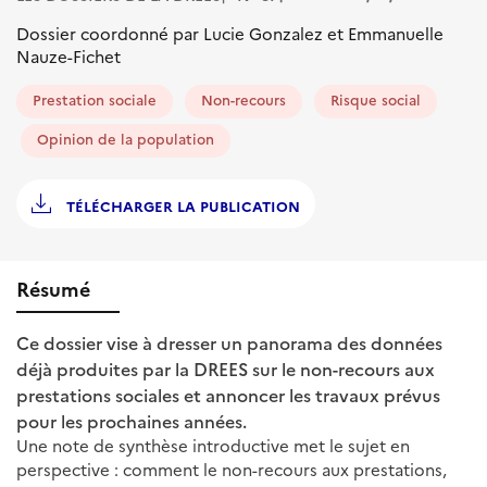
Dossier coordonné par Lucie Gonzalez et Emmanuelle
Nauze-Fichet
Prestation sociale
Non-recours
Risque social
Opinion de la population
TÉLÉCHARGER LA PUBLICATION
Résumé
Ce dossier vise à dresser un panorama des données
déjà produites par la DREES sur le non-recours aux
prestations sociales et annoncer les travaux prévus
pour les prochaines années.
Une note de synthèse introductive met le sujet en
perspective : comment le non-recours aux prestations,