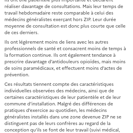
réaliser davantage de consultations. Mais leur temps de
travail hebdomadaire reste comparable à celui des
médecins généralistes exerçant hors ZIP. Leur durée
moyenne de consultation est donc plus courte que celle
de ces derniers.
Ils ont légèrement moins de liens avec les autres
professionnels de santé et consacrent moins de temps à
la formation continue. Ils ont également tendance à
prescrire davantage d’antidouleurs opioïdes, mais moins
de soins paramédicaux, et effectuent moins d’actes de
prévention.
Ces résultats tiennent compte des caractéristiques
individuelles observées des médecins, ainsi que de
certaines caractéristiques de leur patientèle et de leur
commune d’installation. Malgré des différences de
pratiques d’exercice au quotidien, les médecins
généralistes installés dans une zone devenue ZIP ne se
distinguent pas de leurs confrères au regard de la
conception qu’ils se font de leur travail (suivi médical,