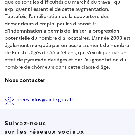
que ce sont les difficultés du marché du travail qui
expliquent l'essentiel de cette augmentation.
Toutefois, l'amélioration de la couverture des
demandeurs d'emploi par les dispositifs
d'indemnisation a permis de limiter la progression
potentielle du nombre d'allocataires. L'année 2003 est
également marquée par un accroissement du nombre
de Rmistes âgés de 55 à 59 ans, qui s'explique par un
effet de pyramide des âges et par l'augmentation du
nombre de chômeurs dans cette classe d'âge.
Nous contacter
drees-infos@sante.gouv.fr
Suivez-nous
sur les réseaux sociaux