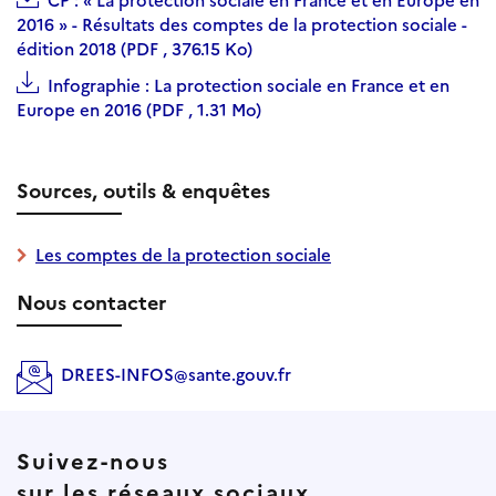
CP : « La protection sociale en France et en Europe en
2016 » - Résultats des comptes de la protection sociale -
édition 2018 (PDF , 376.15 Ko)
Infographie : La protection sociale en France et en
Europe en 2016 (PDF , 1.31 Mo)
Sources, outils & enquêtes
Les comptes de la protection sociale
Nous contacter
DREES-INFOS@sante.gouv.fr
Suivez-nous
sur les réseaux sociaux