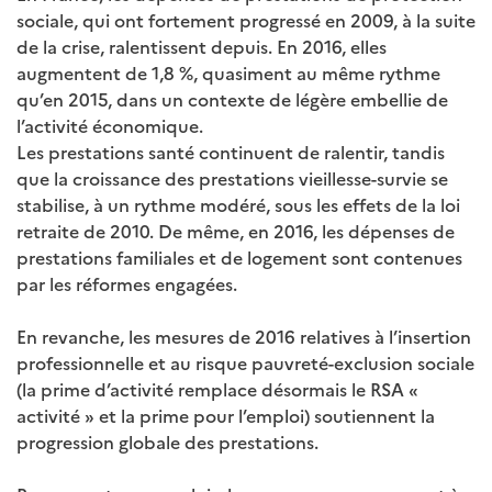
sociale, qui ont fortement progressé en 2009, à la suite
de la crise, ralentissent depuis. En 2016, elles
augmentent de 1,8 %, quasiment au même rythme
qu’en 2015, dans un contexte de légère embellie de
l’activité économique.
Les prestations santé continuent de ralentir, tandis
que la croissance des prestations vieillesse-survie se
stabilise, à un rythme modéré, sous les effets de la loi
retraite de 2010. De même, en 2016, les dépenses de
prestations familiales et de logement sont contenues
par les réformes engagées.
En revanche, les mesures de 2016 relatives à l’insertion
professionnelle et au risque pauvreté-exclusion sociale
(la prime d’activité remplace désormais le RSA «
activité » et la prime pour l’emploi) soutiennent la
progression globale des prestations.