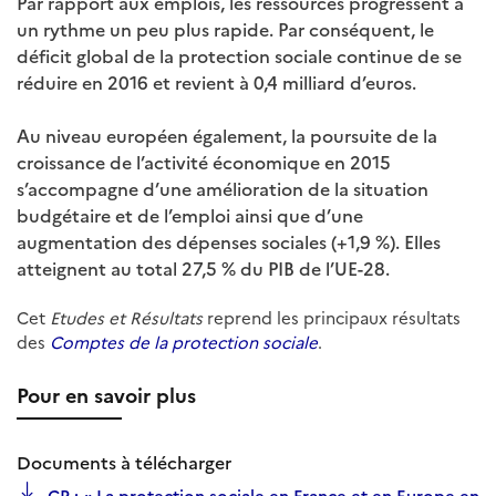
Par rapport aux emplois, les ressources progressent à
un rythme un peu plus rapide. Par conséquent, le
déficit global de la protection sociale continue de se
réduire en 2016 et revient à 0,4 milliard d’euros.
Au niveau européen également, la poursuite de la
croissance de l’activité économique en 2015
s’accompagne d’une amélioration de la situation
budgétaire et de l’emploi ainsi que d’une
augmentation des dépenses sociales (+1,9 %). Elles
atteignent au total 27,5 % du PIB de l’UE-28.
Cet
Etudes et Résultats
reprend les principaux résultats
des
Comptes de la protection sociale
.
Pour en savoir plus
Documents à télécharger