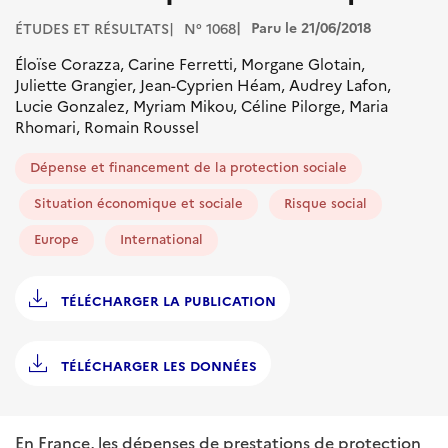
Paru le 21/06/2018
ÉTUDES ET RÉSULTATS
N° 1068
Éloïse Corazza, Carine Ferretti, Morgane Glotain,
Juliette Grangier, Jean-Cyprien Héam, Audrey Lafon,
Lucie Gonzalez, Myriam Mikou, Céline Pilorge, Maria
Rhomari, Romain Roussel
Dépense et financement de la protection sociale
Situation économique et sociale
Risque social
Europe
International
TÉLÉCHARGER LA PUBLICATION
TÉLÉCHARGER LES DONNÉES
En France, les dépenses de prestations de protection