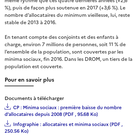
même rythme que ces quatre dernières années (+2,6
%), puis de façon plus soutenue en 2017 (+3,6 %). Le
nombre d’allocataires du minimum vieillesse, lui, reste
stable de 2013 à 2016.
En tenant compte des conjoints et des enfants à
charge, environ 7 millions de personnes, soit 11 % de
l’ensemble de la population, sont couvertes par les
minima sociaux, fin 2016. Dans les DROM, un tiers de la
population est couverte.
Pour en savoir plus
Documents à télécharger
CP : Minima sociaux : première baisse du nombre
d’allocataires depuis 2008 (PDF , 95.68 Ko)
Infographie : allocataires et minima sociaux (PDF ,
250.56 Ko)