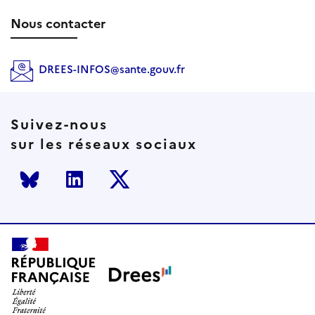
Nous contacter
DREES-INFOS@sante.gouv.fr
Suivez-nous
sur les réseaux sociaux
Bluesky
LinkedIn
Twitter