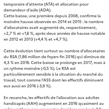
temporaire d’attente (ATA) et allocation pour
demandeur d’asile (ADA).
Cette baisse, une première depuis 2008, confirme la
moindre hausse observée en 2014 et 2015 : le nombre
d’allocataires avait augmenté de, respectivement,
+2,7 % et +1,6 %, après deux années de hausse notable
en 2012 et 2013 (+4,4 % et +4,7 %).
Cette évolution tient surtout au nombre d’allocataires
du RSA (1,86 million de foyers fin 2016) qui diminue de
4,3 % en 2016. Cette baisse se prolonge en 2017, mais à
un rythme moindre (-0,5 %). Le RSA est
particulièrement sensible à la situation du marché du
travail, tout comme l’ASS dont les effectifs diminuent
eux aussi en 2016 (-3,9 %).
En revanche, les effectifs de l’allocation aux adultes
handicapés (AAH) augmentent en 2016 quasiment au