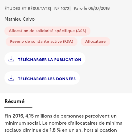
Paru le 06/07/2018
ÉTUDES ET RÉSULTATS
N° 1072
Mathieu Calvo
Allocation de solidarité spécifique (ASS)
Revenu de solidarité active (RSA)
Allocataire
TÉLÉCHARGER LA PUBLICATION
TÉLÉCHARGER LES DONNÉES
Résumé
Fin 2016, 4,15 millions de personnes perçoivent un
minimum social. Le nombre d’allocataires de minima
sociaux diminue de 1,8 % en un an, hors allocation