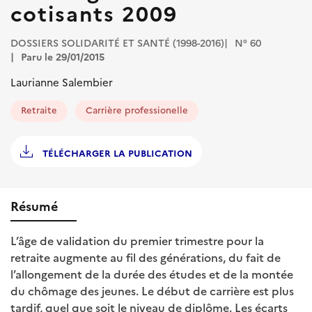
cotisants 2009
DOSSIERS SOLIDARITÉ ET SANTÉ (1998-2016)
N° 60
Paru le 29/01/2015
Laurianne Salembier
Retraite
Carrière professionelle
TÉLÉCHARGER LA PUBLICATION
Résumé
L’âge de validation du premier trimestre pour la
retraite augmente au fil des générations, du fait de
l’allongement de la durée des études et de la montée
du chômage des jeunes. Le début de carrière est plus
tardif, quel que soit le niveau de diplôme. Les écarts