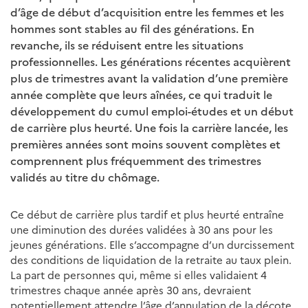
d’âge de début d’acquisition entre les femmes et les
hommes sont stables au fil des générations. En
revanche, ils se réduisent entre les situations
professionnelles. Les générations récentes acquièrent
plus de trimestres avant la validation d’une première
année complète que leurs aînées, ce qui traduit le
développement du cumul emploi-études et un début
de carrière plus heurté. Une fois la carrière lancée, les
premières années sont moins souvent complètes et
comprennent plus fréquemment des trimestres
validés au titre du chômage.
Ce début de carrière plus tardif et plus heurté entraîne
une diminution des durées validées à 30 ans pour les
jeunes générations. Elle s’accompagne d’un durcissement
des conditions de liquidation de la retraite au taux plein.
La part de personnes qui, même si elles validaient 4
trimestres chaque année après 30 ans, devraient
potentiellement attendre l’âge d’annulation de la décote