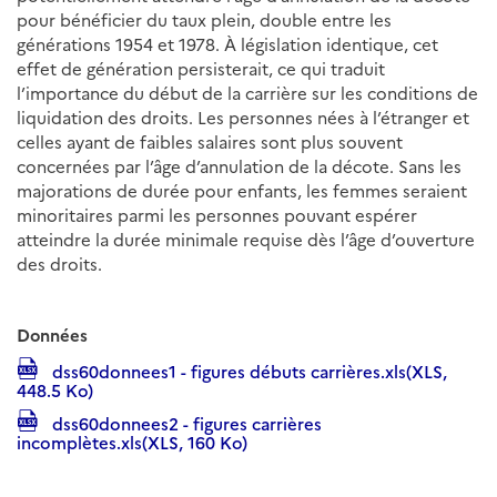
pour bénéficier du taux plein, double entre les
générations 1954 et 1978. À législation identique, cet
effet de génération persisterait, ce qui traduit
l’importance du début de la carrière sur les conditions de
liquidation des droits. Les personnes nées à l’étranger et
celles ayant de faibles salaires sont plus souvent
concernées par l’âge d’annulation de la décote. Sans les
majorations de durée pour enfants, les femmes seraient
minoritaires parmi les personnes pouvant espérer
atteindre la durée minimale requise dès l’âge d’ouverture
des droits.
Données
dss60donnees1 - figures débuts carrières.xls(XLS,
448.5 Ko)
dss60donnees2 - figures carrières
incomplètes.xls(XLS, 160 Ko)