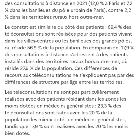
des consultations à distance en 2021 (12,0 % à Paris et 7,2
% dans les banlieues du pôle urbain de Paris), contre 2,2
% dans les territoires ruraux hors outre-mer.
Le constat est similaire du côté des patients : 69,4 % des
téléconsultations sont réalisées pour des patients vivant
dans les villes-centres ou les banlieues des grands pôles,
où réside 56,9 % de la population. En comparaison, 17,9 %
des consultations à distance s’adressent à des patients
installés dans des territoires ruraux hors outre-mer, où
réside 27,6 % de la population. Ces différences de
recours aux téléconsultations ne s’expliquent pas par des
différences de structure par âge entre les territoires.
Les téléconsultations ne sont pas particulièrement
réalisées avec des patients résidant dans les zones les
moins dotées en médecins généralistes : 23,3 % des
téléconsultations sont faites avec les 20 % de la
population les mieux dotés en médecins généralistes,
tandis que 17,9 % sont réalisées avec les 20 % les moins
bien dotés.