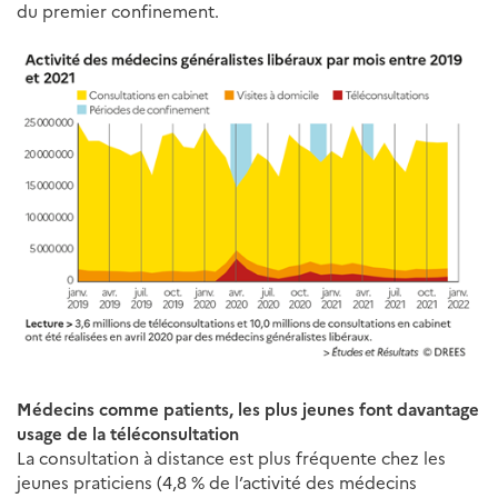
du premier confinement.
Médecins comme patients, les plus jeunes font davantage
usage de la téléconsultation
La consultation à distance est plus fréquente chez les
jeunes praticiens (4,8 % de l’activité des médecins