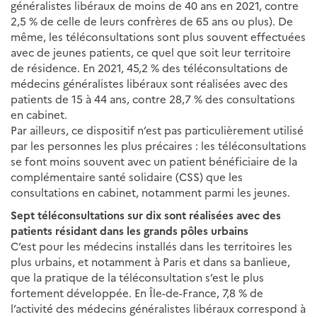
généralistes libéraux de moins de 40 ans en 2021, contre
2,5 % de celle de leurs confrères de 65 ans ou plus). De
même, les téléconsultations sont plus souvent effectuées
avec de jeunes patients, ce quel que soit leur territoire
de résidence. En 2021, 45,2 % des téléconsultations de
médecins généralistes libéraux sont réalisées avec des
patients de 15 à 44 ans, contre 28,7 % des consultations
en cabinet.
Par ailleurs, ce dispositif n’est pas particulièrement utilisé
par les personnes les plus précaires : les téléconsultations
se font moins souvent avec un patient bénéficiaire de la
complémentaire santé solidaire (CSS) que les
consultations en cabinet, notamment parmi les jeunes.
Sept téléconsultations sur dix sont réalisées avec des
patients résidant dans les grands pôles urbains
C’est pour les médecins installés dans les territoires les
plus urbains, et notamment à Paris et dans sa banlieue,
que la pratique de la téléconsultation s’est le plus
fortement développée. En Île-de-France, 7,8 % de
l’activité des médecins généralistes libéraux correspond à