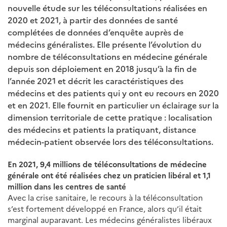
nouvelle étude sur les téléconsultations réalisées en
2020 et 2021, à partir des données de santé
complétées de données d’enquête auprès de
médecins généralistes. Elle présente l’évolution du
nombre de téléconsultations en médecine générale
depuis son déploiement en 2018 jusqu’à la fin de
l’année 2021 et décrit les caractéristiques des
médecins et des patients qui y ont eu recours en 2020
et en 2021. Elle fournit en particulier un éclairage sur la
dimension territoriale de cette pratique : localisation
des médecins et patients la pratiquant, distance
médecin-patient observée lors des téléconsultations.
En 2021, 9,4 millions de téléconsultations de médecine
générale ont été réalisées chez un praticien libéral et 1,1
million dans les centres de santé
Avec la crise sanitaire, le recours à la téléconsultation
s’est fortement développé en France, alors qu’il était
marginal auparavant. Les médecins généralistes libéraux