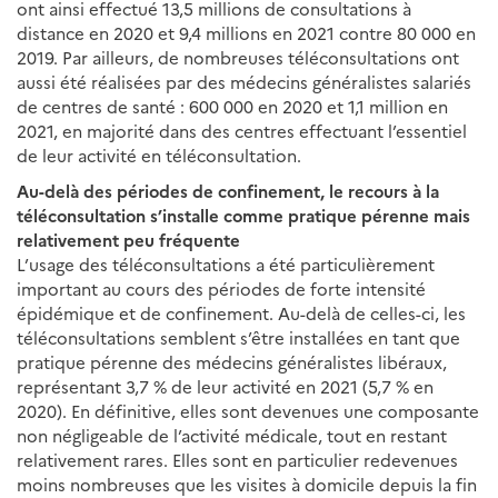
ont ainsi effectué 13,5 millions de consultations à
distance en 2020 et 9,4 millions en 2021 contre 80 000 en
2019. Par ailleurs, de nombreuses téléconsultations ont
aussi été réalisées par des médecins généralistes salariés
de centres de santé : 600 000 en 2020 et 1,1 million en
2021, en majorité dans des centres effectuant l’essentiel
de leur activité en téléconsultation.
Au-delà des périodes de confinement, le recours à la
téléconsultation s’installe comme pratique pérenne mais
relativement peu fréquente
L’usage des téléconsultations a été particulièrement
important au cours des périodes de forte intensité
épidémique et de confinement. Au-delà de celles-ci, les
téléconsultations semblent s’être installées en tant que
pratique pérenne des médecins généralistes libéraux,
représentant 3,7 % de leur activité en 2021 (5,7 % en
2020). En définitive, elles sont devenues une composante
non négligeable de l’activité médicale, tout en restant
relativement rares. Elles sont en particulier redevenues
moins nombreuses que les visites à domicile depuis la fin