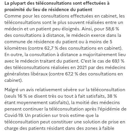
La plupart des téléconsultations sont effectuées à
proximité du lieu de résidence du patient
Comme pour les consultations effectuées en cabinet, les
téléconsultations sont le plus souvent réalisées entre un
médecin et un patient peu éloignés. Ainsi, pour 58,6 %
des consultations à distance, le médecin exerce dans la
commune de résidence du patient ou à moins de 5
kilomètres (contre 62,7 % des consultations en cabinet).
En outre, la consultation à distance a majoritairement lieu
avec le médecin traitant du patient. C’est le cas de 69,1 %
des téléconsultations réalisées en 2021 par des médecins
généralistes libéraux (contre 67,2 % des consultations en
cabinet).
Malgré un avis relativement sévère sur la téléconsultation
(seuls 16 % se disent très ou tout à fait satisfaits, 38 %
étant moyennement satisfaits), la moitié des médecins
pensent continuer la téléconsultation après l’épidémie de
Covid-19. Un praticien sur trois estime que la
téléconsultation peut constituer une solution de prise en
charge des patients résidant dans des zones à faible