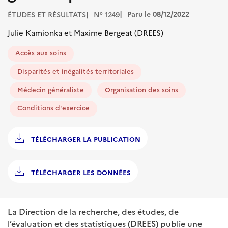
Paru le 08/12/2022
ÉTUDES ET RÉSULTATS
N° 1249
Julie Kamionka et Maxime Bergeat (DREES)
Accès aux soins
Disparités et inégalités territoriales
Médecin généraliste
Organisation des soins
Conditions d'exercice
TÉLÉCHARGER LA PUBLICATION
TÉLÉCHARGER LES DONNÉES
La Direction de la recherche, des études, de
l’évaluation et des statistiques (DREES) publie une