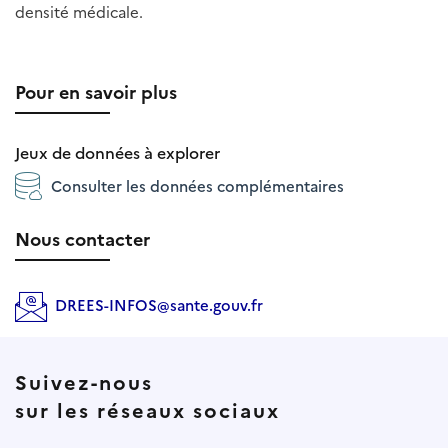
densité médicale.
Pour en savoir plus
Jeux de données à explorer
Consulter les données complémentaires
Nous contacter
DREES-INFOS@sante.gouv.fr
Suivez-nous
sur les réseaux sociaux